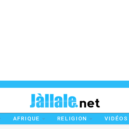
AFRIQUE
RELIGION
VIDÉOS