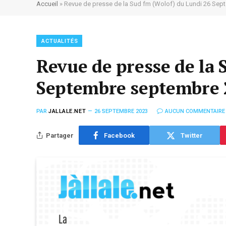
Accueil
»
Revue de presse de la Sud fm (Wolof) du Lundi 26 Se
ACTUALITÉS
Revue de presse de la 
Septembre septembre 
PAR
JALLALE.NET
26 SEPTEMBRE 2023
AUCUN COMMENTAIRE
Partager
Facebook
Twitter