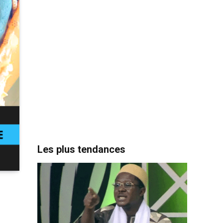
Les plus tendances