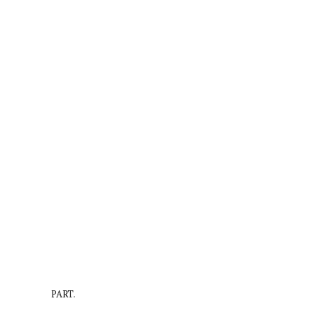
PART.