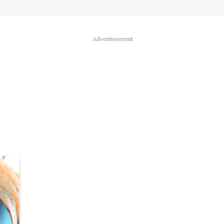
Advertisement