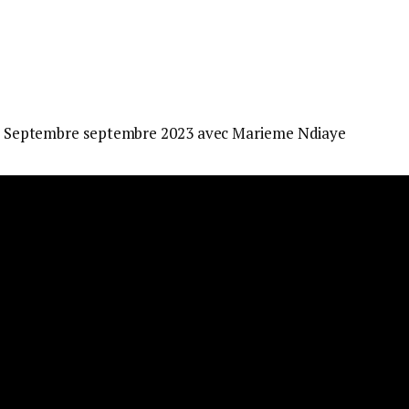
26 Septembre septembre 2023 avec Marieme Ndiaye