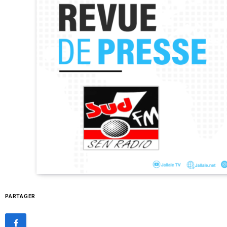
PARTAGER