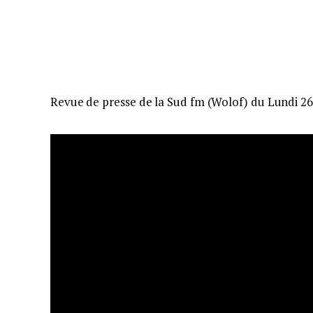
Revue de presse de la Sud fm (Wolof) du Lundi 