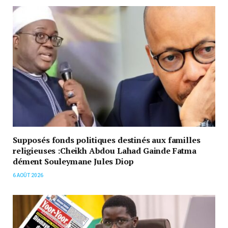
Supposés fonds politiques destinés aux familles
religieuses :Cheikh Abdou Lahad Gainde Fatma
dément Souleymane Jules Diop
6 AOÛT 2026