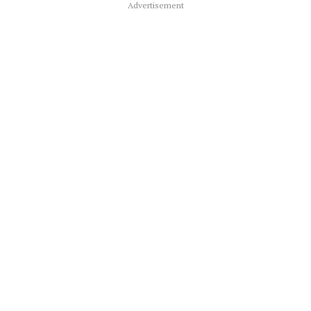
Advertisement