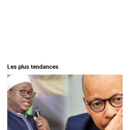
Les plus tendances