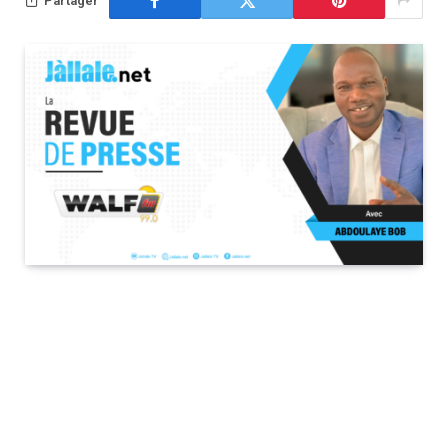
Partager