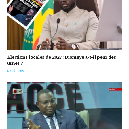
Élections locales de 2027: Diomaye a-t-il peur des
urnes ?
6 AOÛT 2026