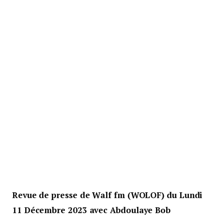
Revue de presse de Walf fm (WOLOF) du Lundi
11 Décembre 2023 avec Abdoulaye Bob