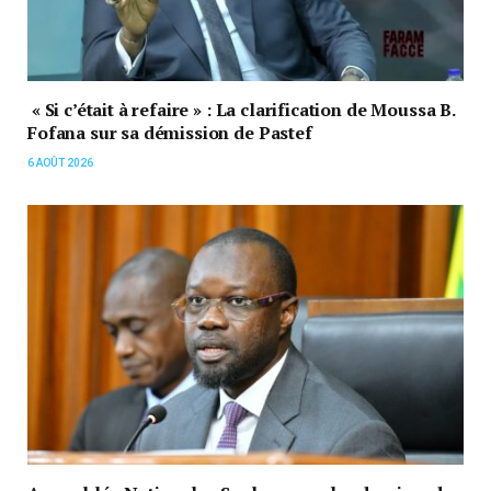
« Si c’était à refaire » : La clarification de Moussa B.
Fofana sur sa démission de Pastef
6 AOÛT 2026