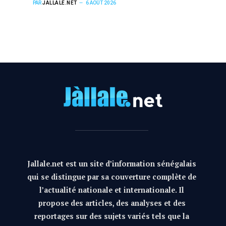
PAR
JALLALE.NET
6 AOÛT 2026
Jallale.net est un site d’information sénégalais
qui se distingue par sa couverture complète de
l’actualité nationale et internationale. Il
propose des articles, des analyses et des
reportages sur des sujets variés tels que la