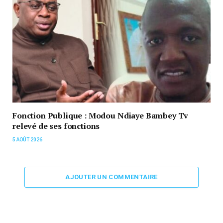
Fonction Publique : Modou Ndiaye Bambey Tv
relevé de ses fonctions
5 AOÛT 2026
AJOUTER UN COMMENTAIRE