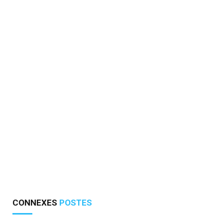
CONNEXES
POSTES