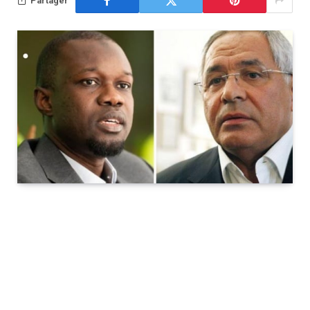
Partager