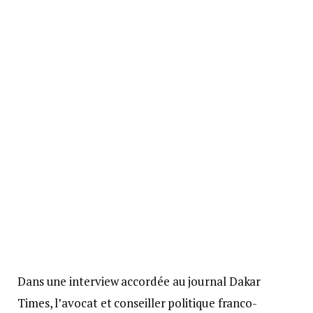
Dans une interview accordée au journal Dakar
Times, l’avocat et conseiller politique franco-