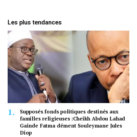
Les plus tendances
Supposés fonds politiques destinés aux
familles religieuses :Cheikh Abdou Lahad
Gainde Fatma dément Souleymane Jules
Diop