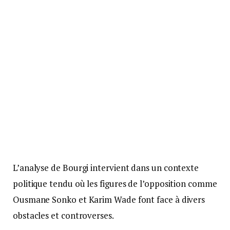
L’analyse de Bourgi intervient dans un contexte
politique tendu où les figures de l’opposition comme
Ousmane Sonko et Karim Wade font face à divers
obstacles et controverses.