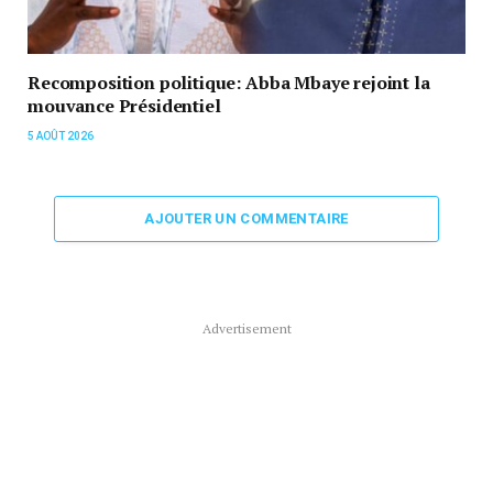
Recomposition politique: Abba Mbaye rejoint la
mouvance Présidentiel
5 AOÛT 2026
AJOUTER UN COMMENTAIRE
Advertisement