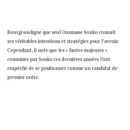
Bourgi souligne que seul Ousmane Sonko connaît
ses véritables intentions et stratégies pour l’avenir.
Cependant, il note que les « fautes majeures »
commises par Sonko ces dernières années l’ont
empêché de se positionner comme un candidat de
premier ordre.