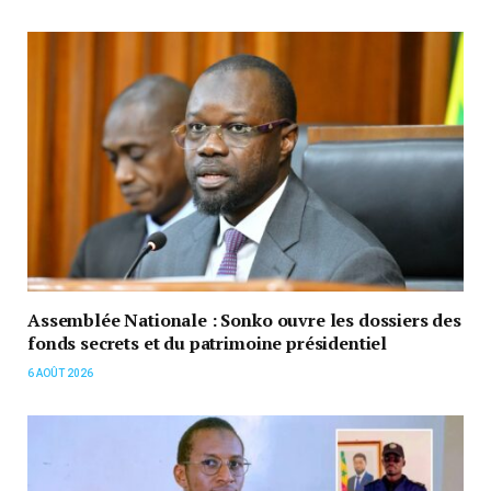
Assemblée Nationale : Sonko ouvre les dossiers des
fonds secrets et du patrimoine présidentiel
6 AOÛT 2026