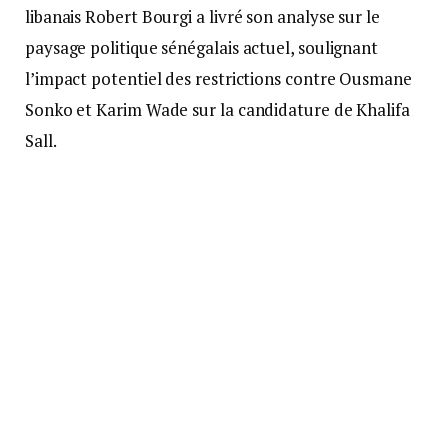
libanais Robert Bourgi a livré son analyse sur le
paysage politique sénégalais actuel, soulignant
l’impact potentiel des restrictions contre Ousmane
Sonko et Karim Wade sur la candidature de Khalifa
Sall.