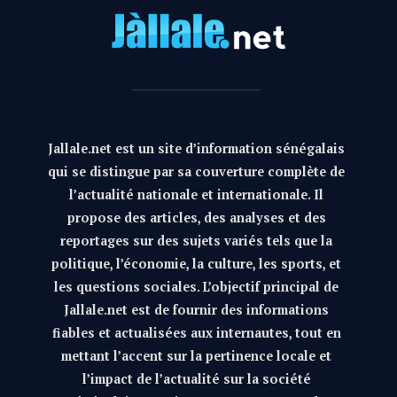
Jallale.net est un site d’information sénégalais
qui se distingue par sa couverture complète de
l’actualité nationale et internationale. Il
propose des articles, des analyses et des
reportages sur des sujets variés tels que la
politique, l’économie, la culture, les sports, et
les questions sociales. L’objectif principal de
Jallale.net est de fournir des informations
fiables et actualisées aux internautes, tout en
mettant l’accent sur la pertinence locale et
l’impact de l’actualité sur la société