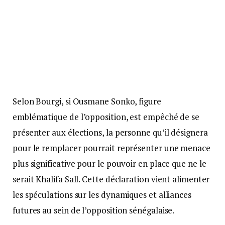
Selon Bourgi, si Ousmane Sonko, figure
emblématique de l’opposition, est empêché de se
présenter aux élections, la personne qu’il désignera
pour le remplacer pourrait représenter une menace
plus significative pour le pouvoir en place que ne le
serait Khalifa Sall. Cette déclaration vient alimenter
les spéculations sur les dynamiques et alliances
futures au sein de l’opposition sénégalaise.