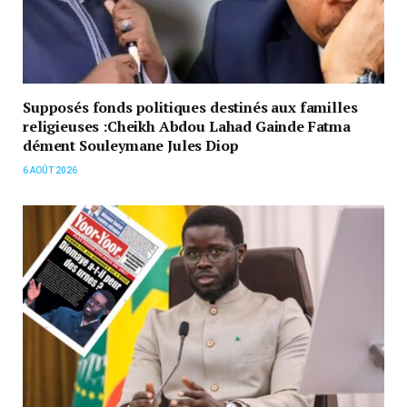
Supposés fonds politiques destinés aux familles
religieuses :Cheikh Abdou Lahad Gainde Fatma
dément Souleymane Jules Diop
6 AOÛT 2026