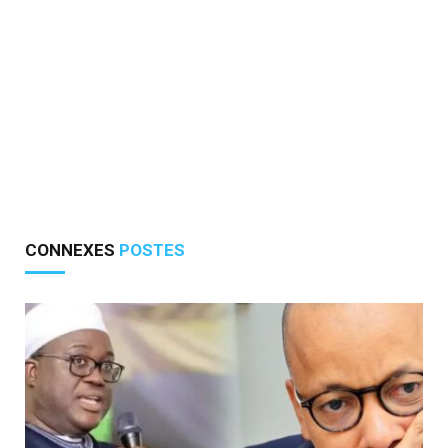
CONNEXES
POSTES