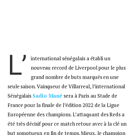
L’
international sénégalais a établi un
nouveau record de Liverpool pour le plus
grand nombre de buts marqués en une
seule saison. Vainqueur de Villarreal, l’international
Sénégalais
Sadio Mané
sera à Paris au Stade de
France pour la finale de l’édition 2022 de la Ligue
Européenne des champions. L’attaquant des Reds a
été très décisif pour ce match retour avec à la clé un
but somptueux en fin de temps. Mieux, le champion