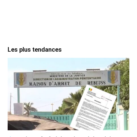
Les plus tendances