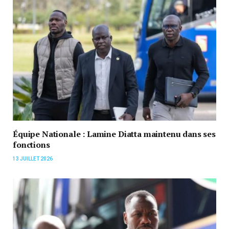
Équipe Nationale : Lamine Diatta maintenu dans ses
fonctions
13 JUILLET 2026