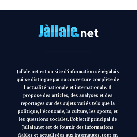
Jallale.net est un site d’information sénégalais
qui se distingue par sa couverture complète de
l’actualité nationale et internationale. Il
propose des articles, des analyses et des
reportages sur des sujets variés tels que la
politique, l’économie, la culture, les sports, et
les questions sociales. L’objectif principal de
Jallale.net est de fournir des informations
fiables et actualisées aux internautes, tout en