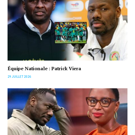
Équipe Nationale : Patrick Viera
29 JUILLET 2026