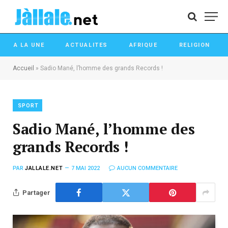
A LA UNE
ACTUALITES
AFRIQUE
RELIGION
Accueil
»
Sadio Mané, l’homme des grands Records !
SPORT
Sadio Mané, l’homme des
grands Records !
PAR
JALLALE.NET
7 MAI 2022
AUCUN COMMENTAIRE
Partager