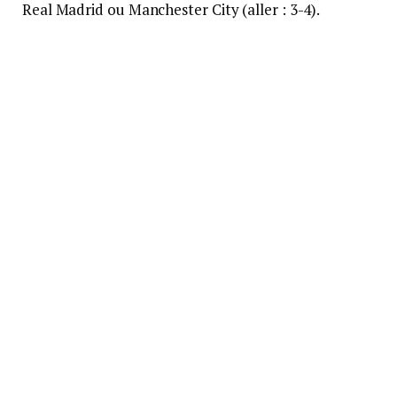
Real Madrid ou Manchester City (aller : 3-4).