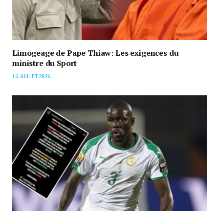
Limogeage de Pape Thiaw: Les exigences du
ministre du Sport
16 JUILLET 2026