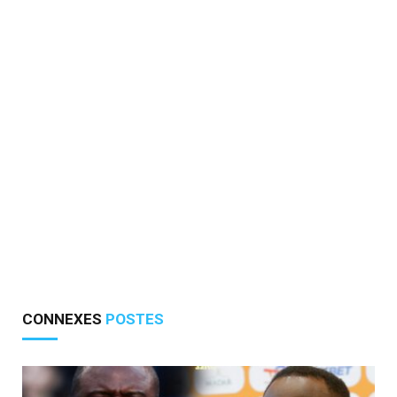
CONNEXES
POSTES