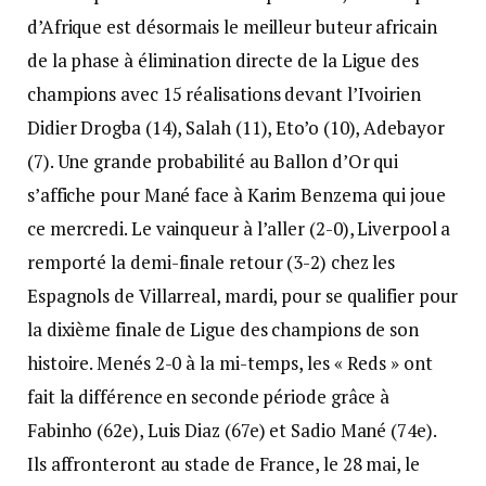
d’Afrique est désormais le meilleur buteur africain
de la phase à élimination directe de la Ligue des
champions avec 15 réalisations devant l’Ivoirien
Didier Drogba (14), Salah (11), Eto’o (10), Adebayor
(7). Une grande probabilité au Ballon d’Or qui
s’affiche pour Mané face à Karim Benzema qui joue
ce mercredi. Le vainqueur à l’aller (2-0), Liverpool a
remporté la demi-finale retour (3-2) chez les
Espagnols de Villarreal, mardi, pour se qualifier pour
la dixième finale de Ligue des champions de son
histoire. Menés 2-0 à la mi-temps, les « Reds » ont
fait la différence en seconde période grâce à
Fabinho (62e), Luis Diaz (67e) et Sadio Mané (74e).
Ils affronteront au stade de France, le 28 mai, le