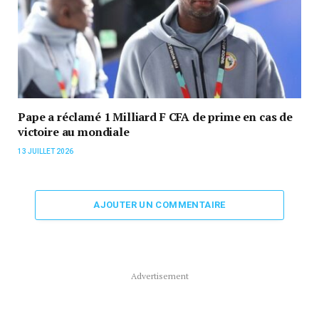
Pape a réclamé 1 Milliard F CFA de prime en cas de
victoire au mondiale
13 JUILLET 2026
AJOUTER UN COMMENTAIRE
Advertisement