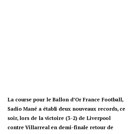
La course pour le Ballon d’Or France Football,
Sadio Mané a établi deux nouveaux records, ce
soir, lors de la victoire (3-2) de Liverpool
contre Villarreal en demi-finale retour de