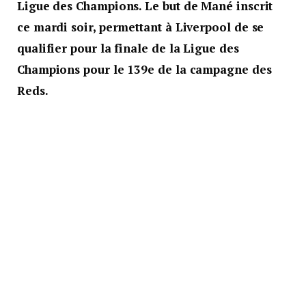
Ligue des Champions. Le but de Mané inscrit
ce mardi soir, permettant à Liverpool de se
qualifier pour la finale de la Ligue des
Champions pour le 139e de la campagne des
Reds.