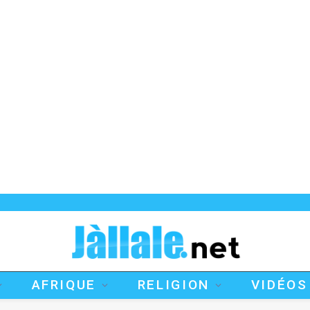
AFRIQUE
RELIGION
VIDÉOS