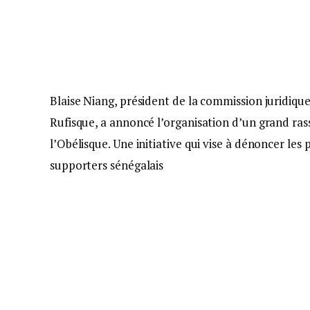
Blaise Niang, président de la commission juridique
Rufisque, a annoncé l’organisation d’un grand ras
l’Obélisque. Une initiative qui vise à dénoncer les
supporters sénégalais