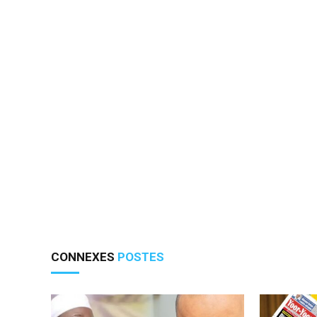
CONNEXES
POSTES