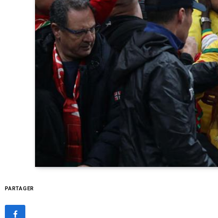
PARTAGER