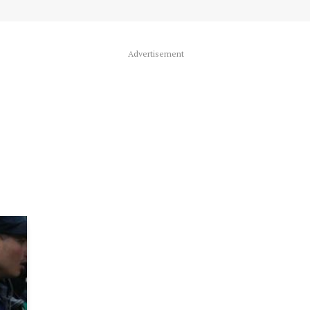
Advertisement