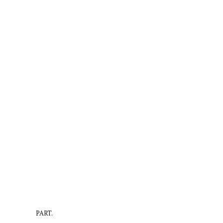
PART.