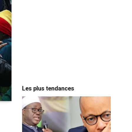
Les plus tendances