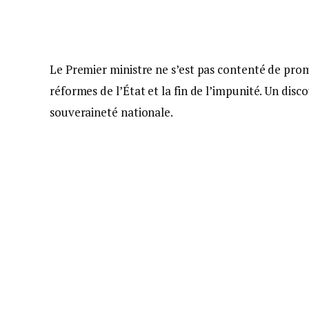
Le Premier ministre ne s’est pas contenté de prome
réformes de l’État et la fin de l’impunité. Un disc
souveraineté nationale.