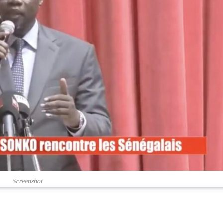
Screenshot