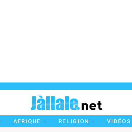
AFRIQUE
RELIGION
VIDÉOS