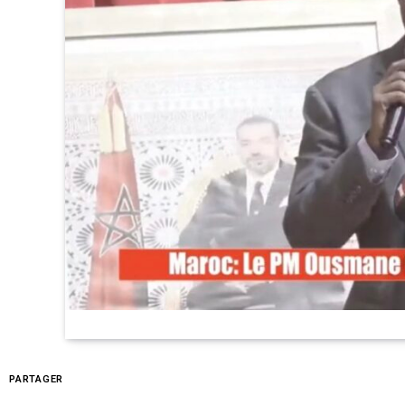
PARTAGER