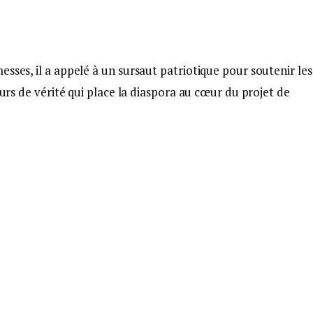
sses, il a appelé à un sursaut patriotique pour soutenir les
ours de vérité qui place la diaspora au cœur du projet de