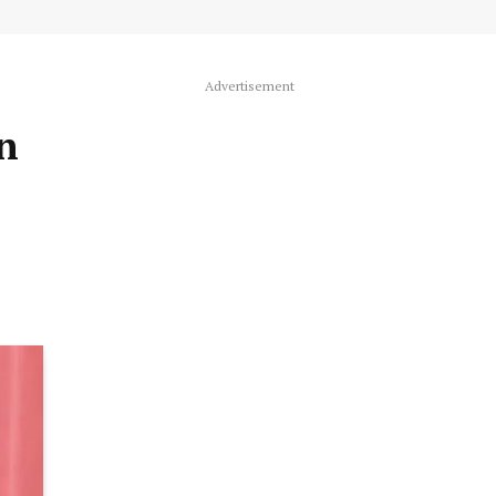
Advertisement
n