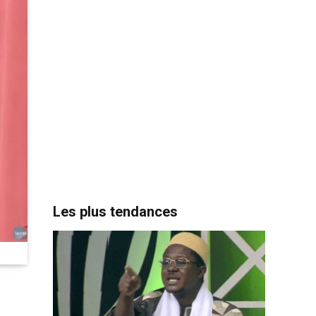
Les plus tendances