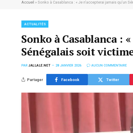
Accueil
»
Sonko à Casablanca : « Je n’accepterai jamais qu’un Séné
ACTUALITÉS
Sonko à Casablanca : «
Sénégalais soit victime
PAR
JALLALE.NET
28 JANVIER 2026
AUCUN COMMENTAIRE
Partager
Facebook
Twitter