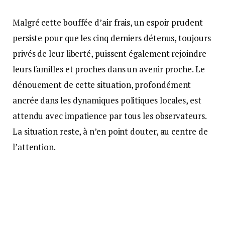
Malgré cette bouffée d’air frais, un espoir prudent
persiste pour que les cinq derniers détenus, toujours
privés de leur liberté, puissent également rejoindre
leurs familles et proches dans un avenir proche. Le
dénouement de cette situation, profondément
ancrée dans les dynamiques politiques locales, est
attendu avec impatience par tous les observateurs.
La situation reste, à n’en point douter, au centre de
l’attention.