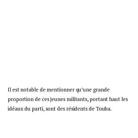
Il est notable de mentionner qu’une grande
proportion de ces jeunes militants, portant haut les
idéaux du parti, sont des résidents de Touba.