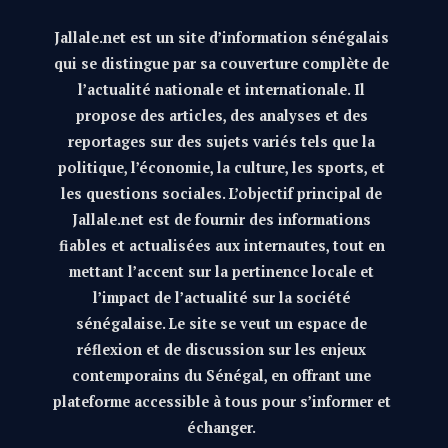
Jallale.net est un site d’information sénégalais
qui se distingue par sa couverture complète de
l’actualité nationale et internationale. Il
propose des articles, des analyses et des
reportages sur des sujets variés tels que la
politique, l’économie, la culture, les sports, et
les questions sociales. L’objectif principal de
Jallale.net est de fournir des informations
fiables et actualisées aux internautes, tout en
mettant l’accent sur la pertinence locale et
l’impact de l’actualité sur la société
sénégalaise. Le site se veut un espace de
réflexion et de discussion sur les enjeux
contemporains du Sénégal, en offrant une
plateforme accessible à tous pour s’informer et
échanger.