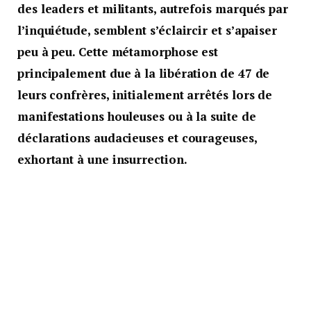
des leaders et militants, autrefois marqués par
l’inquiétude, semblent s’éclaircir et s’apaiser
peu à peu. Cette métamorphose est
principalement due à la libération de 47 de
leurs confrères, initialement arrêtés lors de
manifestations houleuses ou à la suite de
déclarations audacieuses et courageuses,
exhortant à une insurrection.