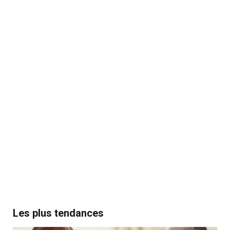
Les plus tendances