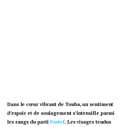
Dans le cœur vibrant de Touba, un sentiment
d’espoir et de soulagement s’intensifie parmi
les rangs du parti
Pastef
. Les visages tendus