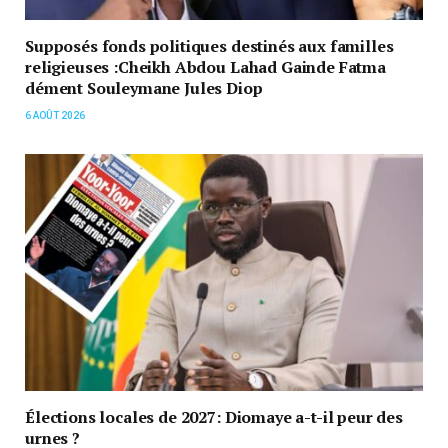
Supposés fonds politiques destinés aux familles
religieuses :Cheikh Abdou Lahad Gainde Fatma
dément Souleymane Jules Diop
6 AOÛT 2026
Élections locales de 2027: Diomaye a-t-il peur des
urnes ?