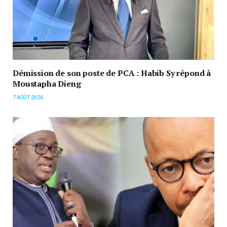
Démission de son poste de PCA : Habib Sy répond à
Moustapha Dieng
7 AOÛT 2026