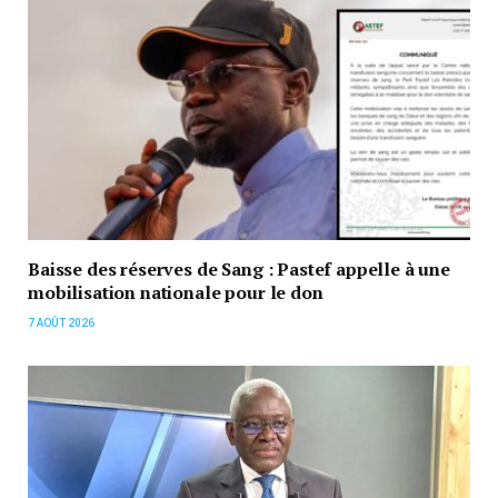
Baisse des réserves de Sang : Pastef appelle à une
mobilisation nationale pour le don
7 AOÛT 2026