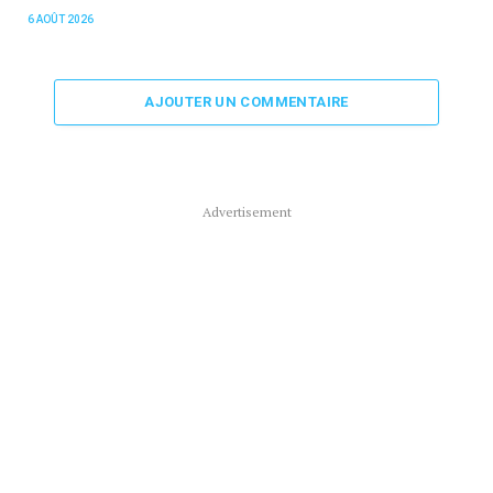
6 AOÛT 2026
AJOUTER UN COMMENTAIRE
Advertisement