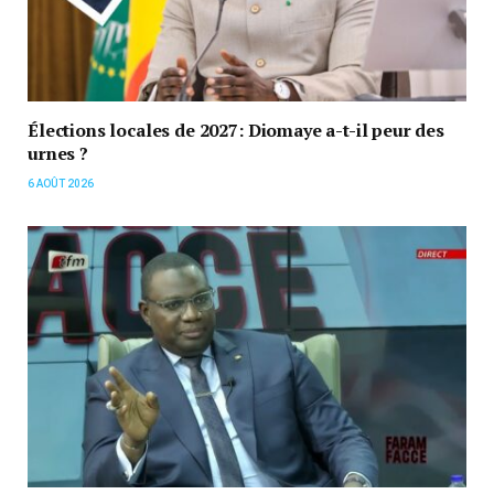
Élections locales de 2027: Diomaye a-t-il peur des
urnes ?
6 AOÛT 2026