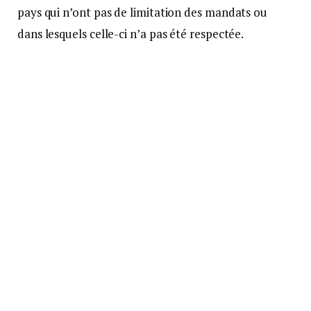
pays qui n’ont pas de limitation des mandats ou
dans lesquels celle-ci n’a pas été respectée.