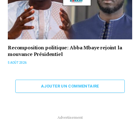
Recomposition politique: Abba Mbaye rejoint la
mouvance Présidentiel
5 AOÛT 2026
AJOUTER UN COMMENTAIRE
Advertisement