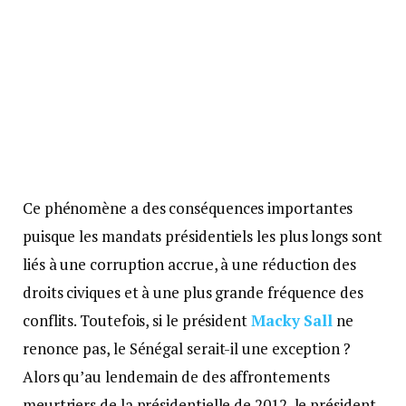
Ce phénomène a des conséquences importantes
puisque les mandats présidentiels les plus longs sont
liés à une corruption accrue, à une réduction des
droits civiques et à une plus grande fréquence des
conflits. Toutefois, si le président
Macky Sall
ne
renonce pas, le Sénégal serait-il une exception ?
Alors qu’au lendemain de des affrontements
meurtriers de la présidentielle de 2012, le président