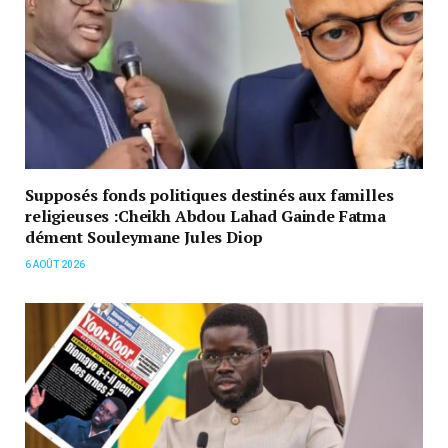
Supposés fonds politiques destinés aux familles
religieuses :Cheikh Abdou Lahad Gainde Fatma
dément Souleymane Jules Diop
6 AOÛT 2026