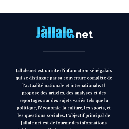
Jallale.net est un site d’information sénégalais
qui se distingue par sa couverture complète de
l’actualité nationale et internationale. Il
propose des articles, des analyses et des
reportages sur des sujets variés tels que la
politique, l’économie, la culture, les sports, et
les questions sociales. L’objectif principal de
Jallale.net est de fournir des informations