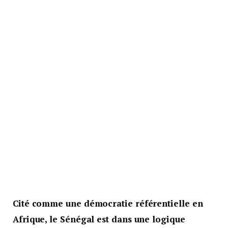
Cité comme une démocratie référentielle en
Afrique, le Sénégal est dans une logique