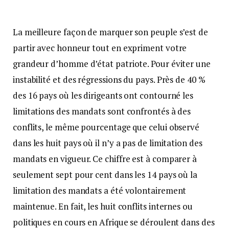
La meilleure façon de marquer son peuple s’est de
partir avec honneur tout en expriment votre
grandeur d’homme d’état patriote. Pour éviter une
instabilité et des régressions du pays. Près de 40 %
des 16 pays où les dirigeants ont contourné les
limitations des mandats sont confrontés à des
conflits, le même pourcentage que celui observé
dans les huit pays où il n’y a pas de limitation des
mandats en vigueur. Ce chiffre est à comparer à
seulement sept pour cent dans les 14 pays où la
limitation des mandats a été volontairement
maintenue. En fait, les huit conflits internes ou
politiques en cours en Afrique se déroulent dans des