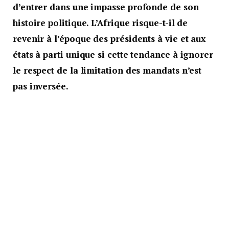
d’entrer dans une impasse profonde de son
histoire politique. L’Afrique risque-t-il de
revenir à l’époque des présidents à vie et aux
états à parti unique si cette tendance à ignorer
le respect de la limitation des mandats n’est
pas inversée.