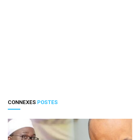
CONNEXES
POSTES