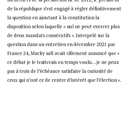
de la république s’est engagé à régler définitivement
la question en ajoutant à la constitution la
disposition selon laquelle « nul ne peut exercer plus
de deux mandats consécutifs ». Interpelé sur la
question dans un entretien en décembre 2021 par
France 24, Macky sall avait cillement annoncé que «
ce débat je le traiterais en temps voulu… je ne peux
pas à trois de l’échéance satisfaire la curiosité de
ceux qui n’ont ce de centre d’intérêt que l’élection ».