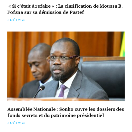
« Si c’était à refaire » : La clarification de Moussa B.
Fofana sur sa démission de Pastef
6 AOÛT 2026
Assemblée Nationale : Sonko ouvre les dossiers des
fonds secrets et du patrimoine présidentiel
6 AOÛT 2026