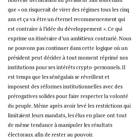
que « on risquerait de virer des régimes tous les cinq
ans et ça va être un éternel recommencement qui
est contraire à l’idée du développement ». Ce qui
exprime un itinéraire d’un ambitieux contrarié. Nous
ne pouvons pas continuer dans cette logique où un
président peut décider à tout moment réprimé nos
institutions pour ses intérêts crypto-personnels. Il
est temps que les sénégalais se réveillent et
imposent des réformes institutionnelles avec des
prérogatives solides pour faire respecter la volonté
du peuple. Même après avoir levé les restrictions qui
limitaient leurs mandats, les élus en place ont tout
de même tendance à manipuler les résultats
électoraux afin de rester au pouvoir.