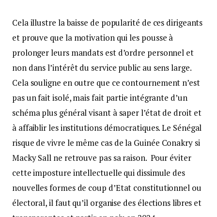
Cela illustre la baisse de popularité de ces dirigeants
et prouve que la motivation qui les pousse à
prolonger leurs mandats est d’ordre personnel et
non dans l’intérêt du service public au sens large.
Cela souligne en outre que ce contournement n’est
pas un fait isolé, mais fait partie intégrante d’un
schéma plus général visant à saper l’état de droit et
à affaiblir les institutions démocratiques. Le Sénégal
risque de vivre le même cas de la Guinée Conakry si
Macky Sall ne retrouve pas sa raison. Pour éviter
cette imposture intellectuelle qui dissimule des
nouvelles formes de coup d’Etat constitutionnel ou
électoral, il faut qu’il organise des élections libres et