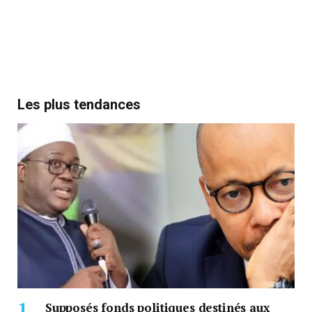
Les plus tendances
Supposés fonds politiques destinés aux