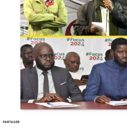
PARTAGER