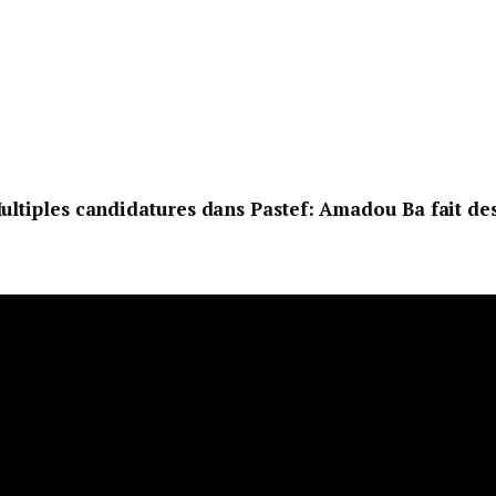
ltiples candidatures dans Pastef: Amadou Ba fait de