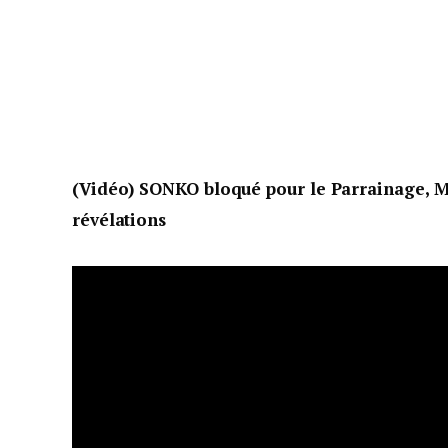
(Vidéo) SONKO bloqué pour le Parrainage, Mu
révélations