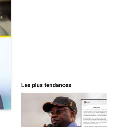
Les plus tendances