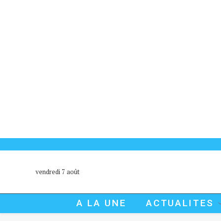
vendredi 7 août
A LA UNE
ACTUALITES