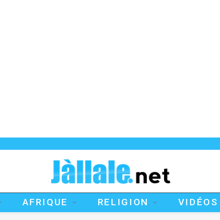
AFRIQUE
RELIGION
VIDÉOS