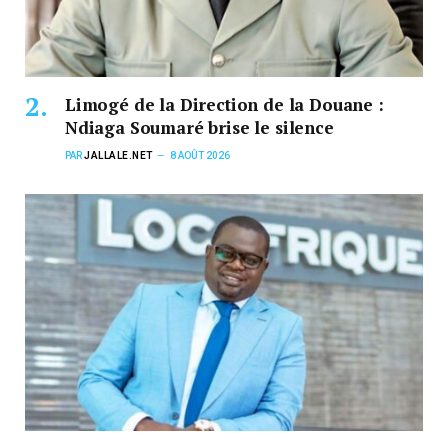
Limogé de la Direction de la Douane :
Ndiaga Soumaré brise le silence
PAR
JALLALE.NET
8 AOÛT 2026