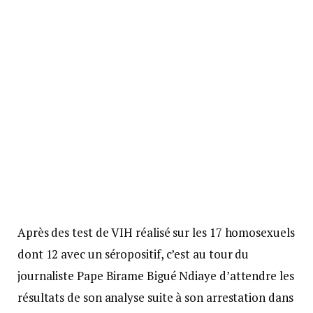
Après des test de VIH réalisé sur les 17 homosexuels
dont 12 avec un séropositif, c’est au tour du
journaliste Pape Birame Bigué Ndiaye d’attendre les
résultats de son analyse suite à son arrestation dans