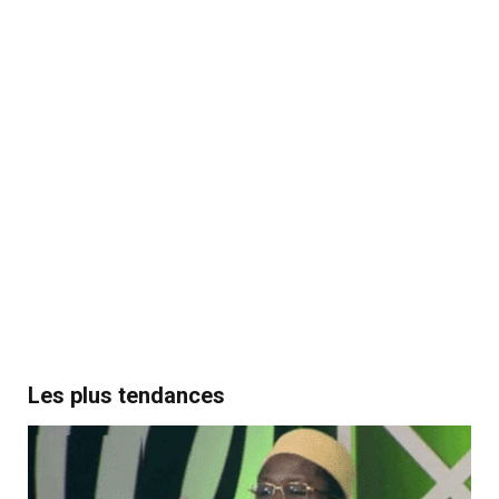
Les plus tendances