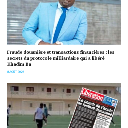
Fraude douanière et transactions financières : les
secrets du protocole milliardaire qui a libéré
Khadim Ba
8 AOÛT 2026