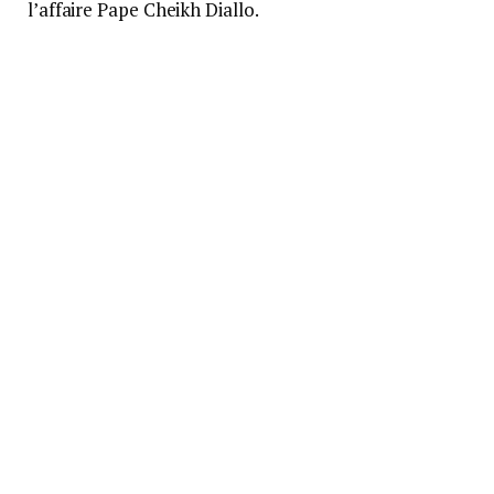
l’affaire Pape Cheikh Diallo.