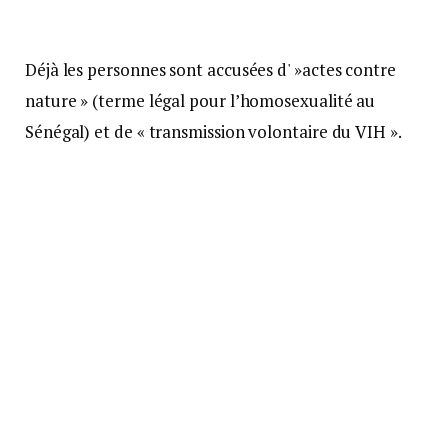
Déjà les personnes sont accusées d' »actes contre
nature » (terme légal pour l’homosexualité au
Sénégal) et de « transmission volontaire du VIH ».