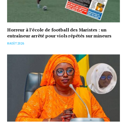
Horreur à l’école de football des Maristes : un
entraîneur arrêté pour viols répétés sur mineurs
8 AOÛT 2026