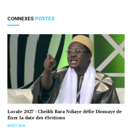
CONNEXES
POSTES
Locale 2027 : Cheikh Bara Ndiaye défie Diomaye de
fixer la date des élections
8 AOÛT 2026