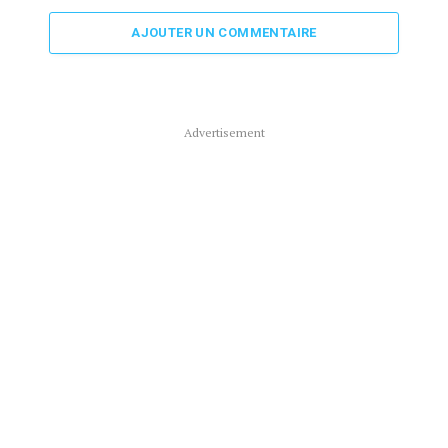
AJOUTER UN COMMENTAIRE
Advertisement