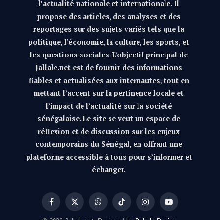
l’actualité nationale et internationale. Il
propose des articles, des analyses et des
reportages sur des sujets variés tels que la
politique, l’économie, la culture, les sports, et
les questions sociales. L’objectif principal de
Jallale.net est de fournir des informations
fiables et actualisées aux internautes, tout en
mettant l’accent sur la pertinence locale et
l’impact de l’actualité sur la société
sénégalaise. Le site se veut un espace de
réflexion et de discussion sur les enjeux
contemporains du Sénégal, en offrant une
plateforme accessible à tous pour s’informer et
échanger.
Facebook
X
WhatsApp
TikTok
Instagram
YouTube
(Twitter)