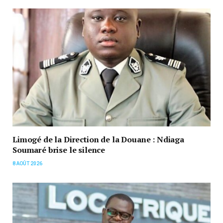
Limogé de la Direction de la Douane : Ndiaga
Soumaré brise le silence
8 AOÛT 2026