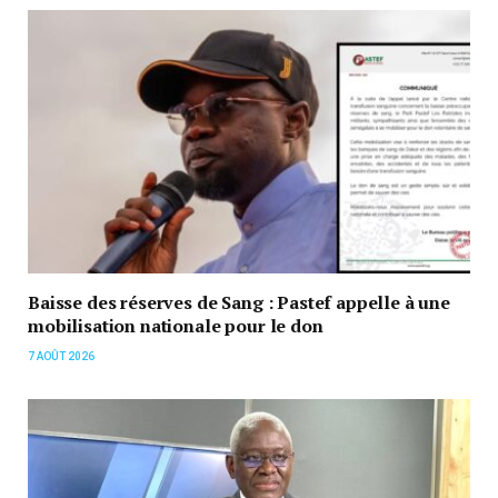
Baisse des réserves de Sang : Pastef appelle à une
mobilisation nationale pour le don
7 AOÛT 2026