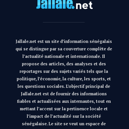
Jallale.net est un site d’information sénégalais
qui se distingue par sa couverture complète de
l’actualité nationale et internationale. Il
propose des articles, des analyses et des
reportages sur des sujets variés tels que la
politique, l’économie, la culture, les sports, et
les questions sociales. L’objectif principal de
Jallale.net est de fournir des informations
fiables et actualisées aux internautes, tout en
mettant l’accent sur la pertinence locale et
l’impact de l’actualité sur la société
sénégalaise. Le site se veut un espace de