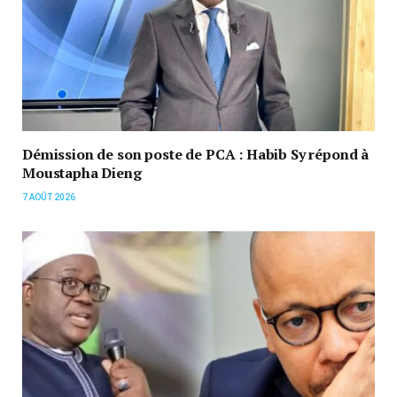
Démission de son poste de PCA : Habib Sy répond à
Moustapha Dieng
7 AOÛT 2026