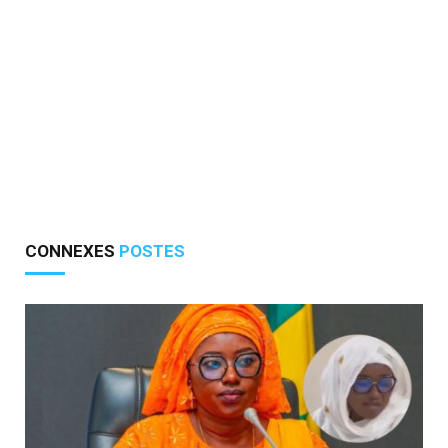
CONNEXES
POSTES