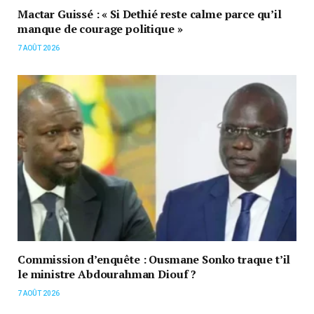
Mactar Guissé : « Si Dethié reste calme parce qu’il
manque de courage politique »
7 AOÛT 2026
Commission d’enquête : Ousmane Sonko traque t’il
le ministre Abdourahman Diouf ?
7 AOÛT 2026