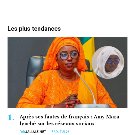
Les plus tendances
Après ses fautes de français : Amy Mara
lynché sur les réseaux sociaux
PAR
JALLALE.NET
7 AOÛT 2026