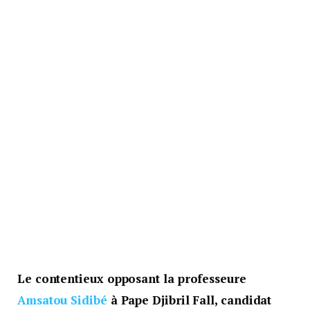
Le contentieux opposant la professeure
Amsatou Sidibé
à Pape Djibril Fall, candidat