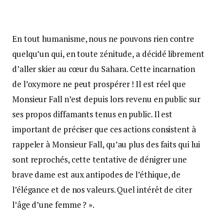
En tout humanisme, nous ne pouvons rien contre
quelqu’un qui, en toute zénitude, a décidé librement
d’aller skier au cœur du Sahara. Cette incarnation
de l’oxymore ne peut prospérer ! Il est réel que
Monsieur Fall n’est depuis lors revenu en public sur
ses propos diffamants tenus en public. Il est
important de préciser que ces actions consistent à
rappeler à Monsieur Fall, qu’au plus des faits qui lui
sont reprochés, cette tentative de dénigrer une
brave dame est aux antipodes de l’éthique, de
l’élégance et de nos valeurs. Quel intérêt de citer
l’âge d’une femme ? ».