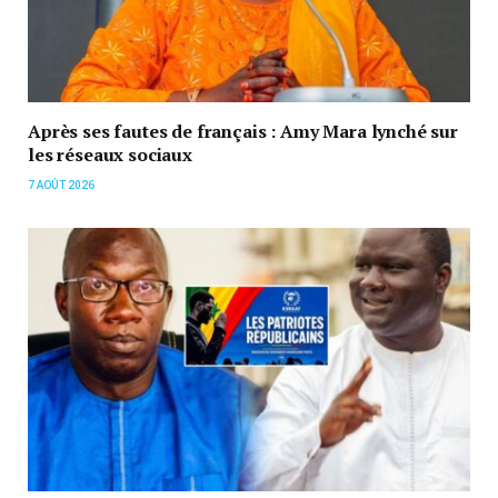
Après ses fautes de français : Amy Mara lynché sur
les réseaux sociaux
7 AOÛT 2026