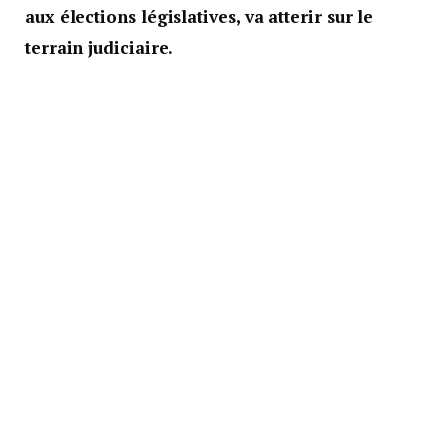
aux élections législatives, va atterir sur le
terrain judiciaire.