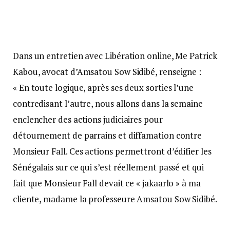
Dans un entretien avec Libération online, Me Patrick
Kabou, avocat d’Amsatou Sow Sidibé, renseigne :
« En toute logique, après ses deux sorties l’une
contredisant l’autre, nous allons dans la semaine
enclencher des actions judiciaires pour
détournement de parrains et diffamation contre
Monsieur Fall. Ces actions permettront d’édifier les
Sénégalais sur ce qui s’est réellement passé et qui
fait que Monsieur Fall devait ce « jakaarlo » à ma
cliente, madame la professeure Amsatou Sow Sidibé.