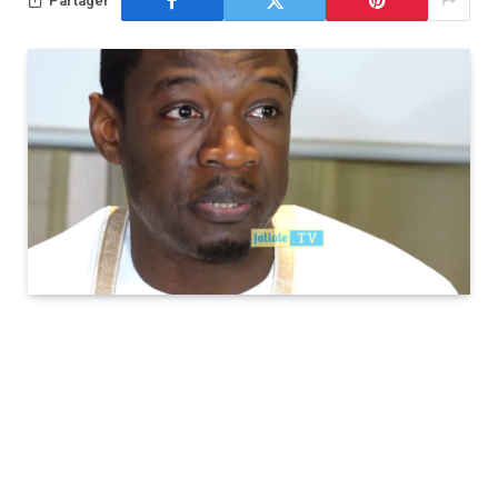
Partager