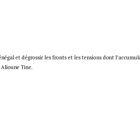
énégal et dégrossir les fronts et les tensions dont l’accumul
Alioune Tine.