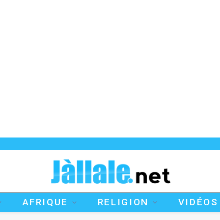
AFRIQUE
RELIGION
VIDÉOS