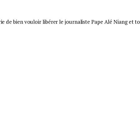
ie de bien vouloir libérer le journaliste Pape Alé Niang et t