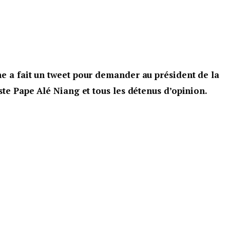
e a fait un tweet pour demander au président de la
ste Pape Alé Niang et tous les détenus d’opinion.