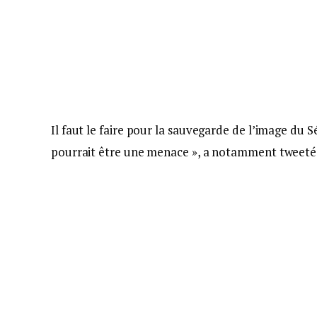
Il faut le faire pour la sauvegarde de l’image du S
pourrait être une menace », a notamment tweeté 