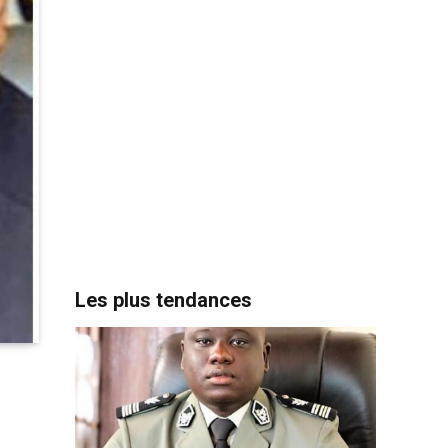
Les plus tendances