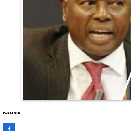
PARTAGER