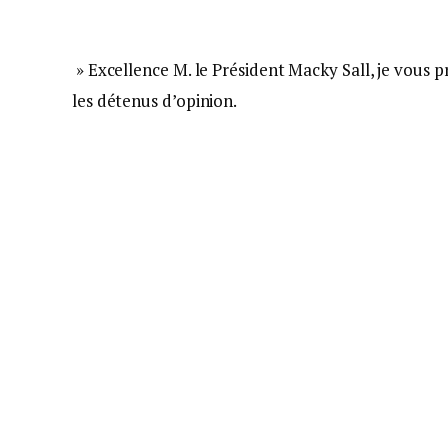
» Excellence M. le Président Macky Sall, je vous pr
les détenus d’opinion.