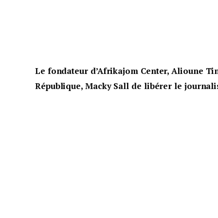
Le fondateur d’Afrikajom Center, Alioune Tin
République, Macky Sall de libérer le journali