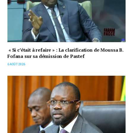
« Si c’était à refaire » : La clarification de Moussa B.
Fofana sur sa démission de Pastef
6 AOÛT 2026