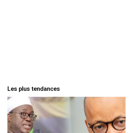
Les plus tendances