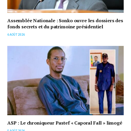
Assemblée Nationale : Sonko ouvre les dossiers des
fonds secrets et du patrimoine présidentiel
6 AOÛT 2026
ASP : Le chroniqueur Pastef « Caporal Fall » limogé
5 AOÛT 2026