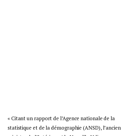
« Citant un rapport de l’Agence nationale de la
statistique et de la démographie (ANSD), l’ancien