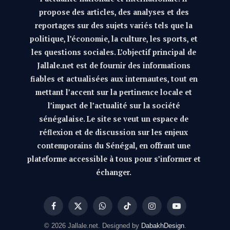
propose des articles, des analyses et des
reportages sur des sujets variés tels que la
politique, l’économie, la culture, les sports, et
les questions sociales. L’objectif principal de
Jallale.net est de fournir des informations
fiables et actualisées aux internautes, tout en
mettant l’accent sur la pertinence locale et
l’impact de l’actualité sur la société
sénégalaise. Le site se veut un espace de
réflexion et de discussion sur les enjeux
contemporains du Sénégal, en offrant une
plateforme accessible à tous pour s’informer et
échanger.
Facebook
X
WhatsApp
TikTok
Instagram
YouTube
(Twitter)
© 2026 Jallale.net. Designed by
DabakhDesign
.