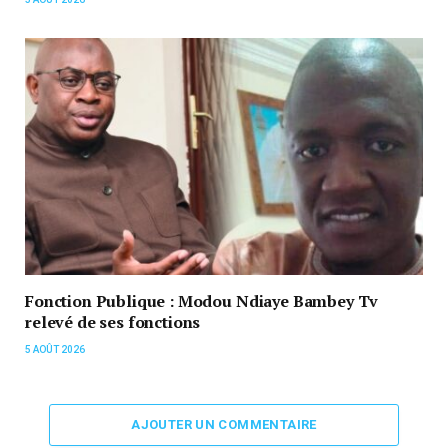
Fonction Publique : Modou Ndiaye Bambey Tv
relevé de ses fonctions
5 AOÛT 2026
AJOUTER UN COMMENTAIRE