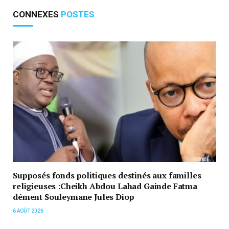
CONNEXES
POSTES
Supposés fonds politiques destinés aux familles
religieuses :Cheikh Abdou Lahad Gainde Fatma
dément Souleymane Jules Diop
6 AOÛT 2026