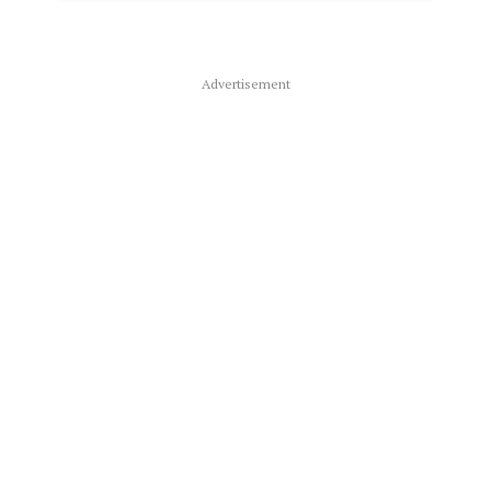
Advertisement