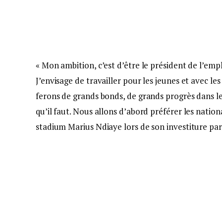
« Mon ambition, c’est d’être le président de l’empl
J’envisage de travailler pour les jeunes et avec les
ferons de grands bonds, de grands progrès dans l
qu’il faut. Nous allons d’abord préférer les nation
stadium Marius Ndiaye lors de son investiture p