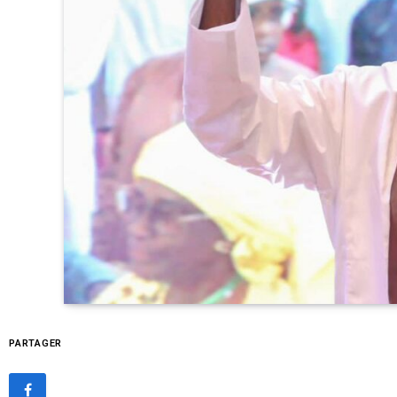
PARTAGER