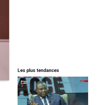
Les plus tendances