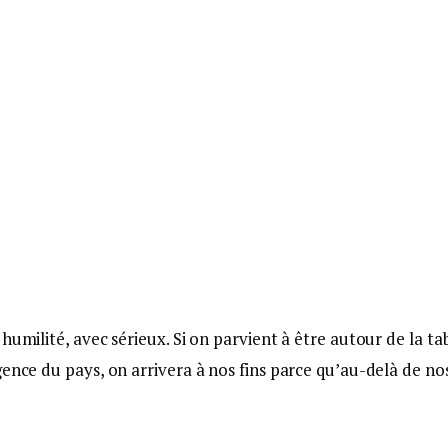
humilité, avec sérieux. Si on parvient à être autour de la ta
gence du pays, on arrivera à nos fins parce qu’au-delà de no