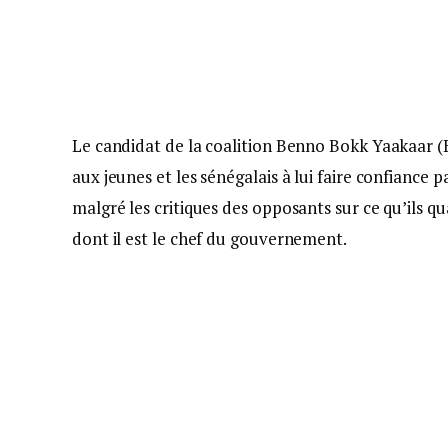
Le candidat de la coalition Benno Bokk Yaakaar (
aux jeunes et les sénégalais à lui faire confiance 
malgré les critiques des opposants sur ce qu’ils q
dont il est le chef du gouvernement.