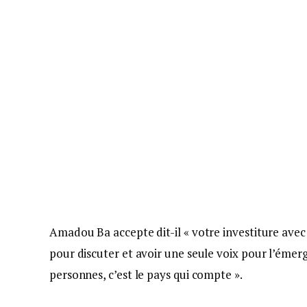
Amadou Ba accepte dit-il « votre investiture avec 
pour discuter et avoir une seule voix pour l’émer
personnes, c’est le pays qui compte ».