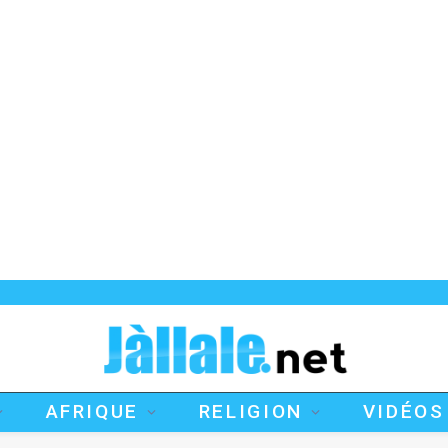
AFRIQUE
RELIGION
VIDÉOS