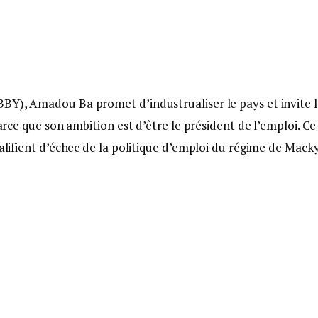
BBY), Amadou Ba promet d’industrualiser le pays et invite l
parce que son ambition est d’être le président de l’emploi. Ce
ualifient d’échec de la politique d’emploi du régime de Macky