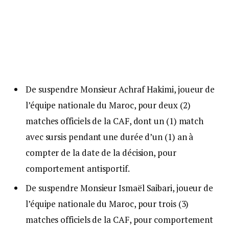
De suspendre Monsieur Achraf Hakimi, joueur de
l’équipe nationale du Maroc, pour deux (2)
matches officiels de la CAF, dont un (1) match
avec sursis pendant une durée d’un (1) an à
compter de la date de la décision, pour
comportement antisportif.
De suspendre Monsieur Ismaël Saibari, joueur de
l’équipe nationale du Maroc, pour trois (3)
matches officiels de la CAF, pour comportement