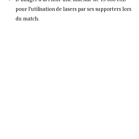
pour l’utilisation de lasers par ses supporters lors
du match.