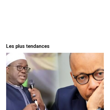
Les plus tendances