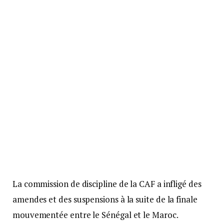
La commission de discipline de la CAF a infligé des
amendes et des suspensions à la suite de la finale
mouvementée entre le Sénégal et le Maroc.