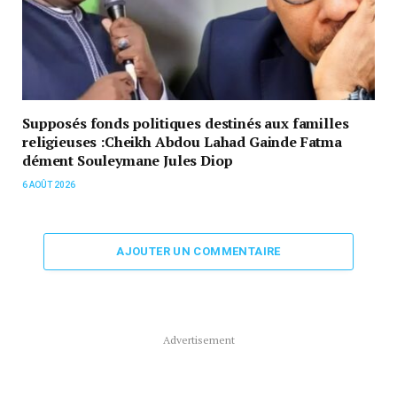
Supposés fonds politiques destinés aux familles
religieuses :Cheikh Abdou Lahad Gainde Fatma
dément Souleymane Jules Diop
6 AOÛT 2026
AJOUTER UN COMMENTAIRE
Advertisement