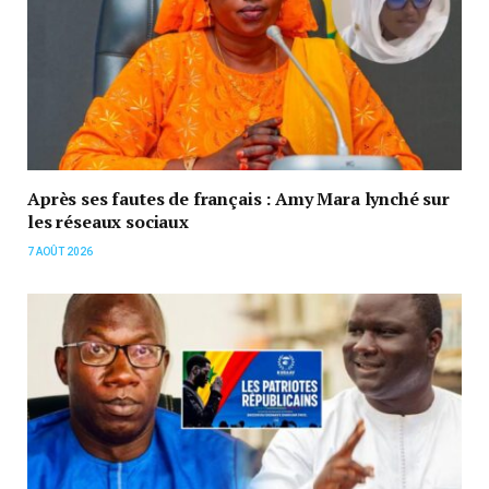
Après ses fautes de français : Amy Mara lynché sur
les réseaux sociaux
7 AOÛT 2026