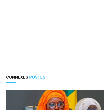
CONNEXES
POSTES