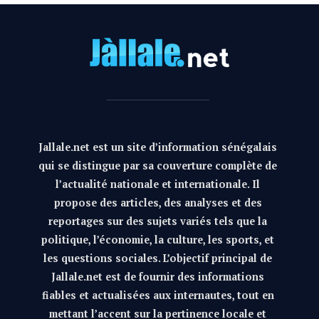
Jallale.net est un site d’information sénégalais
qui se distingue par sa couverture complète de
l’actualité nationale et internationale. Il
propose des articles, des analyses et des
reportages sur des sujets variés tels que la
politique, l’économie, la culture, les sports, et
les questions sociales. L’objectif principal de
Jallale.net est de fournir des informations
fiables et actualisées aux internautes, tout en
mettant l’accent sur la pertinence locale et