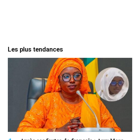
Les plus tendances