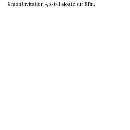
à mon invitation », a-t-il ajouté sur Rfm.