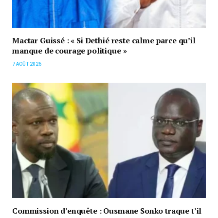
Mactar Guissé : « Si Dethié reste calme parce qu’il
manque de courage politique »
7 AOÛT 2026
Commission d’enquête : Ousmane Sonko traque t’il