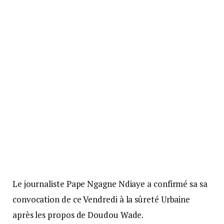
Le journaliste Pape Ngagne Ndiaye a confirmé sa sa
convocation de ce Vendredi à la sûreté Urbaine
après les propos de Doudou Wade.