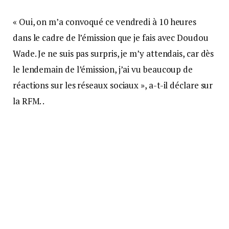
« Oui, on m’a convoqué ce vendredi à 10 heures
dans le cadre de l’émission que je fais avec Doudou
Wade. Je ne suis pas surpris, je m’y attendais, car dès
le lendemain de l’émission, j’ai vu beaucoup de
réactions sur les réseaux sociaux », a-t-il déclare sur
la RFM. .