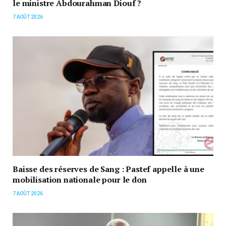
le ministre Abdourahman Diouf ?
7 AOÛT 2026
Baisse des réserves de Sang : Pastef appelle à une
mobilisation nationale pour le don
7 AOÛT 2026