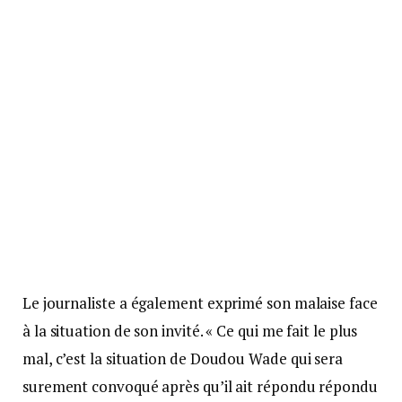
Le journaliste a également exprimé son malaise face
à la situation de son invité. « Ce qui me fait le plus
mal, c’est la situation de Doudou Wade qui sera
surement convoqué après qu’il ait répondu répondu