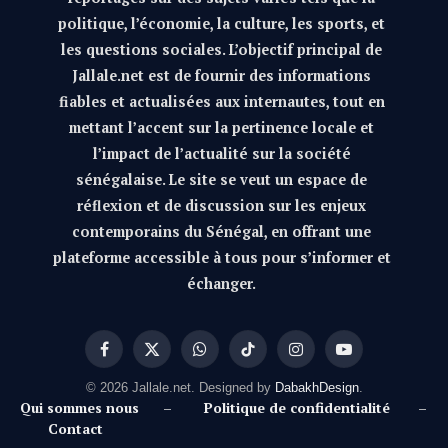
politique, l’économie, la culture, les sports, et
les questions sociales. L’objectif principal de
Jallale.net est de fournir des informations
fiables et actualisées aux internautes, tout en
mettant l’accent sur la pertinence locale et
l’impact de l’actualité sur la société
sénégalaise. Le site se veut un espace de
réflexion et de discussion sur les enjeux
contemporains du Sénégal, en offrant une
plateforme accessible à tous pour s’informer et
échanger.
Facebook
X
WhatsApp
TikTok
Instagram
YouTube
(Twitter)
© 2026 Jallale.net. Designed by
DabakhDesign
.
Qui sommes nous
–
Politique de confidentialité
–
Contact