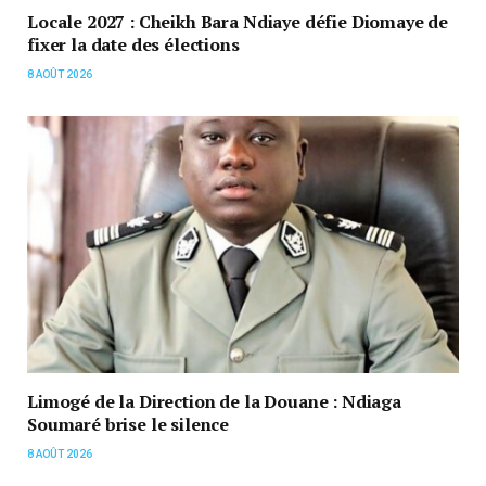
Locale 2027 : Cheikh Bara Ndiaye défie Diomaye de
fixer la date des élections
8 AOÛT 2026
Limogé de la Direction de la Douane : Ndiaga
Soumaré brise le silence
8 AOÛT 2026