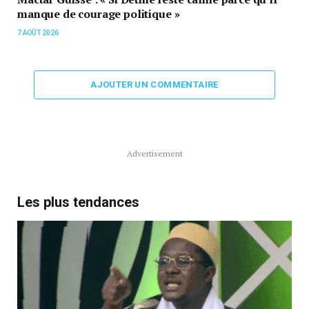
manque de courage politique »
7 AOÛT 2026
AJOUTER UN COMMENTAIRE
Advertisement
Les plus tendances