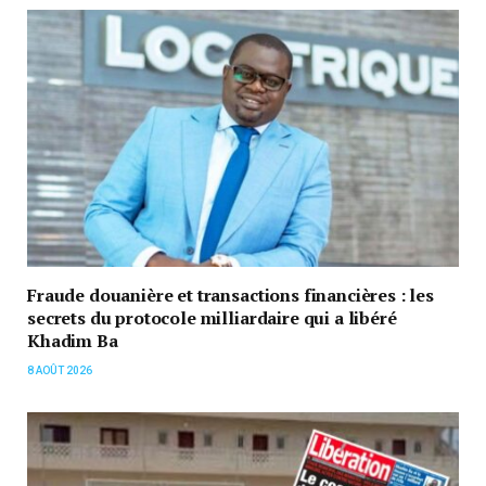
Fraude douanière et transactions financières : les
secrets du protocole milliardaire qui a libéré
Khadim Ba
8 AOÛT 2026