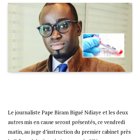
Le journaliste Pape Biram Bigué Ndiaye et les deux
autres mis en cause seront présentés, ce vendredi
matin, au juge d’instruction du premier cabinet près