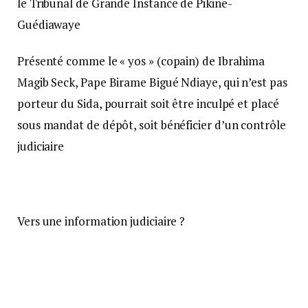
le Tribunal de Grande Instance de Pikine-
Guédiawaye
Présenté comme le « yos » (copain) de Ibrahima
Magib Seck, Pape Birame Bigué Ndiaye, qui n’est pas
porteur du Sida, pourrait soit être inculpé et placé
sous mandat de dépôt, soit bénéficier d’un contrôle
judiciaire
Vers une information judiciaire ?