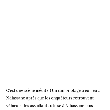
C’est une scène inédite ! Un cambriolage a eu lieu à
Ndiassane après que les enquêteurs retrouvent
véhicule des assaillants utilisé à Ndiassane puis