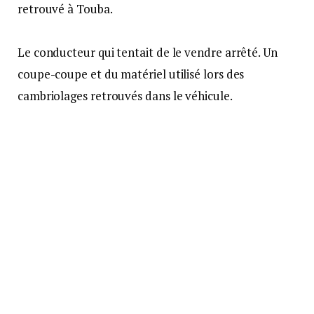
retrouvé à Touba.
Le conducteur qui tentait de le vendre arrêté. Un
coupe-coupe et du matériel utilisé lors des
cambriolages retrouvés dans le véhicule.