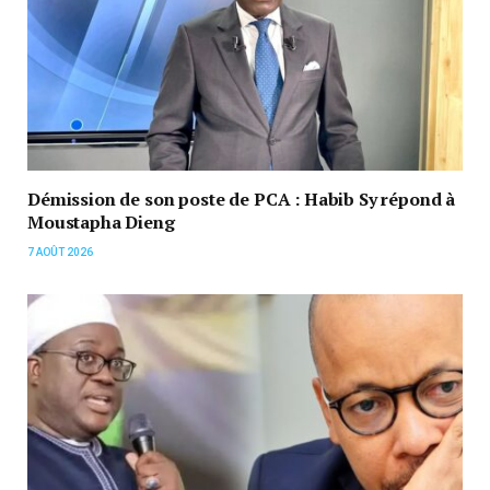
Démission de son poste de PCA : Habib Sy répond à
Moustapha Dieng
7 AOÛT 2026