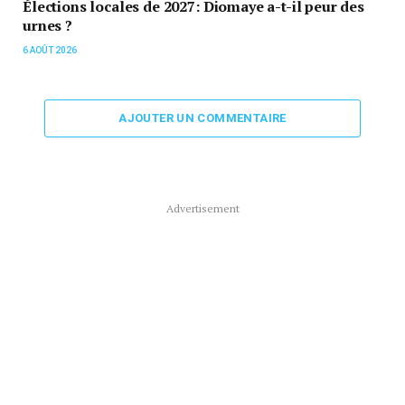
Élections locales de 2027: Diomaye a-t-il peur des
urnes ?
6 AOÛT 2026
AJOUTER UN COMMENTAIRE
Advertisement