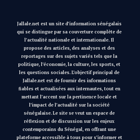
Jallale.net est un site d’information sénégalais
qui se distingue par sa couverture complète de
l’actualité nationale et internationale. Il
propose des articles, des analyses et des
reportages sur des sujets variés tels que la
politique, l’économie, la culture, les sports, et
les questions sociales. L’objectif principal de
Jallale.net est de fournir des informations
fiables et actualisées aux internautes, tout en
mettant l’accent sur la pertinence locale et
l’impact de l’actualité sur la société
sénégalaise. Le site se veut un espace de
réflexion et de discussion sur les enjeux
contemporains du Sénégal, en offrant une
plateforme accessible à tous pour s’informer et