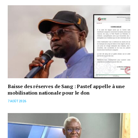
Baisse des réserves de Sang : Pastef appelle à une
mobilisation nationale pour le don
7 AOÛT 2026