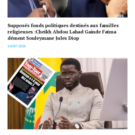
Supposés fonds politiques destinés aux familles
religieuses :Cheikh Abdou Lahad Gainde Fatma
dément Souleymane Jules Diop
6 AOÛT 2026