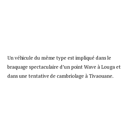
Un véhicule du même type est impliqué dans le
braquage spectaculaire d’un point Wave à Louga et
dans une tentative de cambriolage à Tivaouane.