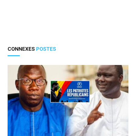
CONNEXES
POSTES