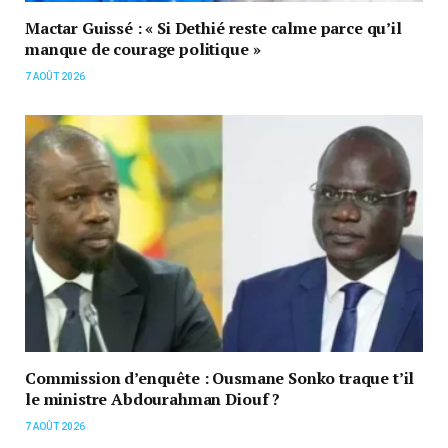
Mactar Guissé : « Si Dethié reste calme parce qu’il
manque de courage politique »
7 AOÛT 2026
Commission d’enquête : Ousmane Sonko traque t’il
le ministre Abdourahman Diouf ?
7 AOÛT 2026