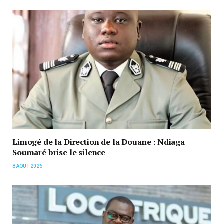
Limogé de la Direction de la Douane : Ndiaga
Soumaré brise le silence
8 AOÛT 2026