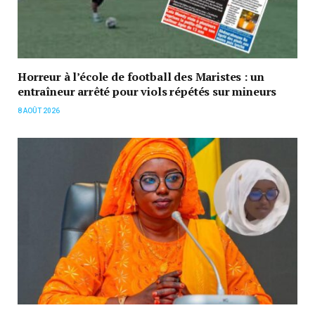
Horreur à l’école de football des Maristes : un
entraîneur arrêté pour viols répétés sur mineurs
8 AOÛT 2026