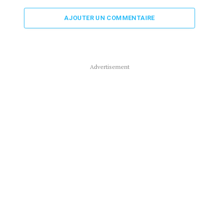
AJOUTER UN COMMENTAIRE
Advertisement