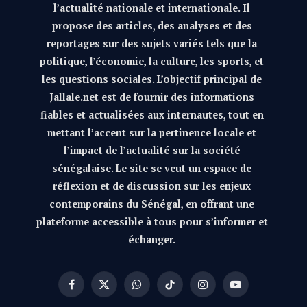
l’actualité nationale et internationale. Il
propose des articles, des analyses et des
reportages sur des sujets variés tels que la
politique, l’économie, la culture, les sports, et
les questions sociales. L’objectif principal de
Jallale.net est de fournir des informations
fiables et actualisées aux internautes, tout en
mettant l’accent sur la pertinence locale et
l’impact de l’actualité sur la société
sénégalaise. Le site se veut un espace de
réflexion et de discussion sur les enjeux
contemporains du Sénégal, en offrant une
plateforme accessible à tous pour s’informer et
échanger.
Facebook
X
WhatsApp
TikTok
Instagram
YouTube
(Twitter)