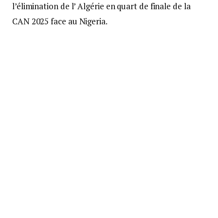
l’élimination de l’ Algérie en quart de finale de la
CAN 2025 face au Nigeria.