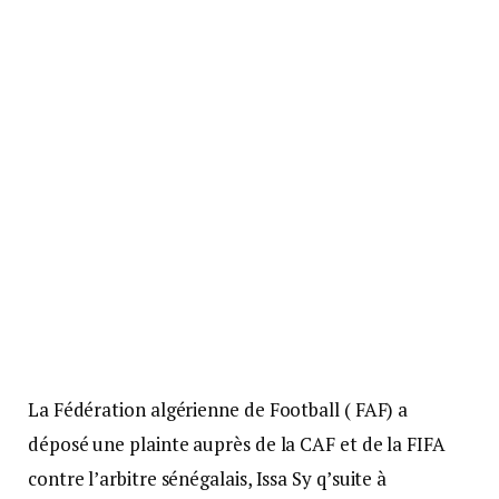
La Fédération algérienne de Football ( FAF) a
déposé une plainte auprès de la CAF et de la FIFA
contre l’arbitre sénégalais, Issa Sy q’suite à