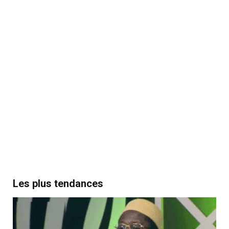
Les plus tendances