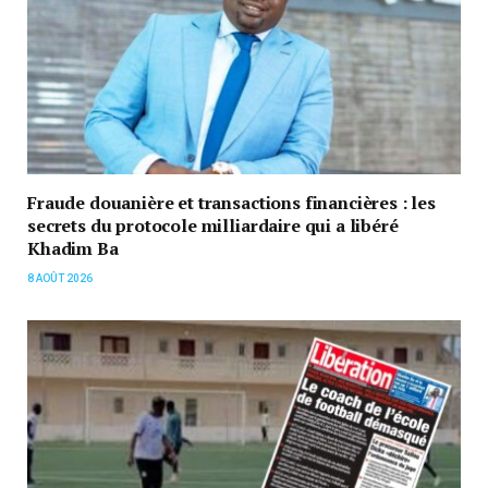
Fraude douanière et transactions financières : les
secrets du protocole milliardaire qui a libéré
Khadim Ba
8 AOÛT 2026