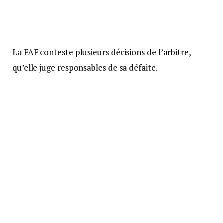
La FAF conteste plusieurs décisions de l’arbitre,
qu’elle juge responsables de sa défaite.