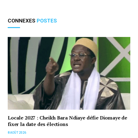
CONNEXES
POSTES
Locale 2027 : Cheikh Bara Ndiaye défie Diomaye de
fixer la date des élections
8 AOÛT 2026