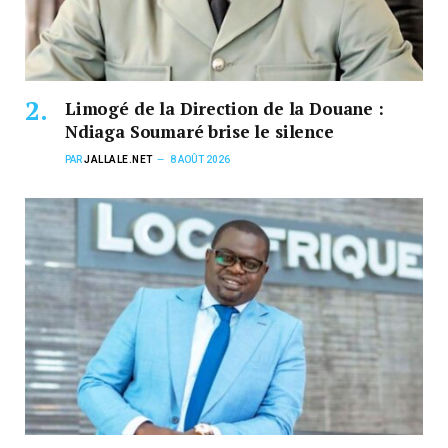
Limogé de la Direction de la Douane :
Ndiaga Soumaré brise le silence
PAR
JALLALE.NET
8 AOÛT 2026