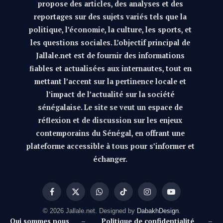
propose des articles, des analyses et des
reportages sur des sujets variés tels que la
politique, l’économie, la culture, les sports, et
les questions sociales. L’objectif principal de
Jallale.net est de fournir des informations
fiables et actualisées aux internautes, tout en
mettant l’accent sur la pertinence locale et
l’impact de l’actualité sur la société
sénégalaise. Le site se veut un espace de
réflexion et de discussion sur les enjeux
contemporains du Sénégal, en offrant une
plateforme accessible à tous pour s’informer et
échanger.
Facebook
X
WhatsApp
TikTok
Instagram
YouTube
(Twitter)
© 2026 Jallale.net. Designed by
DabakhDesign
.
Qui sommes nous
–
Politique de confidentialité
–