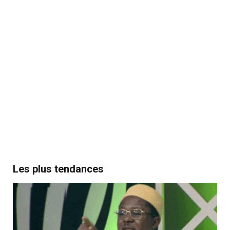
Les plus tendances