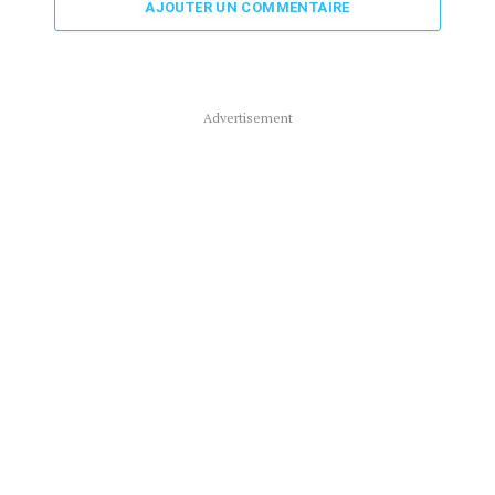
AJOUTER UN COMMENTAIRE
Advertisement