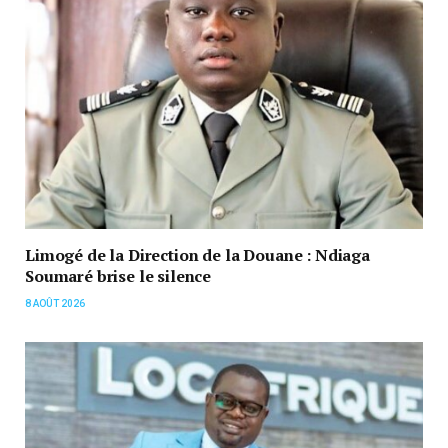
Limogé de la Direction de la Douane : Ndiaga
Soumaré brise le silence
8 AOÛT 2026