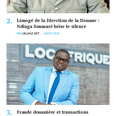
Limogé de la Direction de la Douane :
Ndiaga Soumaré brise le silence
PAR
JALLALE.NET
8 AOÛT 2026
Fraude douanière et transactions