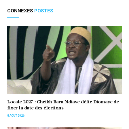
CONNEXES
POSTES
Locale 2027 : Cheikh Bara Ndiaye défie Diomaye de
fixer la date des élections
8 AOÛT 2026