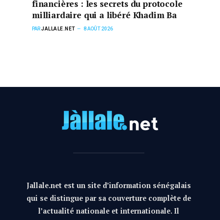
financières : les secrets du protocole
milliardaire qui a libéré Khadim Ba
PAR
JALLALE.NET
8 AOÛT 2026
Jallale.net est un site d’information sénégalais
qui se distingue par sa couverture complète de
l’actualité nationale et internationale. Il