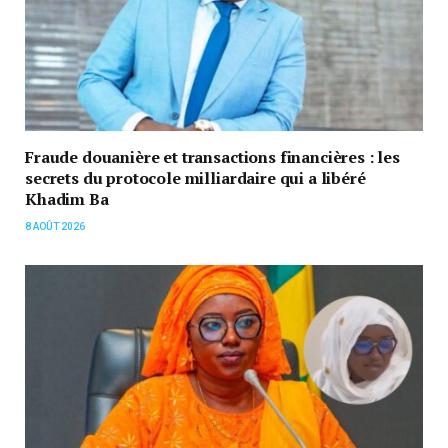
Fraude douanière et transactions financières : les
secrets du protocole milliardaire qui a libéré
Khadim Ba
8 AOÛT 2026