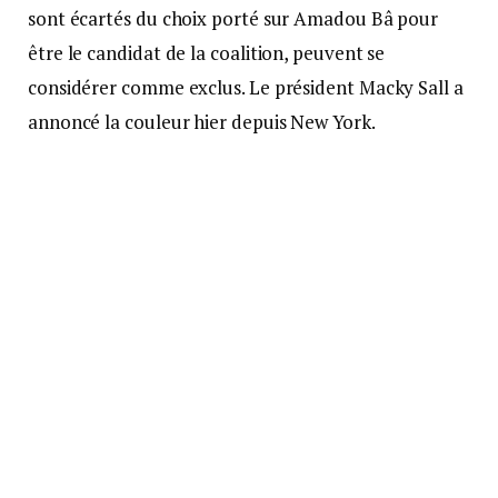
sont écartés du choix porté sur Amadou Bâ pour
être le candidat de la coalition, peuvent se
considérer comme exclus. Le président Macky Sall a
annoncé la couleur hier depuis New York.