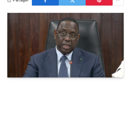
Partager