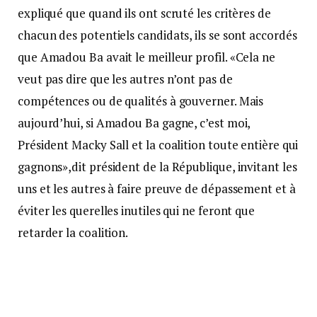
expliqué que quand ils ont scruté les critères de
chacun des potentiels candidats, ils se sont accordés
que Amadou Ba avait le meilleur profil. «Cela ne
veut pas dire que les autres n’ont pas de
compétences ou de qualités à gouverner. Mais
aujourd’hui, si Amadou Ba gagne, c’est moi,
Président Macky Sall et la coalition toute entière qui
gagnons»,dit président de la République, invitant les
uns et les autres à faire preuve de dépassement et à
éviter les querelles inutiles qui ne feront que
retarder la coalition.