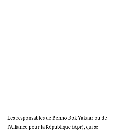
Les responsables de Benno Bok Yakaar ou de
l’Alliance pour la République (Apr), qui se