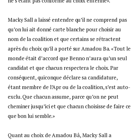
ne s’étant pas conformé au choix entériné».
Macky Sall a laissé entendre qu’il ne comprend pas
qu’on lui ait donné carte blanche pour choisir au
nom de la coalition et que certains se rétractent
après du choix qu’il a porté sur Amadou Ba. «Tout le
monde était d’accord que Benno n’aura qu’un seul
candidat et que chacun respectera le choix. Par
conséquent, quiconque déclare sa candidature,
étant membre de l’Apr ou de la coalition, s’est auto-
exclu. Que chacun assume, parce qu’on ne peut
cheminer jusqu’ici et que chacun choisisse de faire ce
que bon lui semble.»
Quant au choix de Amadou Bâ, Macky Sall a