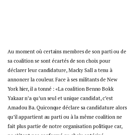
Au moment où certains membres de son parti ou de
sa coalition se sont écartés de son choix pour
déclarer leur candidature, Macky Sall a tenu à
annoncer la couleur. Face à ses militants de New
York hier, il a tonné : «La coalition Benno Bokk
Yakaar n’a qu’un seul et unique candidat, c’est
Amadou Ba. Quiconque déclare sa candidature alors
qu’il appartient au parti ou à la même coalition ne
fait plus partie de notre organisation politique car,