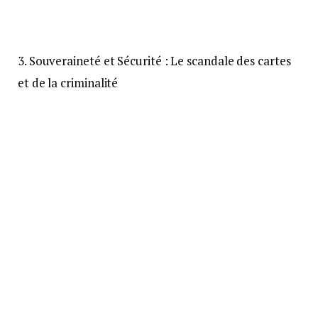
3. Souveraineté et Sécurité : Le scandale des cartes
et de la criminalité