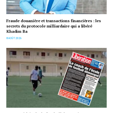
Fraude douanière et transactions financières : les
secrets du protocole milliardaire qui a libéré
Khadim Ba
8 AOÛT 2026