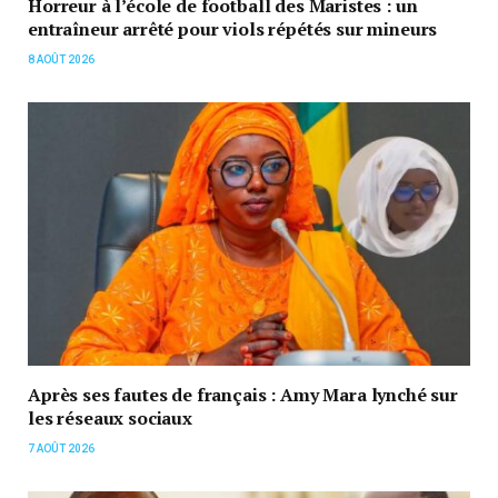
Horreur à l’école de football des Maristes : un
entraîneur arrêté pour viols répétés sur mineurs
8 AOÛT 2026
Après ses fautes de français : Amy Mara lynché sur
les réseaux sociaux
7 AOÛT 2026