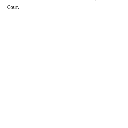
Cour.