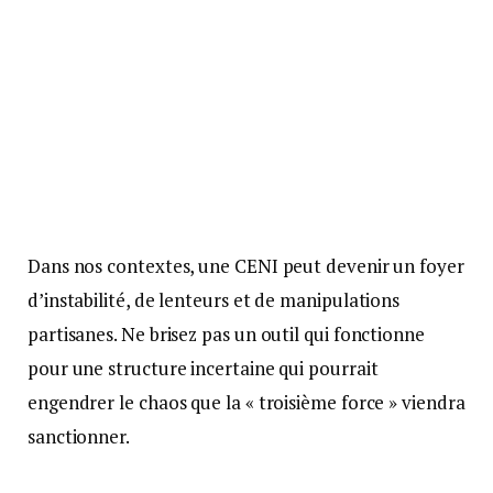
Dans nos contextes, une CENI peut devenir un foyer
d’instabilité, de lenteurs et de manipulations
partisanes. Ne brisez pas un outil qui fonctionne
pour une structure incertaine qui pourrait
engendrer le chaos que la « troisième force » viendra
sanctionner.