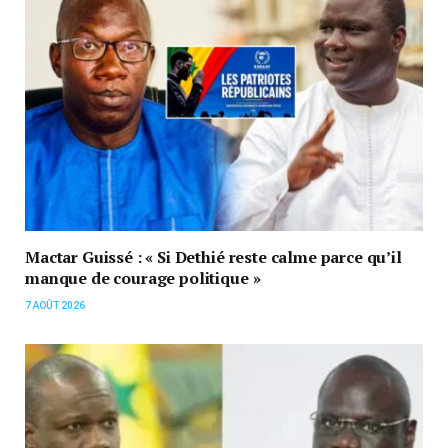
Mactar Guissé : « Si Dethié reste calme parce qu’il
manque de courage politique »
7 AOÛT 2026