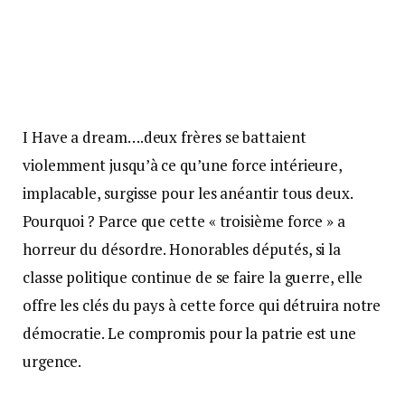
I Have a dream….deux frères se battaient
violemment jusqu’à ce qu’une force intérieure,
implacable, surgisse pour les anéantir tous deux.
Pourquoi ? Parce que cette « troisième force » a
horreur du désordre. Honorables députés, si la
classe politique continue de se faire la guerre, elle
offre les clés du pays à cette force qui détruira notre
démocratie. Le compromis pour la patrie est une
urgence.