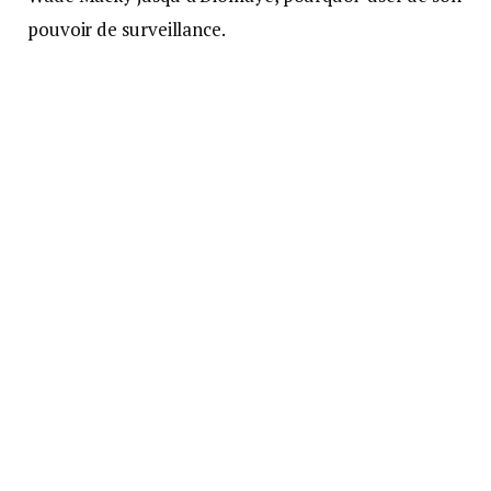
pouvoir de surveillance.