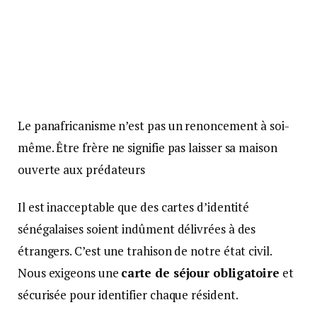
Le panafricanisme n’est pas un renoncement à soi-
même. Être frère ne signifie pas laisser sa maison
ouverte aux prédateurs
Il est inacceptable que des cartes d’identité
sénégalaises soient indûment délivrées à des
étrangers. C’est une trahison de notre état civil.
Nous exigeons une
carte de séjour obligatoire
et
sécurisée pour identifier chaque résident.