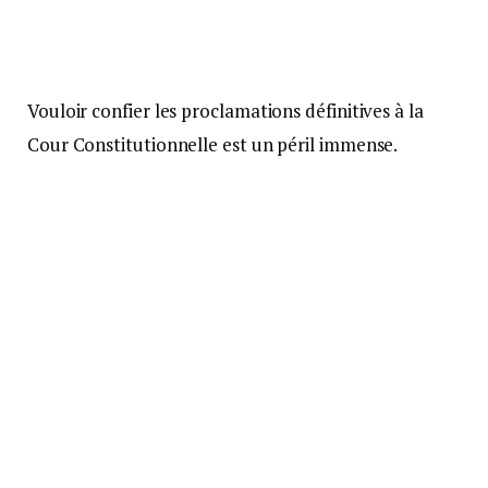
Vouloir confier les proclamations définitives à la
Cour Constitutionnelle est un péril immense.