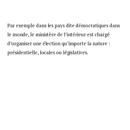
Par exemple dans les pays dite démocratiques dans
le monde, le ministère de l’intérieur est chargé
d’organiser une élection qu’importe la nature :
présidentielle, locales ou législatives.