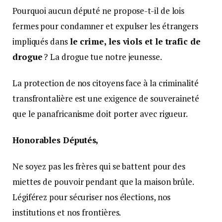
Pourquoi aucun député ne propose-t-il de lois
fermes pour condamner et expulser les étrangers
impliqués dans
le crime, les viols et le trafic de
drogue
? La drogue tue notre jeunesse.
La protection de nos citoyens face à la criminalité
transfrontalière est une exigence de souveraineté
que le panafricanisme doit porter avec rigueur.
Honorables Députés,
Ne soyez pas les frères qui se battent pour des
miettes de pouvoir pendant que la maison brûle.
Légiférez pour sécuriser nos élections, nos
institutions et nos frontières.