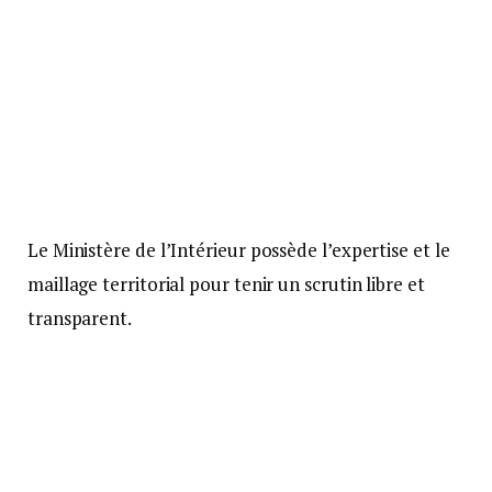
Le Ministère de l’Intérieur possède l’expertise et le
maillage territorial pour tenir un scrutin libre et
transparent.