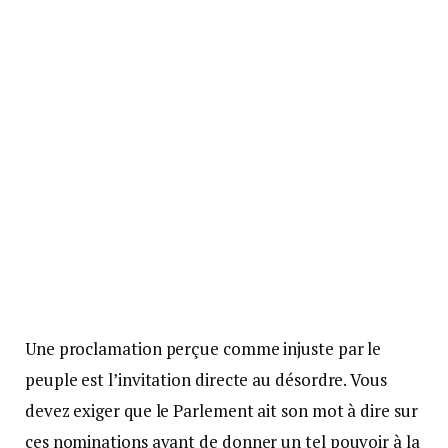
Une proclamation perçue comme injuste par le
peuple est l’invitation directe au désordre. Vous
devez exiger que le Parlement ait son mot à dire sur
ces nominations avant de donner un tel pouvoir à la