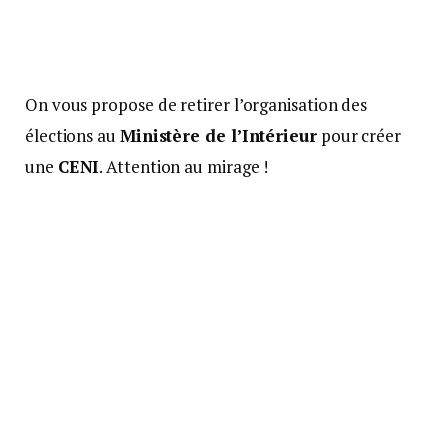
On vous propose de retirer l’organisation des
élections au
Ministère de l’Intérieur
pour créer
une
CENI
. Attention au mirage !