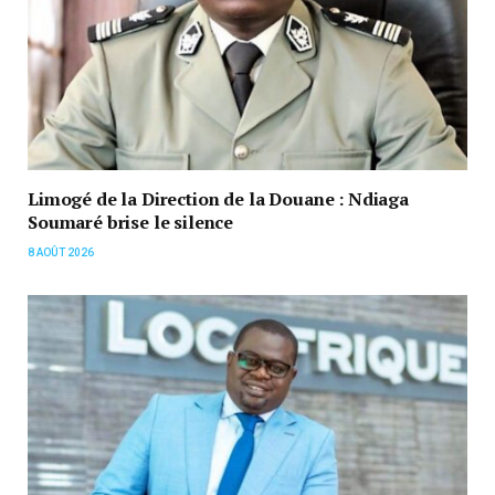
Limogé de la Direction de la Douane : Ndiaga
Soumaré brise le silence
8 AOÛT 2026