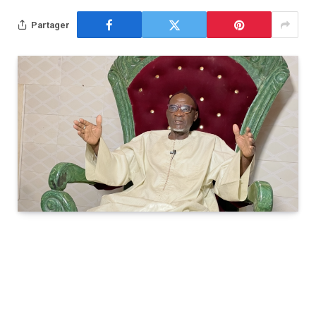
Partager