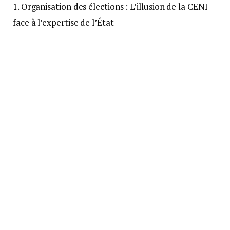
1. Organisation des élections : L’illusion de la CENI
face à l’expertise de l’État