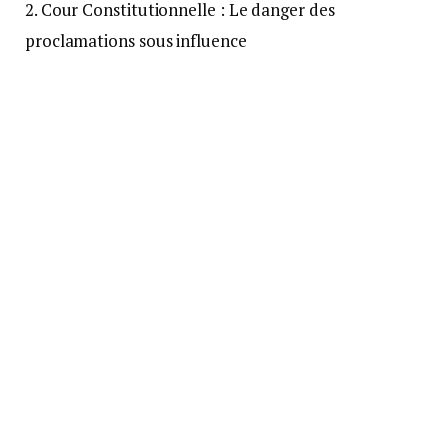
2. Cour Constitutionnelle : Le danger des
proclamations sous influence