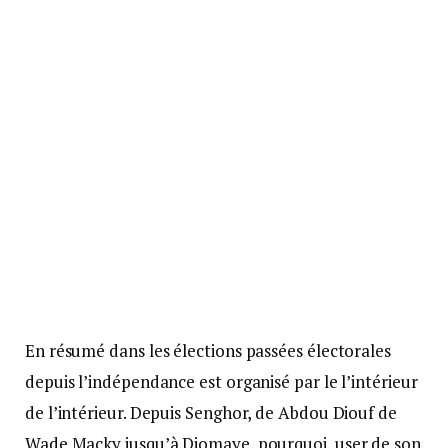
En résumé dans les élections passées électorales
depuis l’indépendance est organisé par le l’intérieur
de l’intérieur. Depuis Senghor, de Abdou Diouf de
Wade Macky jusqu’à Diomaye, pourquoi user de son