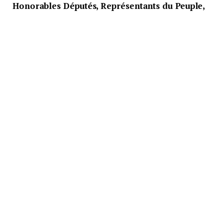
Honorables Députés, Représentants du Peuple,