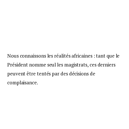
Nous connaissons les réalités africaines : tant que le
Président nomme seul les magistrats, ces derniers
peuvent être tentés par des décisions de
complaisance.