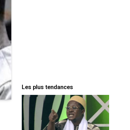
Les plus tendances