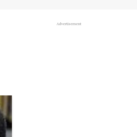
Advertisement