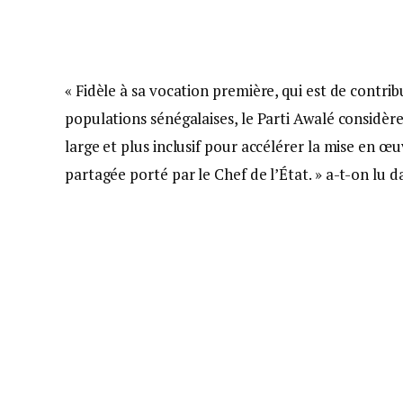
« Fidèle à sa vocation première, qui est de contri
populations sénégalaises, le Parti Awalé considè
large et plus inclusif pour accélérer la mise en œu
partagée porté par le Chef de l’État. » a-t-on lu