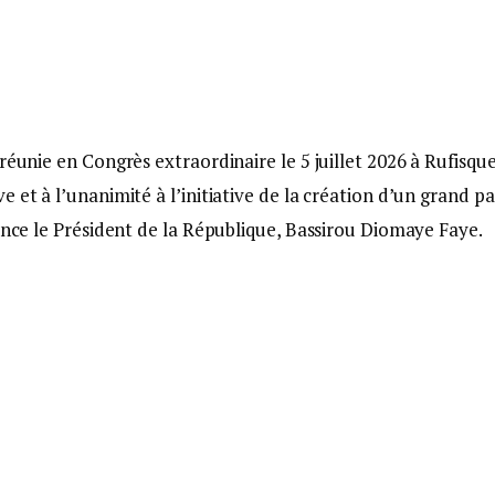
réunie en Congrès extraordinaire le 5 juillet 2026 à Rufisque
 et à l’unanimité à l’initiative de la création d’un grand pa
lence le Président de la République, Bassirou Diomaye Faye.