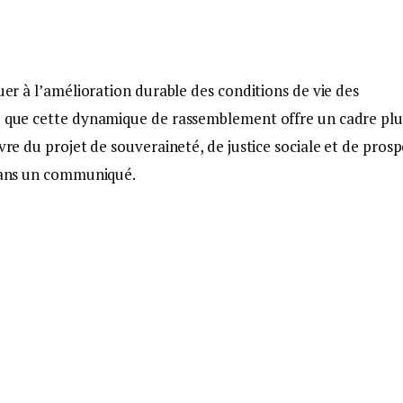
buer à l’amélioration durable des conditions de vie des
re que cette dynamique de rassemblement offre un cadre plu
vre du projet de souveraineté, de justice sociale et de prosp
 dans un communiqué.