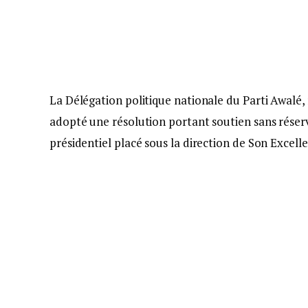
La Délégation politique nationale du Parti Awalé, 
adopté une résolution portant soutien sans réserve
présidentiel placé sous la direction de Son Excel