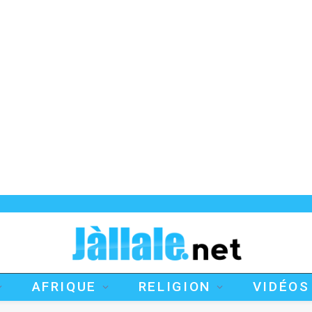
AFRIQUE
RELIGION
VIDÉOS