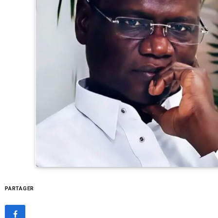
PARTAGER