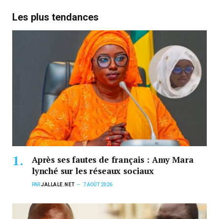
Les plus tendances
Après ses fautes de français : Amy Mara
lynché sur les réseaux sociaux
PAR
JALLALE.NET
7 AOÛT 2026