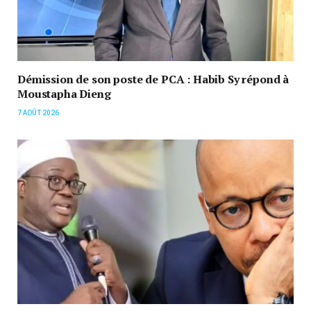
Démission de son poste de PCA : Habib Sy répond à
Moustapha Dieng
7 AOÛT 2026