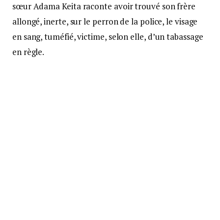
sœur Adama Keita raconte avoir trouvé son frère
allongé, inerte, sur le perron de la police, le visage
en sang, tuméfié, victime, selon elle, d’un tabassage
en règle.