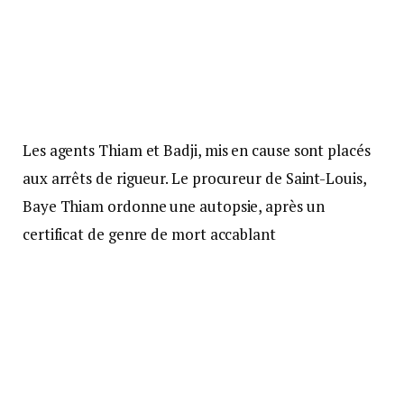
Les agents Thiam et Badji, mis en cause sont placés
aux arrêts de rigueur. Le procureur de Saint-Louis,
Baye Thiam ordonne une autopsie, après un
certificat de genre de mort accablant