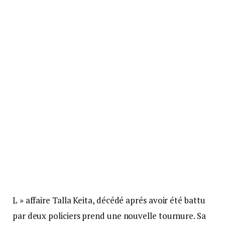
L » affaire Talla Keita, décédé aprés avoir été battu
par deux policiers prend une nouvelle tournure. Sa