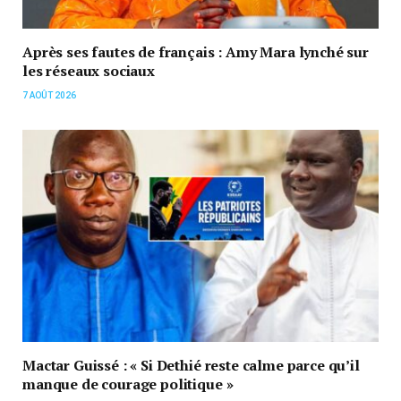
Après ses fautes de français : Amy Mara lynché sur
les réseaux sociaux
7 AOÛT 2026
Mactar Guissé : « Si Dethié reste calme parce qu’il
manque de courage politique »