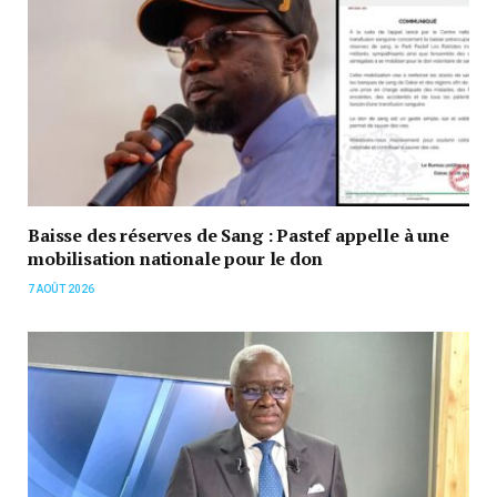
Baisse des réserves de Sang : Pastef appelle à une
mobilisation nationale pour le don
7 AOÛT 2026