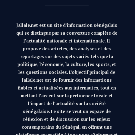
Jallale.net est un site d’information sénégalais
qui se distingue par sa couverture complète de
l’actualité nationale et internationale. Il
propose des articles, des analyses et des
reportages sur des sujets variés tels que la
politique, l’économie, la culture, les sports, et
les questions sociales. L’objectif principal de
Jallale.net est de fournir des informations
fiables et actualisées aux internautes, tout en
mettant l’accent sur la pertinence locale et
l’impact de l’actualité sur la société
sénégalaise. Le site se veut un espace de
réflexion et de discussion sur les enjeux
contemporains du Sénégal, en offrant une
plateforme accessible à tous pour s’informer et