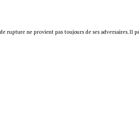
rupture ne provient pas toujours de ses adversaires. II p