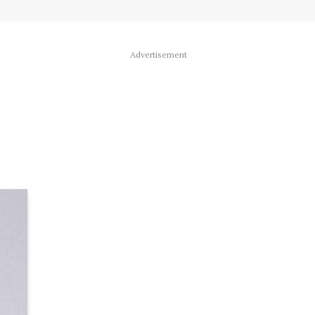
Advertisement