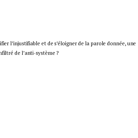
fier l’injustifiable et de s’éloigner de la parole donnée, une
filtré de l’anti-système ?