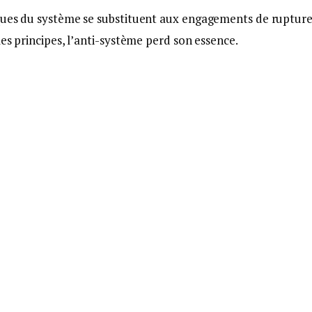
iques du système se substituent aux engagements de rupture
les principes, l’anti-système perd son essence.