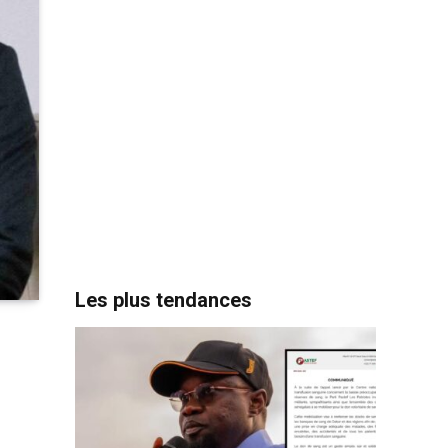
Les plus tendances