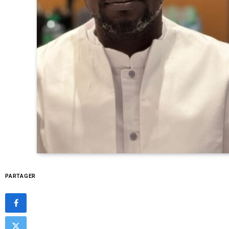
PARTAGER