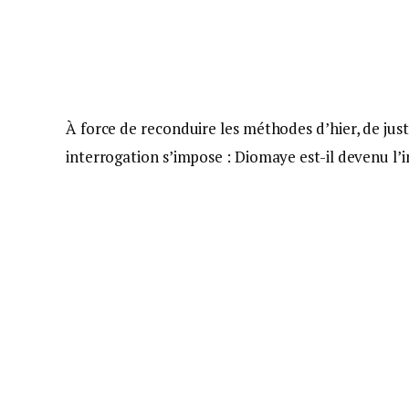
À force de reconduire les méthodes d’hier, de justi
interrogation s’impose : Diomaye est-il devenu l’in