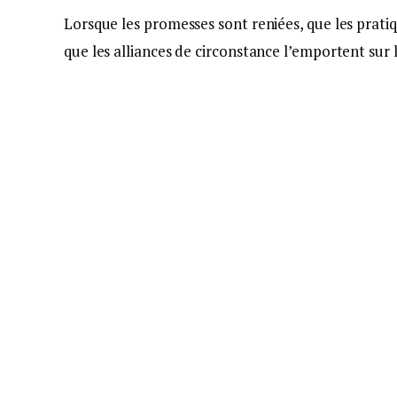
Lorsque les promesses sont reniées, que les prat
que les alliances de circonstance l’emportent sur 