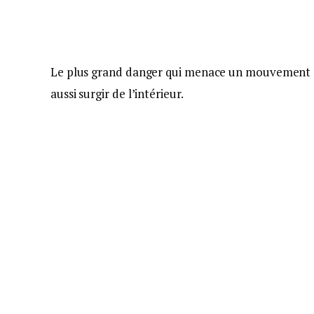
Le plus grand danger qui menace un mouvement de 
aussi surgir de l’intérieur.