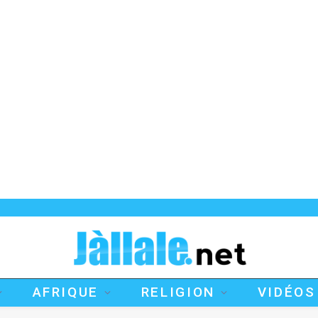
AFRIQUE
RELIGION
VIDÉOS