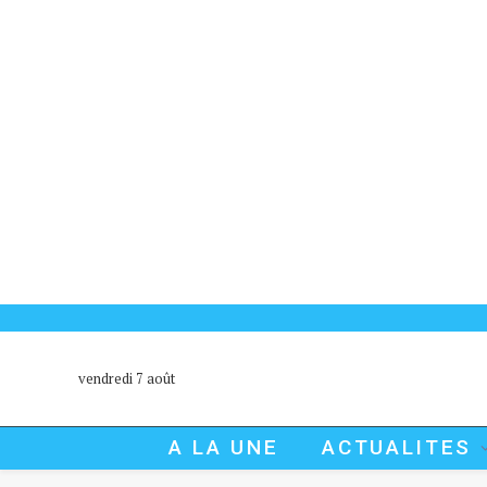
vendredi 7 août
A LA UNE
ACTUALITES