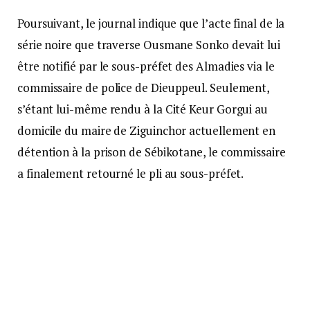
Poursuivant, le journal indique que l’acte final de la
série noire que traverse Ousmane Sonko devait lui
être notifié par le sous-préfet des Almadies via le
commissaire de police de Dieuppeul. Seulement,
s’étant lui-même rendu à la Cité Keur Gorgui au
domicile du maire de Ziguinchor actuellement en
détention à la prison de Sébikotane, le commissaire
a finalement retourné le pli au sous-préfet.