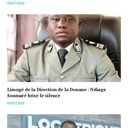
8 AOÛT 2026
Limogé de la Direction de la Douane : Ndiaga
Soumaré brise le silence
8 AOÛT 2026