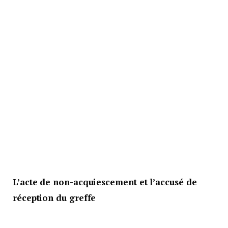
L’acte de non-acquiescement et l’accusé de
réception du greffe