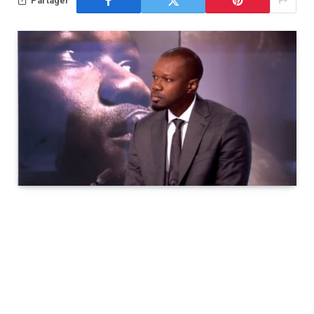
Partager