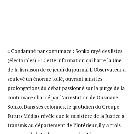
« Condamné par contumace : Sonko rayé des listes
(électorales) » ! Cette information qui barre la Une
de la livraison de ce jeudi du journal L’Observateur a
soulevé un énorme tollé, ouvrant ainsi les
prolongations du débat passionné sur la purge de la
contumace charrié par l’arrestation de Ousmane
Sonko. Dans ses colonnes, le quotidien du Groupe
Futurs Médias révèle que le ministère de la Justice a
transmis au département de l’Intérieur, il y a trois