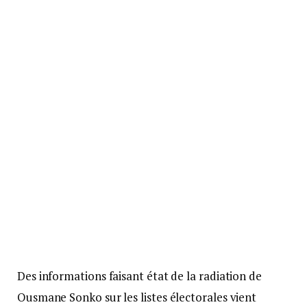
Des informations faisant état de la radiation de
Ousmane Sonko sur les listes électorales vient