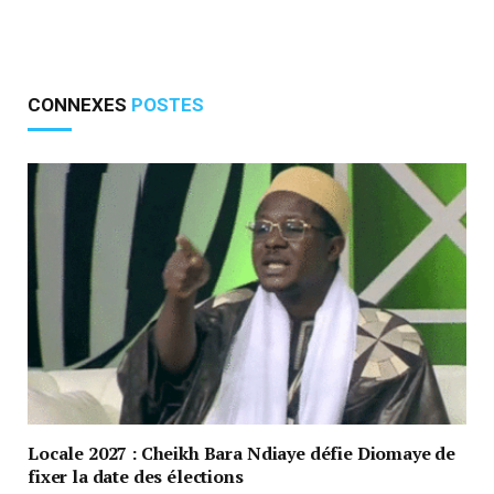
CONNEXES
POSTES
Locale 2027 : Cheikh Bara Ndiaye défie Diomaye de
fixer la date des élections