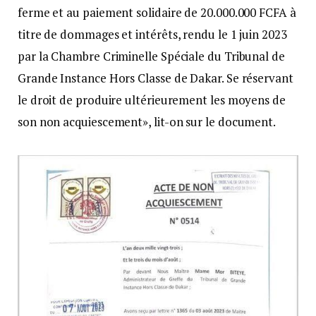
ferme et au paiement solidaire de 20.000.000 FCFA à
titre de dommages et intérêts, rendu le 1 juin 2023
par la Chambre Criminelle Spéciale du Tribunal de
Grande Instance Hors Classe de Dakar. Se réservant
le droit de produire ultérieurement les moyens de
son non acquiescement», lit-on sur le document.