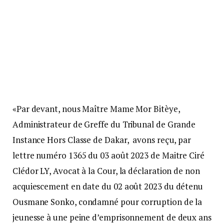
«Par devant, nous Maître Mame Mor Bitèye,
Administrateur de Greffe du Tribunal de Grande
Instance Hors Classe de Dakar, avons reçu, par
lettre numéro 1365 du 03 août 2023 de Maitre Ciré
Clédor LY, Avocat à la Cour, la déclaration de non
acquiescement en date du 02 août 2023 du détenu
Ousmane Sonko, condamné pour corruption de la
jeunesse à une peine d’emprisonnement de deux ans