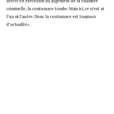
arrêté en exécution du jugement de la chambre
criminelle, la contumace tombe. Mais ici, ce n’est ni
l’un ni l’autre. Donc la contumace est toujours
d’actualité».