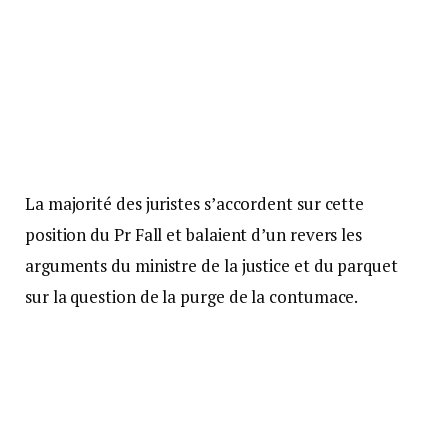
La majorité des juristes s’accordent sur cette
position du Pr Fall et balaient d’un revers les
arguments du ministre de la justice et du parquet
sur la question de la purge de la contumace.