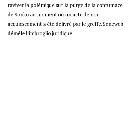
raviver la polémique sur la purge de la contumace
de Sonko au moment où un acte de non-
acquiescement a été délivré par le greffe. Seneweb
démêle l’imbroglio juridique.