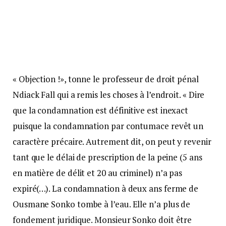
« Objection !», tonne le professeur de droit pénal
Ndiack Fall qui a remis les choses à l’endroit. « Dire
que la condamnation est définitive est inexact
puisque la condamnation par contumace revêt un
caractère précaire. Autrement dit, on peut y revenir
tant que le délai de prescription de la peine (5 ans
en matière de délit et 20 au criminel) n’a pas
expiré(…). La condamnation à deux ans ferme de
Ousmane Sonko tombe à l’eau. Elle n’a plus de
fondement juridique. Monsieur Sonko doit être