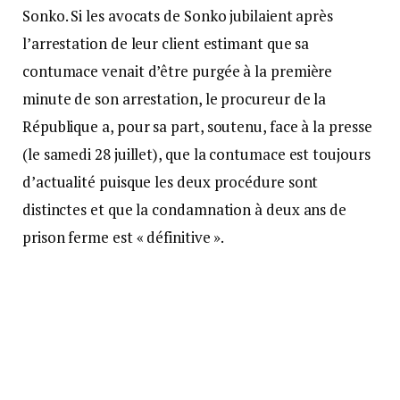
Sonko. Si les avocats de Sonko jubilaient après
l’arrestation de leur client estimant que sa
contumace venait d’être purgée à la première
minute de son arrestation, le procureur de la
République a, pour sa part, soutenu, face à la presse
(le samedi 28 juillet), que la contumace est toujours
d’actualité puisque les deux procédure sont
distinctes et que la condamnation à deux ans de
prison ferme est « définitive ».