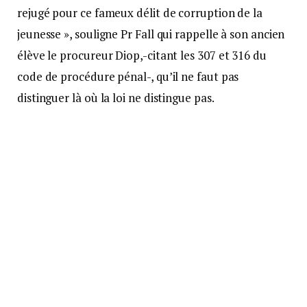
rejugé pour ce fameux délit de corruption de la
jeunesse », souligne Pr Fall qui rappelle à son ancien
élève le procureur Diop,-citant les 307 et 316 du
code de procédure pénal-, qu’il ne faut pas
distinguer là où la loi ne distingue pas.