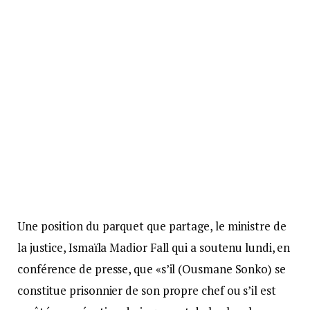
Une position du parquet que partage, le ministre de
la justice, Ismaïla Madior Fall qui a soutenu lundi, en
conférence de presse, que «s’il (Ousmane Sonko) se
constitue prisonnier de son propre chef ou s’il est