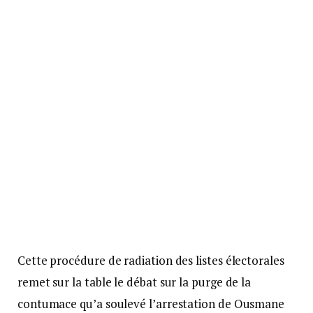
Cette procédure de radiation des listes électorales
remet sur la table le débat sur la purge de la
contumace qu’a soulevé l’arrestation de Ousmane