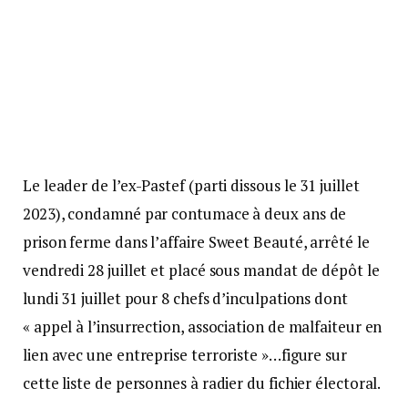
Le leader de l’ex-Pastef (parti dissous le 31 juillet
2023), condamné par contumace à deux ans de
prison ferme dans l’affaire Sweet Beauté, arrêté le
vendredi 28 juillet et placé sous mandat de dépôt le
lundi 31 juillet pour 8 chefs d’inculpations dont
« appel à l’insurrection, association de malfaiteur en
lien avec une entreprise terroriste »…figure sur
cette liste de personnes à radier du fichier électoral.