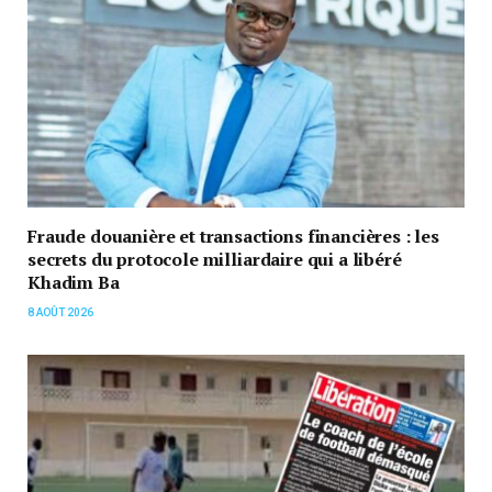
Fraude douanière et transactions financières : les
secrets du protocole milliardaire qui a libéré
Khadim Ba
8 AOÛT 2026