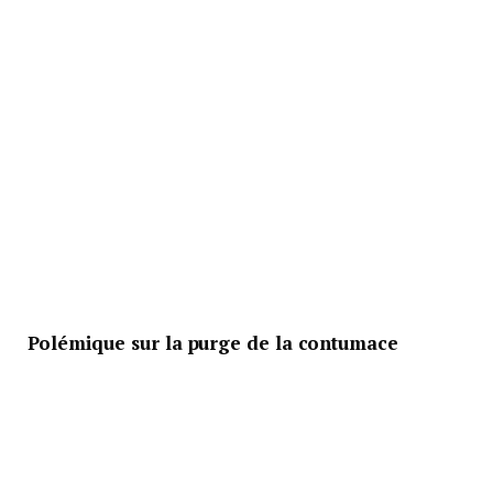
Polémique sur la purge de la contumace