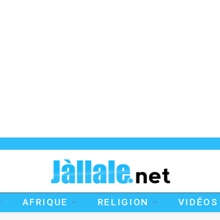
AFRIQUE
RELIGION
VIDÉOS