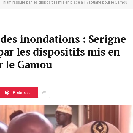
 Thiam rassuré par les dispositifs mis en place à Tivaouane pour le Gamou
 des inondations : Serigne
r les dispositifs mis en
r le Gamou
Pinterest