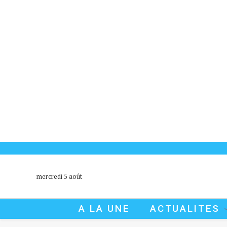
mercredi 5 août
A LA UNE
ACTUALITES