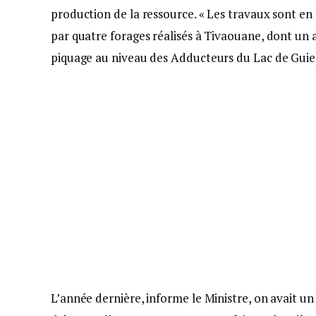
production de la ressource. « Les travaux sont en
par quatre forages réalisés à Tivaouane, dont un
piquage au niveau des Adducteurs du Lac de Guie
L’année dernière, informe le Ministre, on avait un