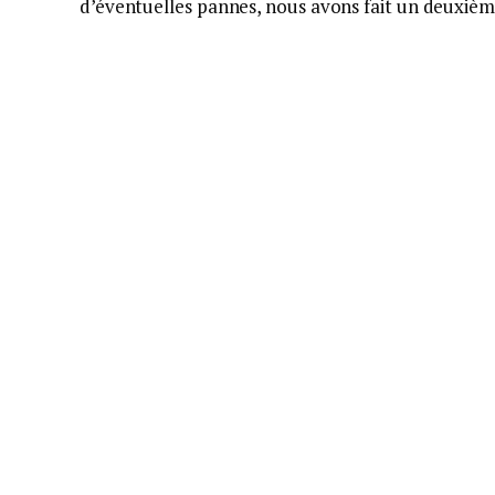
d’éventuelles pannes, nous avons fait un deuxièm