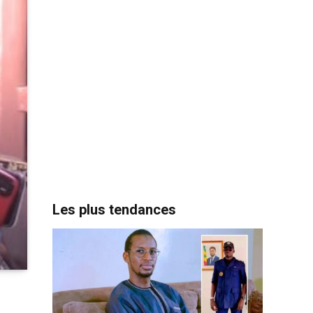
Les plus tendances