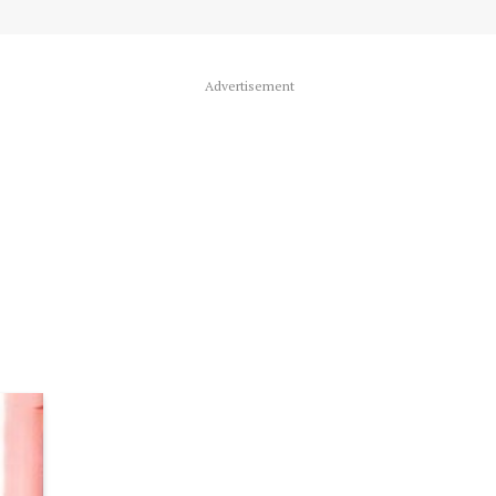
Advertisement