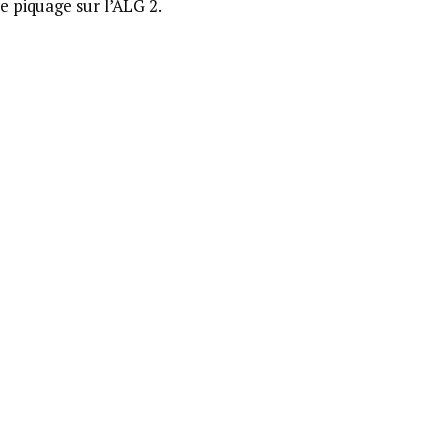
e piquage sur l’ALG 2.