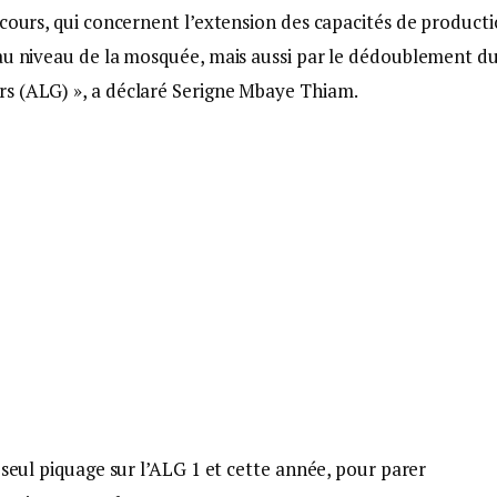
 cours, qui concernent l’extension des capacités de product
 au niveau de la mosquée, mais aussi par le dédoublement d
rs (ALG) », a déclaré Serigne Mbaye Thiam.
 seul piquage sur l’ALG 1 et cette année, pour parer