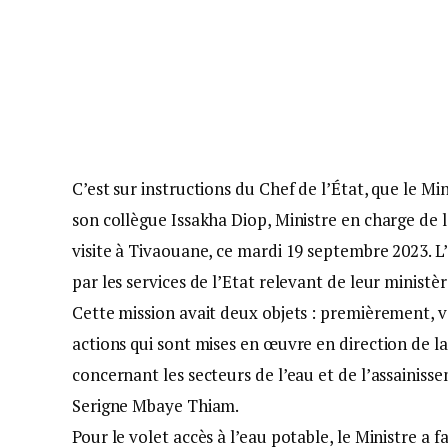
C’est sur instructions du Chef de l’État, que le M
son collègue Issakha Diop, Ministre en charge de 
visite à Tivaouane, ce mardi 19 septembre 2023. L’
par les services de l’Etat relevant de leur minist
Cette mission avait deux objets : premièrement, v
actions qui sont mises en œuvre en direction de
concernant les secteurs de l’eau et de l’assainisse
Serigne Mbaye Thiam.
Pour le volet accès à l’eau potable, le Ministre a 