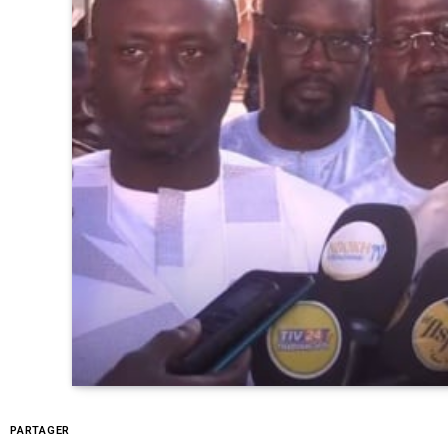
PARTAGER