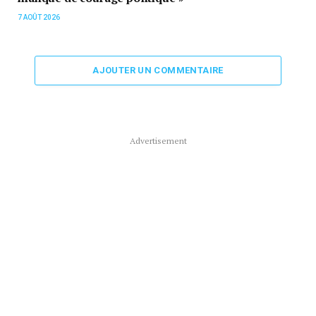
7 AOÛT 2026
AJOUTER UN COMMENTAIRE
Advertisement