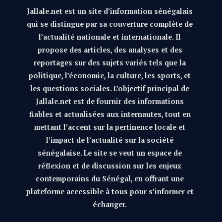
Jallale.net est un site d’information sénégalais
qui se distingue par sa couverture complète de
l’actualité nationale et internationale. Il
propose des articles, des analyses et des
reportages sur des sujets variés tels que la
politique, l’économie, la culture, les sports, et
les questions sociales. L’objectif principal de
Jallale.net est de fournir des informations
fiables et actualisées aux internautes, tout en
mettant l’accent sur la pertinence locale et
l’impact de l’actualité sur la société
sénégalaise. Le site se veut un espace de
réflexion et de discussion sur les enjeux
contemporains du Sénégal, en offrant une
plateforme accessible à tous pour s’informer et
échanger.