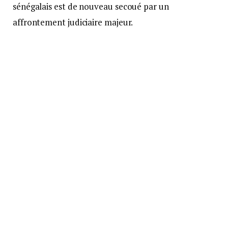
sénégalais est de nouveau secoué par un
affrontement judiciaire majeur.