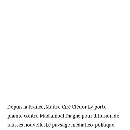
Depuis la France, Maître Ciré Clédor Ly porte
plainte contre Madiambal Diagne pour diffusion de
fausses nouvellesLe paysage médiatico-politique