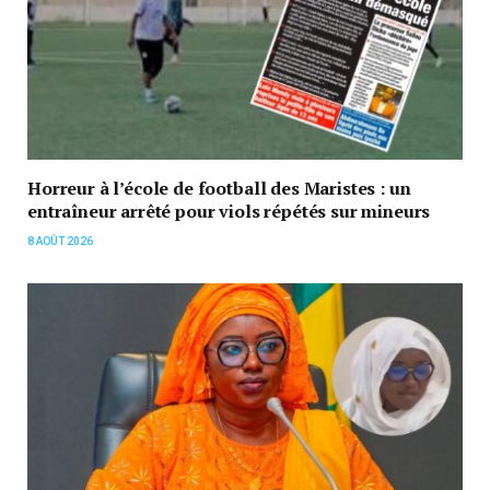
Horreur à l’école de football des Maristes : un
entraîneur arrêté pour viols répétés sur mineurs
8 AOÛT 2026