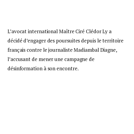
L’avocat international Maître Ciré Clédor Ly a
décidé d’engager des poursuites depuis le territoire
français contre le journaliste Madiambal Diagne,
l’accusant de mener une campagne de
désinformation à son encontre.