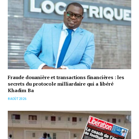
Fraude douanière et transactions financières : les
secrets du protocole milliardaire qui a libéré
Khadim Ba
8 AOÛT 2026