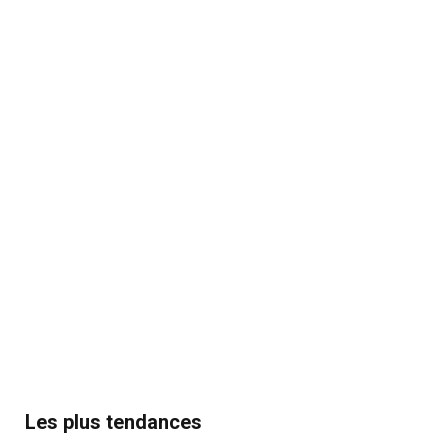
Les plus tendances