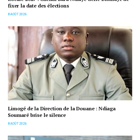
fixer la date des élections
8 AOÛT 2026
Limogé de la Direction de la Douane : Ndiaga
Soumaré brise le silence
8 AOÛT 2026