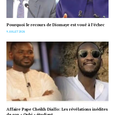
Pourquoi le recours de Diomaye est voué à l’échec
9 JUILLET 2026
Affaire Pape Cheikh Diallo: Les révélations inédites
de son « Oubi » étudiant