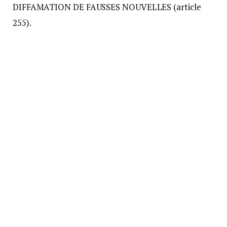
DIFFAMATION DE FAUSSES NOUVELLES (article
255).