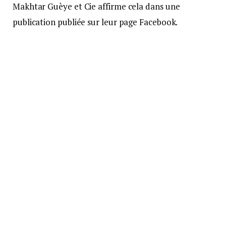
Makhtar Guèye et Cie affirme cela dans une
publication publiée sur leur page Facebook.