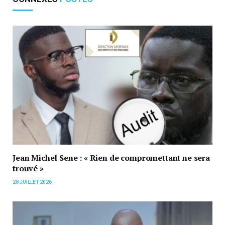
Jean Michel Sene : « Rien de compromettant ne sera
trouvé »
28 JUILLET 2026