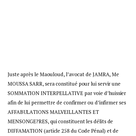
Juste après le Maouloud, l’avocat de JAMRA, Me
MOUSSA SARR, sera constitué pour lui servir une
SOMMATION INTERPELLATIVE par voie d’huissier
afin de lui permettre de confirmer ou d’infirmer ses
AFFABULATIONS MALVEILLANTES ET
MENSONGE?RES, qui constituent les délits de
DIFFAMATION (article 258 du Code Pénal) et de