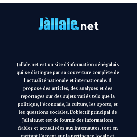
Jallale.net est un site d’information sénégalais
qui se distingue par sa couverture complète de
l’actualité nationale et internationale. Il
propose des articles, des analyses et des
reportages sur des sujets variés tels que la
politique, l’économie, la culture, les sports, et
les questions sociales. L’objectif principal de
Jallale.net est de fournir des informations
fiables et actualisées aux internautes, tout en
mettant l’accent sur la pertinence locale et