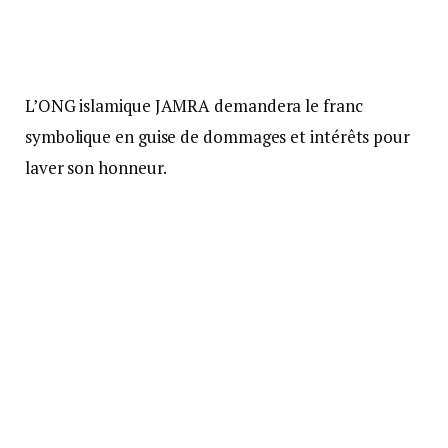
L’ONG islamique JAMRA demandera le franc
symbolique en guise de dommages et intérêts pour
laver son honneur.