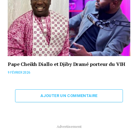
Pape Cheikh Diallo et Djiby Dramé porteur du VIH
9 FÉVRIER 2026
AJOUTER UN COMMENTAIRE
Advertisement