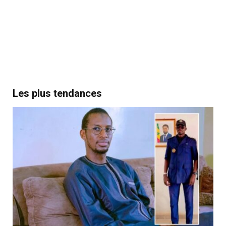
Les plus tendances