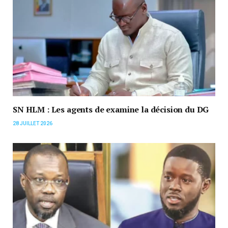
SN HLM : Les agents de examine la décision du DG
28 JUILLET 2026