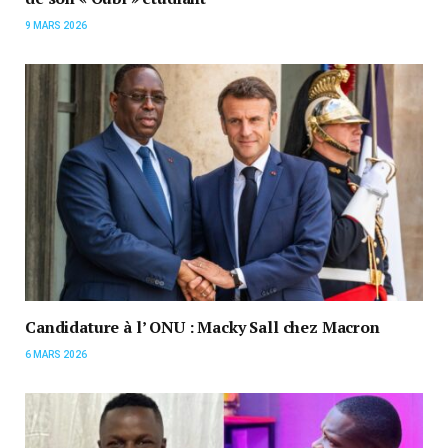
9 MARS 2026
Candidature à l’ ONU : Macky Sall chez Macron
6 MARS 2026