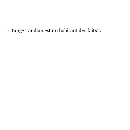
« Tange Tandian est un habitant des faits! »