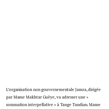
L’organisation non gouvernementale Jamra, dirigée
par Mame Makhtar Guèye, va adresser une «
sommation interpellative » à Tange Tandian. Mame