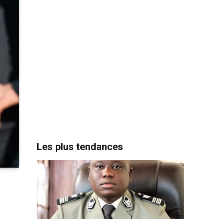
Les plus tendances