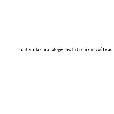
Tout sur la chronologie des faits qui ont coûté au