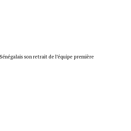
 Sénégalais son retrait de l’équipe première