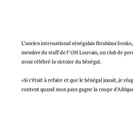
L’ancien international sénégalais Ibrahima Sonko,
membre du staff de l’ OH Louvain, un club de premi
avoir célébré la victoire du Sénégal.
«Si c’était à refaire et que le Sénégal jouait, je 
content quand mon pays gagne la coupe d’Afrique…