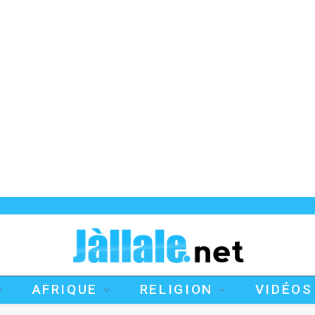
AFRIQUE
RELIGION
VIDÉOS