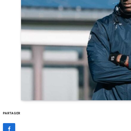
PARTAGER