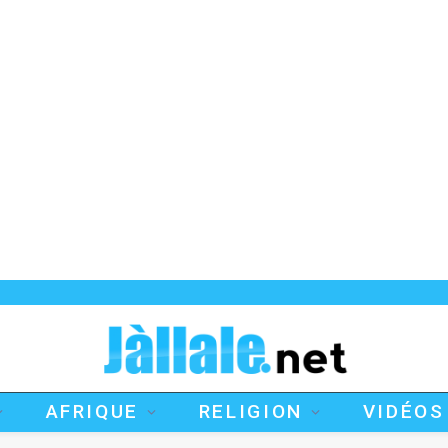
AFRIQUE
RELIGION
VIDÉOS