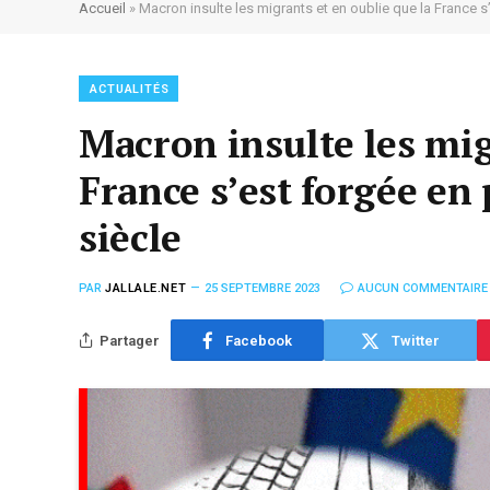
Accueil
»
Macron insulte les migrants et en oublie que la France s
ACTUALITÉS
Macron insulte les mig
France s’est forgée en
siècle
PAR
JALLALE.NET
25 SEPTEMBRE 2023
AUCUN COMMENTAIRE
Partager
Facebook
Twitter