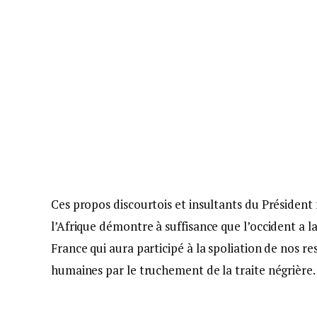
Ces propos discourtois et insultants du Présiden
l’Afrique démontre à suffisance que l’occident a 
France qui aura participé à la spoliation de nos r
humaines par le truchement de la traite négrière.