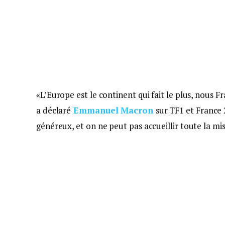
«L’Europe est le continent qui fait le plus, nous F
a déclaré
Emmanuel Macron
sur TF1 et France 
généreux, et on ne peut pas accueillir toute la m