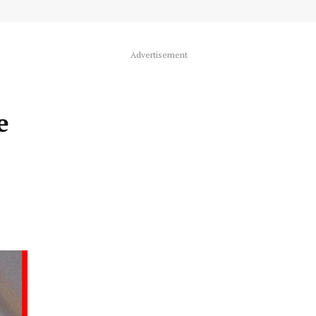
Advertisement
e