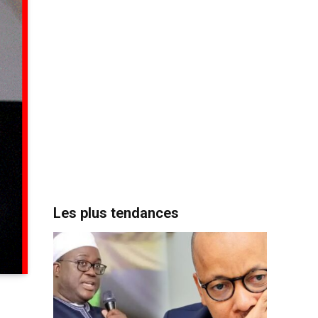
Les plus tendances