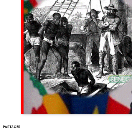
PARTAGER