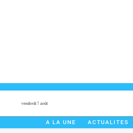
vendredi 7 août
A LA UNE
ACTUALITES