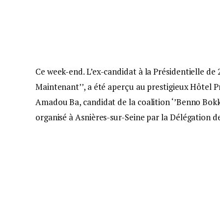
Ce week-end. L’ex-candidat à la Présidentielle de
Maintenant’’, a été aperçu au prestigieux Hôtel Pr
Amadou Ba, candidat de la coalition ‘’Benno Bokk
organisé à Asnières-sur-Seine par la Délégation de