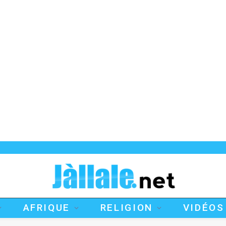
AFRIQUE
RELIGION
VIDÉOS