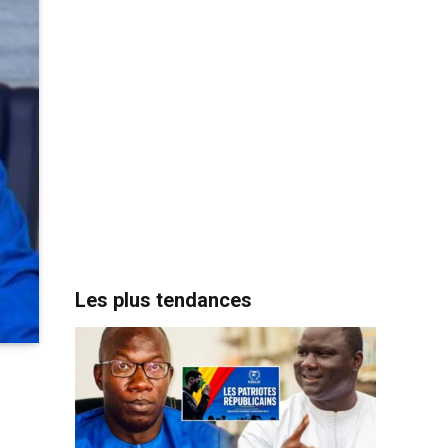
Les plus tendances