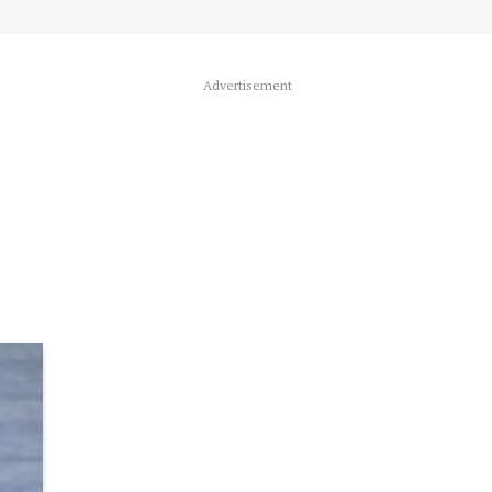
Advertisement