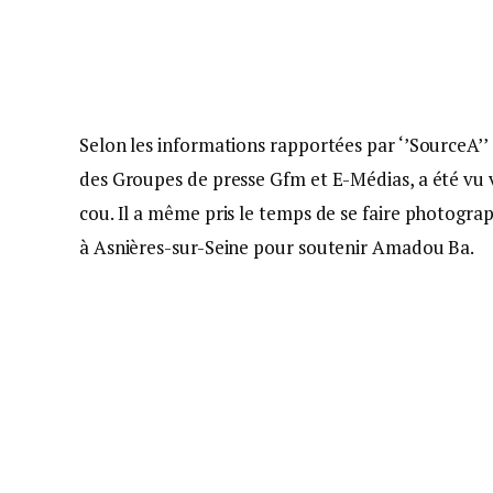
Selon les informations rapportées par ‘’SourceA’’
des Groupes de presse Gfm et E-Médias, a été vu
cou. Il a même pris le temps de se faire photogr
à Asnières-sur-Seine pour soutenir Amadou Ba.