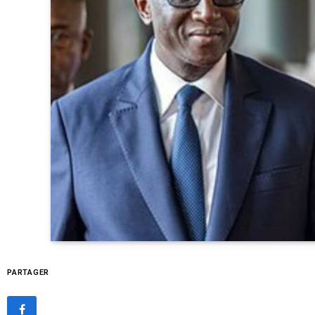
PARTAGER