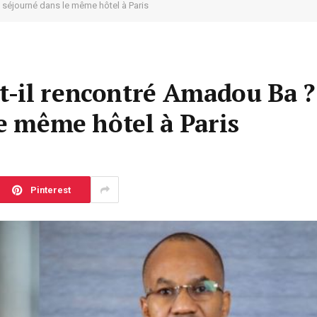
 séjourné dans le même hôtel à Paris
-il rencontré Amadou Ba ?
le même hôtel à Paris
Pinterest