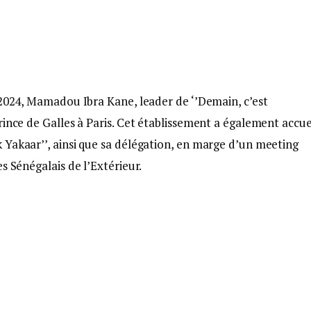
 2024, Mamadou Ibra Kane, leader de ‘’Demain, c’est
ince de Galles à Paris. Cet établissement a également accuei
 Yakaar’’, ainsi que sa délégation, en marge d’un meeting
s Sénégalais de l’Extérieur.