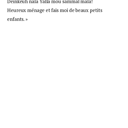
Deinkeuh nala Yalla mou sammal mala!
Heureux ménage et fais moi de beaux petits
enfants. »