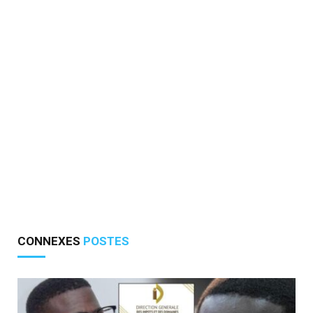
CONNEXES
POSTES