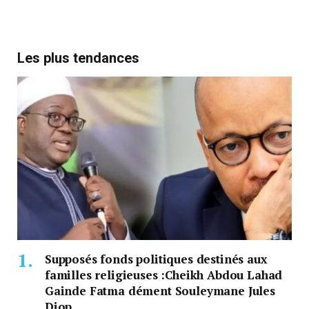
Les plus tendances
Supposés fonds politiques destinés aux
familles religieuses :Cheikh Abdou Lahad
Gainde Fatma dément Souleymane Jules
Diop