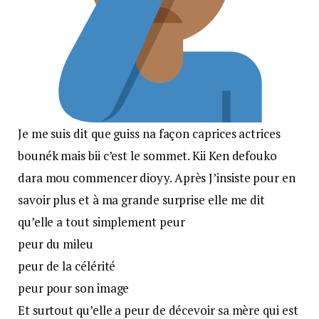
Je me suis dit que guiss na façon caprices actrices
bounék mais bii c’est le sommet. Kii Ken defouko
dara mou commencer dioyy. Après J’insiste pour en
savoir plus et à ma grande surprise elle me dit
qu’elle a tout simplement peur
peur du mileu
peur de la célérité
peur pour son image
Et surtout qu’elle a peur de décevoir sa mère qui est