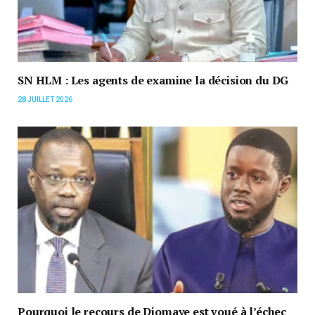
SN HLM : Les agents de examine la décision du DG
28 JUILLET 2026
Pourquoi le recours de Diomaye est voué à l’échec