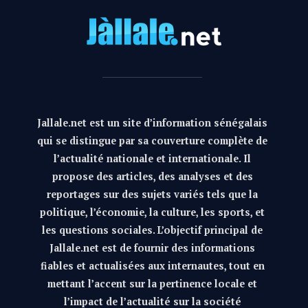
Jallale.net est un site d’information sénégalais
qui se distingue par sa couverture complète de
l’actualité nationale et internationale. Il
propose des articles, des analyses et des
reportages sur des sujets variés tels que la
politique, l’économie, la culture, les sports, et
les questions sociales. L’objectif principal de
Jallale.net est de fournir des informations
fiables et actualisées aux internautes, tout en
mettant l’accent sur la pertinence locale et
l’impact de l’actualité sur la société