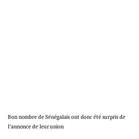
Bon nombre de Sénégalais ont donc été surpris de
l’annonce de leur union