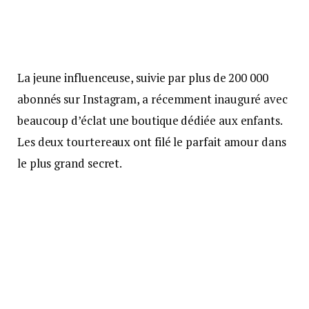
La jeune influenceuse, suivie par plus de 200 000
abonnés sur Instagram, a récemment inauguré avec
beaucoup d’éclat une boutique dédiée aux enfants.
Les deux tourtereaux ont filé le parfait amour dans
le plus grand secret.