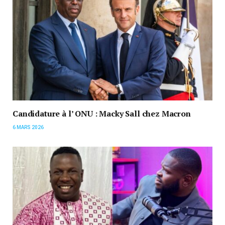
Candidature à l’ ONU : Macky Sall chez Macron
6 MARS 2026