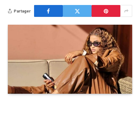
Partager