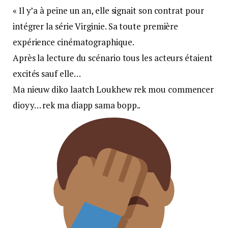
« Il y’a à peine un an, elle signait son contrat pour
intégrer la série Virginie. Sa toute première
expérience cinématographique.
Après la lecture du scénario tous les acteurs étaient
excités sauf elle…
Ma nieuw diko laatch Loukhew rek mou commencer
dioyy… rek ma diapp sama bopp..