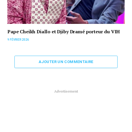
Pape Cheikh Diallo et Djiby Dramé porteur du VIH
9 FÉVRIER 2026
AJOUTER UN COMMENTAIRE
Advertisement