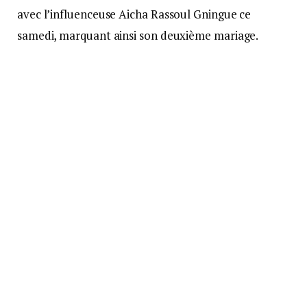
avec l’influenceuse Aicha Rassoul Gningue ce
samedi, marquant ainsi son deuxième mariage.