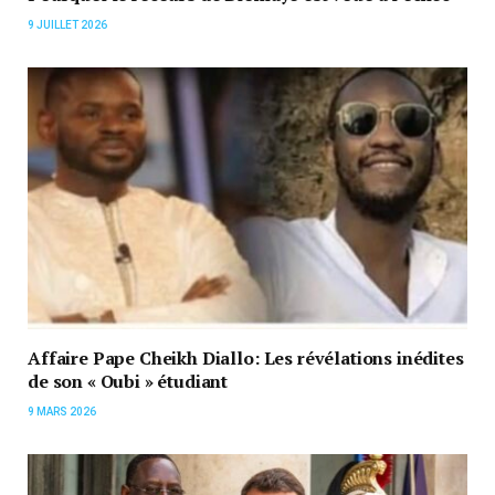
9 JUILLET 2026
Affaire Pape Cheikh Diallo: Les révélations inédites
de son « Oubi » étudiant
9 MARS 2026