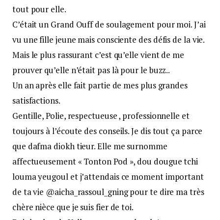
tout pour elle.
C’était un Grand Ouff de soulagement pour moi. J’ai
vu une fille jeune mais consciente des défis de la vie.
Mais le plus rassurant c’est qu’elle vient de me
prouver qu’elle n’était pas là pour le buzz..
Un an après elle fait partie de mes plus grandes
satisfactions.
Gentille, Polie, respectueuse , professionnelle et
toujours à l’écoute des conseils. Je dis tout ça parce
que dafma diokh tieur. Elle me surnomme
affectueusement « Tonton Pod », dou dougue tchi
louma yeugoul et j’attendais ce moment important
de ta vie @aicha_rassoul_gning pour te dire ma très
chère nièce que je suis fier de toi.