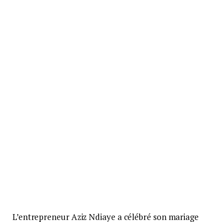
L’entrepreneur Aziz Ndiaye a célébré son mariage