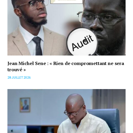
Jean Michel Sene : « Rien de compromettant ne sera
trouvé »
28 JUILLET 2026