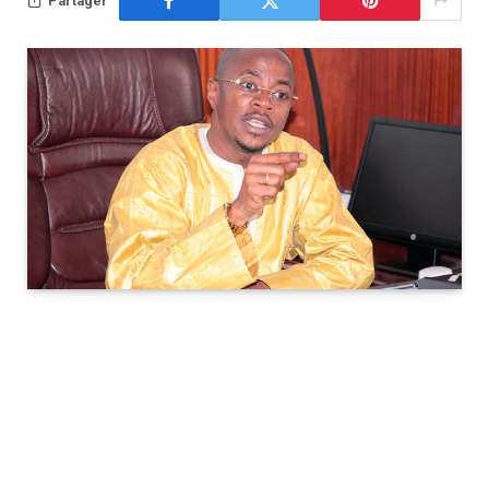
Partager