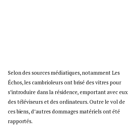
Selon des sources médiatiques, notamment Les
Échos, les cambrioleurs ont brisé des vitres pour
s’introduire dans la résidence, emportant avec eux
des téléviseurs et des ordinateurs. Outre le vol de
ces biens, d’autres dommages matériels ont été
rapportés.