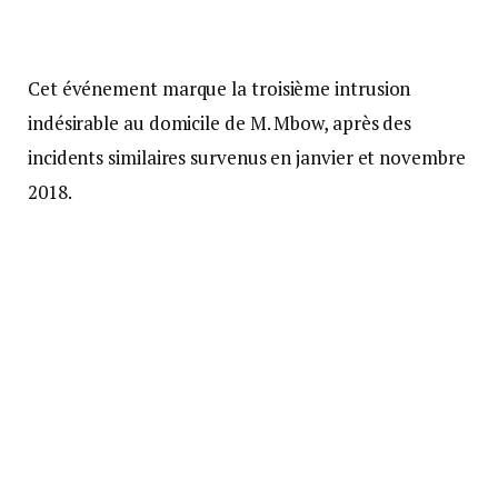
Cet événement marque la troisième intrusion
indésirable au domicile de M. Mbow, après des
incidents similaires survenus en janvier et novembre
2018.