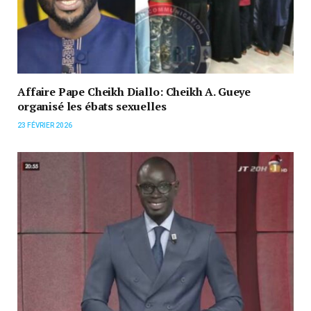
Affaire Pape Cheikh Diallo: Cheikh A. Gueye
organisé les ébats sexuelles
23 FÉVRIER 2026