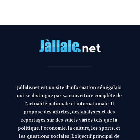
Jallale.net est un site d’information sénégalais
qui se distingue par sa couverture complète de
l’actualité nationale et internationale. Il
propose des articles, des analyses et des
reportages sur des sujets variés tels que la
politique, l’économie, la culture, les sports, et
les questions sociales. L’objectif principal de