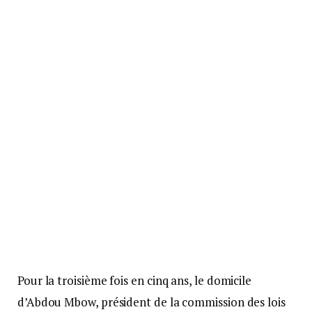
Pour la troisième fois en cinq ans, le domicile
d’Abdou Mbow, président de la commission des lois