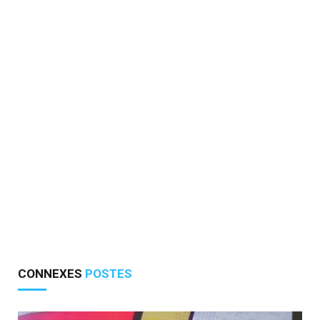
CONNEXES
POSTES