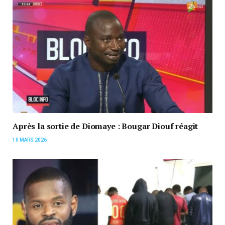
Après la sortie de Diomaye : Bougar Diouf réagit
10 MARS 2026