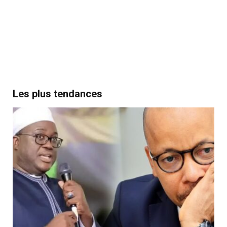
Les plus tendances