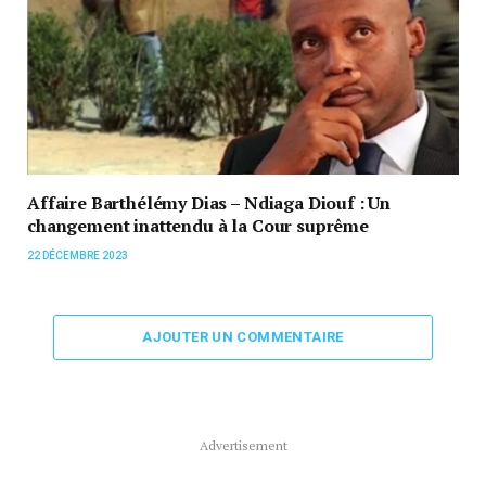
Affaire Barthélémy Dias – Ndiaga Diouf : Un
changement inattendu à la Cour suprême
22 DÉCEMBRE 2023
AJOUTER UN COMMENTAIRE
Advertisement