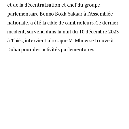
et de la décentralisation et chef du groupe
parlementaire Benno Bokk Yakaar à l’Assemblée
nationale, a été la cible de cambrioleurs. Ce dernier
incident, survenu dans la nuit du 10 décembre 2023
à Thiès, intervient alors que M. Mbow se trouve à
Dubaï pour des activités parlementaires.