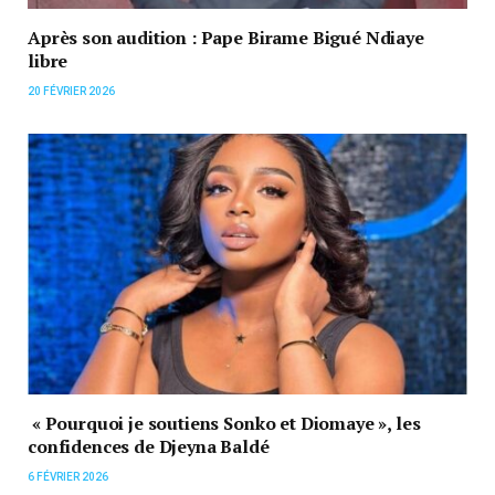
Après son audition : Pape Birame Bigué Ndiaye
libre
20 FÉVRIER 2026
« Pourquoi je soutiens Sonko et Diomaye », les
confidences de Djeyna Baldé
6 FÉVRIER 2026