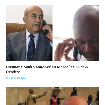
Ousmane Sonko annoncé au Maroc les 26 et 27
Octobre
21 JANVIER 2026