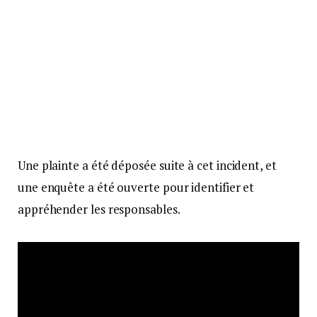
Une plainte a été déposée suite à cet incident, et
une enquête a été ouverte pour identifier et
appréhender les responsables.