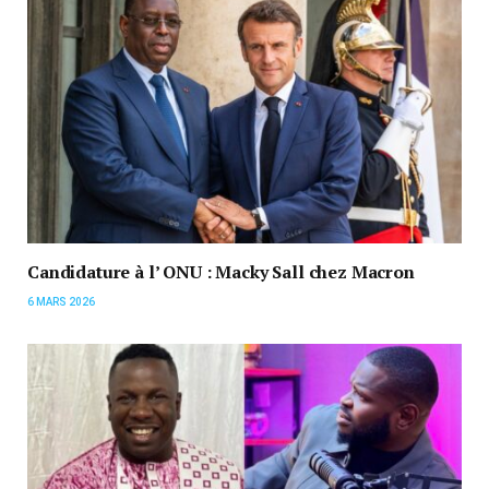
Candidature à l’ ONU : Macky Sall chez Macron
6 MARS 2026