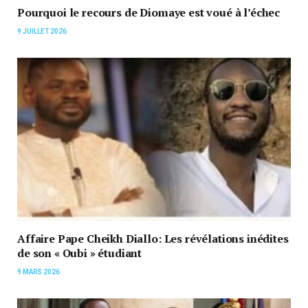
Pourquoi le recours de Diomaye est voué à l’échec
9 JUILLET 2026
Affaire Pape Cheikh Diallo: Les révélations inédites
de son « Oubi » étudiant
9 MARS 2026