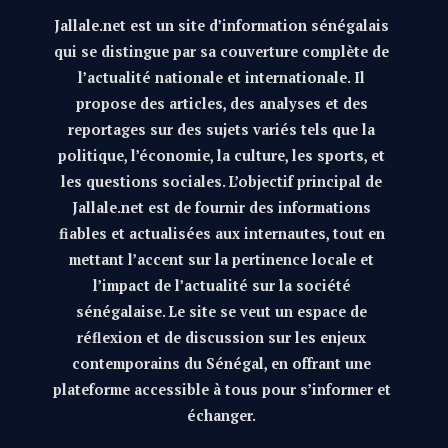
Jallale.net est un site d’information sénégalais
qui se distingue par sa couverture complète de
l’actualité nationale et internationale. Il
propose des articles, des analyses et des
reportages sur des sujets variés tels que la
politique, l’économie, la culture, les sports, et
les questions sociales. L’objectif principal de
Jallale.net est de fournir des informations
fiables et actualisées aux internautes, tout en
mettant l’accent sur la pertinence locale et
l’impact de l’actualité sur la société
sénégalaise. Le site se veut un espace de
réflexion et de discussion sur les enjeux
contemporains du Sénégal, en offrant une
plateforme accessible à tous pour s’informer et
échanger.