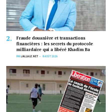
Fraude douanière et transactions
financières : les secrets du protocole
milliardaire qui a libéré Khadim Ba
PAR
JALLALE.NET
8 AOÛT 2026