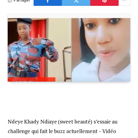
Partager
Ndeye Khady Ndiaye (sweet beauté) s’essaie au
challenge qui fait le buzz actuellement – Vidéo