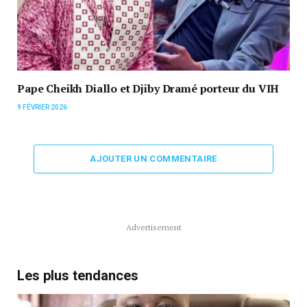
Pape Cheikh Diallo et Djiby Dramé porteur du VIH
9 FÉVRIER 2026
AJOUTER UN COMMENTAIRE
Advertisement
Les plus tendances