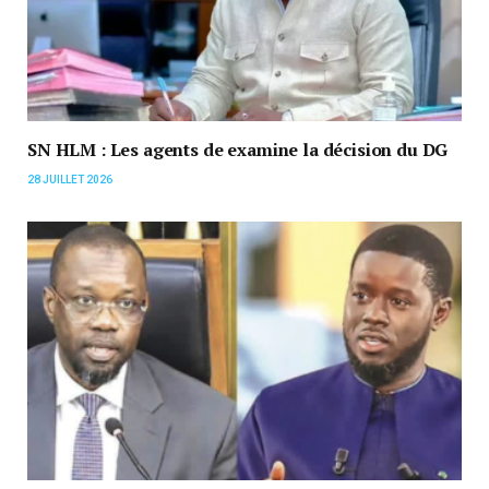
SN HLM : Les agents de examine la décision du DG
28 JUILLET 2026