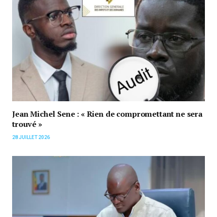
Jean Michel Sene : « Rien de compromettant ne sera
trouvé »
28 JUILLET 2026