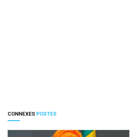
CONNEXES
POSTES