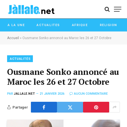
A LA UNE
ACTUALITES
AFRIQUE
RELIGION
Accueil
»
Ousmane Sonko annoncé au Maroc les 26 et 27 Octobre
ACTUALITÉS
Ousmane Sonko annoncé au
Maroc les 26 et 27 Octobre
PAR
JALLALE.NET
21 JANVIER 2026
AUCUN COMMENTAIRE
Partager