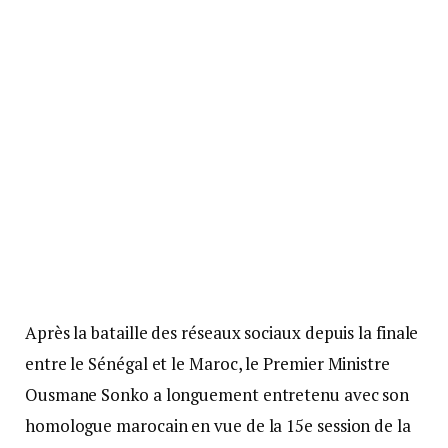
Après la bataille des réseaux sociaux depuis la finale
entre le Sénégal et le Maroc, le Premier Ministre
Ousmane Sonko a longuement entretenu avec son
homologue marocain en vue de la 15e session de la