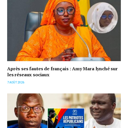
Après ses fautes de français : Amy Mara lynché sur
les réseaux sociaux
7 AOÛT 2026