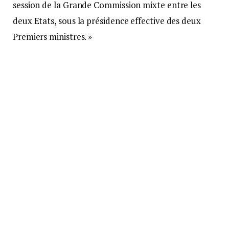
session de la Grande Commission mixte entre les
deux Etats, sous la présidence effective des deux
Premiers ministres. »