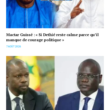
Mactar Guissé : « Si Dethié reste calme parce qu’il
manque de courage politique »
7 AOÛT 2026