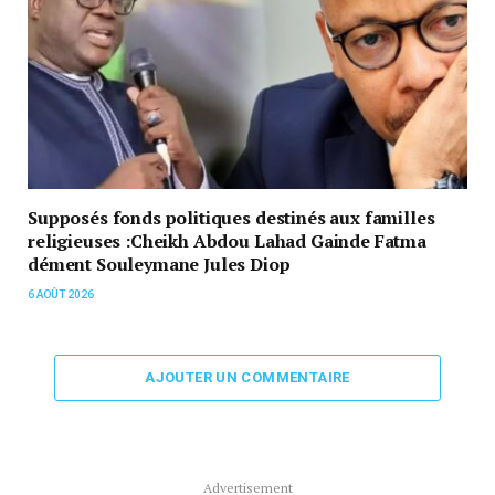
Supposés fonds politiques destinés aux familles
religieuses :Cheikh Abdou Lahad Gainde Fatma
dément Souleymane Jules Diop
6 AOÛT 2026
AJOUTER UN COMMENTAIRE
Advertisement