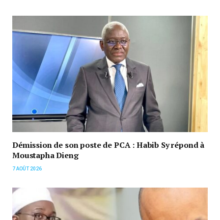
Démission de son poste de PCA : Habib Sy répond à
Moustapha Dieng
7 AOÛT 2026