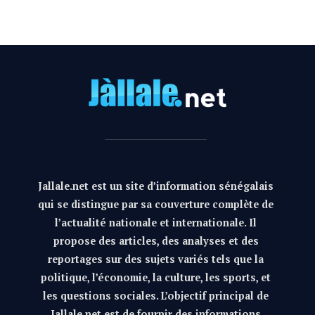
Jallale.net est un site d’information sénégalais
qui se distingue par sa couverture complète de
l’actualité nationale et internationale. Il
propose des articles, des analyses et des
reportages sur des sujets variés tels que la
politique, l’économie, la culture, les sports, et
les questions sociales. L’objectif principal de
Jallale.net est de fournir des informations