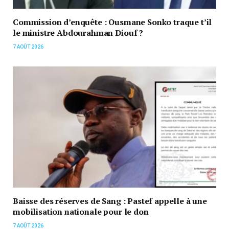
Commission d’enquête : Ousmane Sonko traque t’il
le ministre Abdourahman Diouf ?
7 AOÛT 2026
Baisse des réserves de Sang : Pastef appelle à une
mobilisation nationale pour le don
7 AOÛT 2026