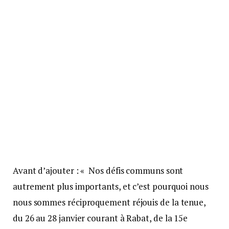
Avant d’ajouter : « Nos défis communs sont
autrement plus importants, et c’est pourquoi nous
nous sommes réciproquement réjouis de la tenue,
du 26 au 28 janvier courant à Rabat, de la 15e