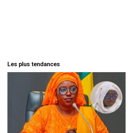
Les plus tendances