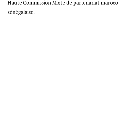
Haute Commission Mixte de partenariat maroco-
sénégalaise.