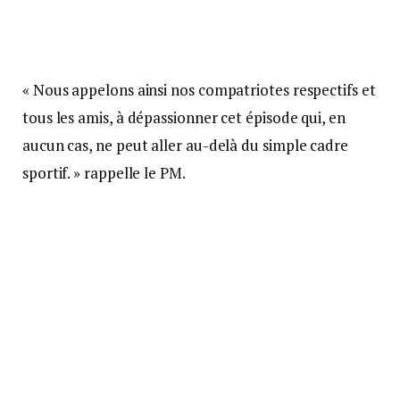
« Nous appelons ainsi nos compatriotes respectifs et
tous les amis, à dépassionner cet épisode qui, en
aucun cas, ne peut aller au-delà du simple cadre
sportif. » rappelle le PM.