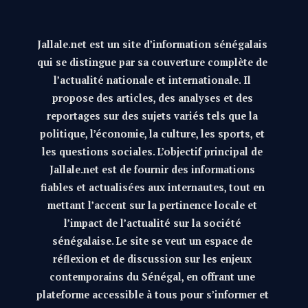
Jallale.net est un site d’information sénégalais
qui se distingue par sa couverture complète de
l’actualité nationale et internationale. Il
propose des articles, des analyses et des
reportages sur des sujets variés tels que la
politique, l’économie, la culture, les sports, et
les questions sociales. L’objectif principal de
Jallale.net est de fournir des informations
fiables et actualisées aux internautes, tout en
mettant l’accent sur la pertinence locale et
l’impact de l’actualité sur la société
sénégalaise. Le site se veut un espace de
réflexion et de discussion sur les enjeux
contemporains du Sénégal, en offrant une
plateforme accessible à tous pour s’informer et