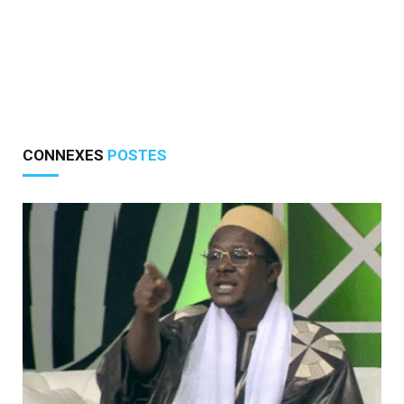
CONNEXES
POSTES