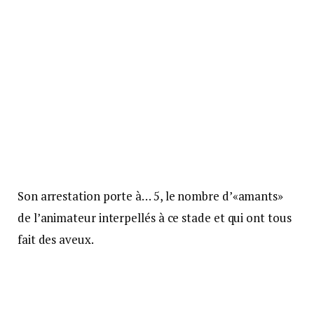
Son arrestation porte à… 5, le nombre d’«amants»
de l’animateur interpellés à ce stade et qui ont tous
fait des aveux.