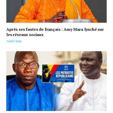
Après ses fautes de français : Amy Mara lynché sur
les réseaux sociaux
7 AOÛT 2026