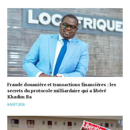
Fraude douanière et transactions financières : les
secrets du protocole milliardaire qui a libéré
Khadim Ba
8 AOÛT 2026