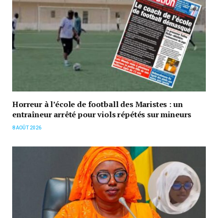
Horreur à l’école de football des Maristes : un
entraîneur arrêté pour viols répétés sur mineurs
8 AOÛT 2026