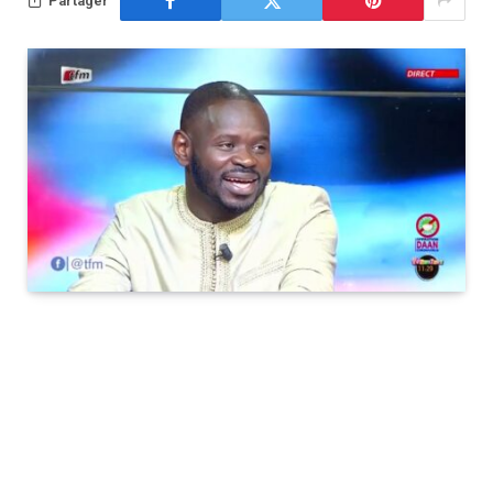
Partager