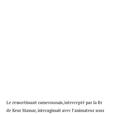
Le ressortissant camerounais, intercepté par la Br
de Keur Massar, interagissait avec l’animateur sous