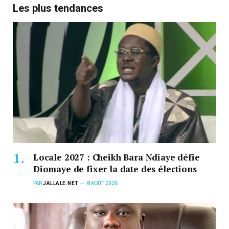
Les plus tendances
Locale 2027 : Cheikh Bara Ndiaye défie
Diomaye de fixer la date des élections
PAR
JALLALE.NET
8 AOÛT 2026