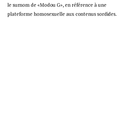
le surnom de «Modou G», en référence à une
plateforme homosexuelle aux contenus sordides.