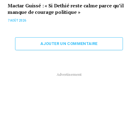
Mactar Guissé : « Si Dethié reste calme parce qu’il
manque de courage politique »
7 AOÛT 2026
AJOUTER UN COMMENTAIRE
Advertisement