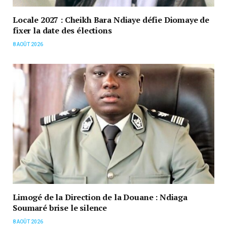
Locale 2027 : Cheikh Bara Ndiaye défie Diomaye de
fixer la date des élections
8 AOÛT 2026
Limogé de la Direction de la Douane : Ndiaga
Soumaré brise le silence
8 AOÛT 2026