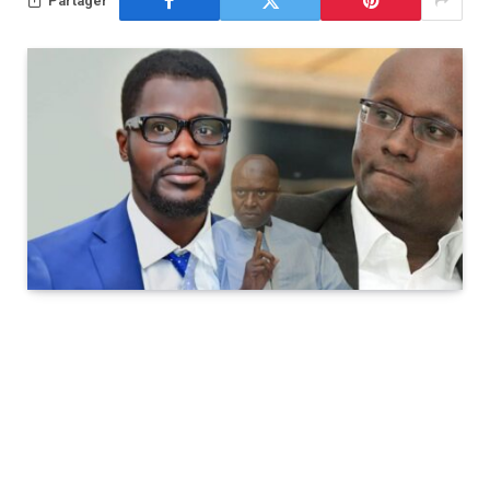
Partager