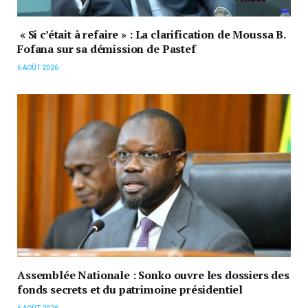
« Si c’était à refaire » : La clarification de Moussa B.
Fofana sur sa démission de Pastef
6 AOÛT 2026
Assemblée Nationale : Sonko ouvre les dossiers des
fonds secrets et du patrimoine présidentiel