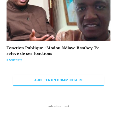
Fonction Publique : Modou Ndiaye Bambey Tv
relevé de ses fonctions
5 AOÛT 2026
AJOUTER UN COMMENTAIRE
Advertisement