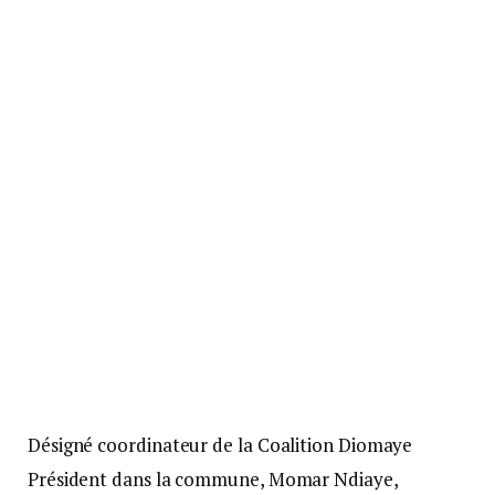
Désigné coordinateur de la Coalition Diomaye
Président dans la commune, Momar Ndiaye,