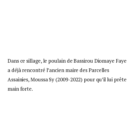
Dans ce sillage, le poulain de Bassirou Diomaye Faye
a déjà rencontré l’ancien maire des Parcelles
Assainies, Moussa Sy (2009-2022) pour qu’il lui prête
main forte.