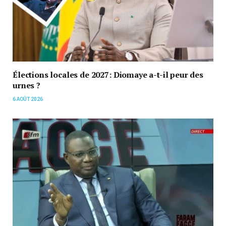
Élections locales de 2027: Diomaye a-t-il peur des
urnes ?
6 AOÛT 2026