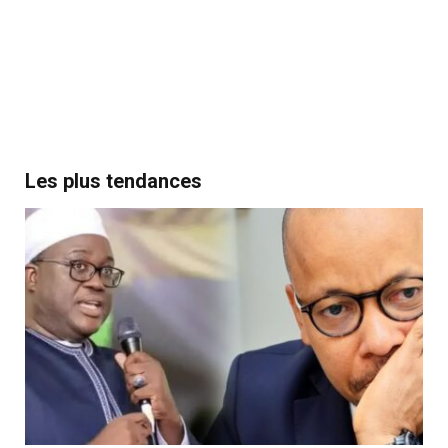
Les plus tendances