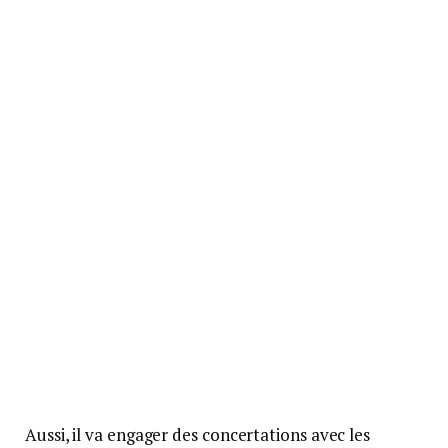
Aussi, il va engager des concertations avec les