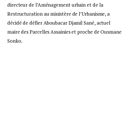
directeur de l’Aménagement urbain et de la
Restructuration au ministère de l’Urbanisme, a
décidé de défier Aboubacar Djamil Sané, actuel
maire des Parcelles Assainies et proche de Ousmane
Sonko.