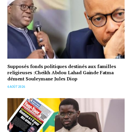
Supposés fonds politiques destinés aux familles
religieuses :Cheikh Abdou Lahad Gainde Fatma
dément Souleymane Jules Diop
6 AOÛT 2026