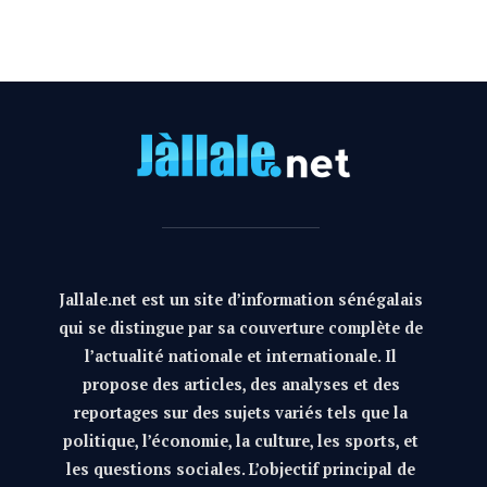
Jallale.net est un site d’information sénégalais
qui se distingue par sa couverture complète de
l’actualité nationale et internationale. Il
propose des articles, des analyses et des
reportages sur des sujets variés tels que la
politique, l’économie, la culture, les sports, et
les questions sociales. L’objectif principal de