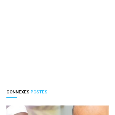
CONNEXES
POSTES