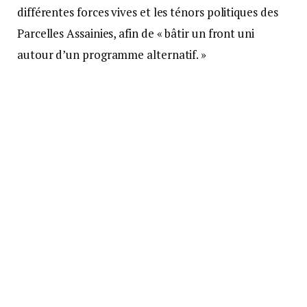
différentes forces vives et les ténors politiques des
Parcelles Assainies, afin de « bâtir un front uni
autour d’un programme alternatif. »