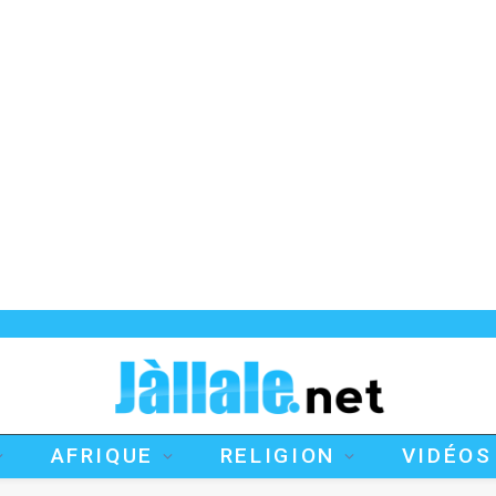
AFRIQUE
RELIGION
VIDÉOS