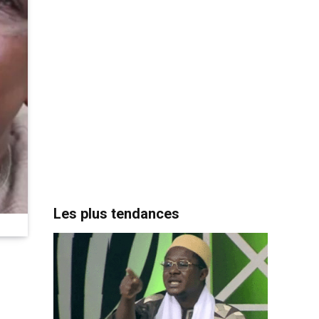
Les plus tendances