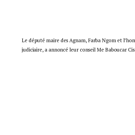
Le député maire des Agnam, Farba Ngom et l’homme
judiciaire, a annoncé leur conseil Me Baboucar Cis