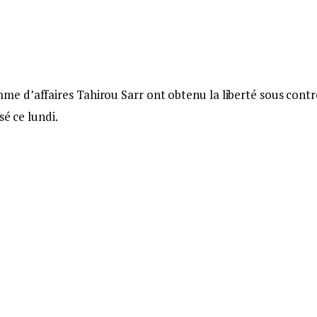
 d’affaires Tahirou Sarr ont obtenu la liberté sous contr
sé ce lundi.