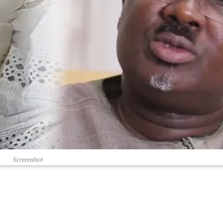
Screenshot