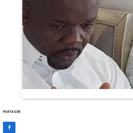
PARTAGER