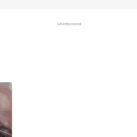
Advertisement