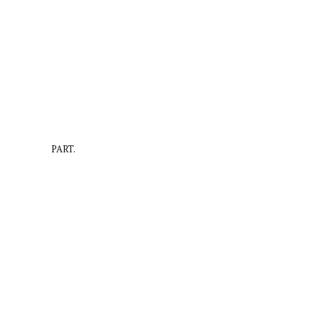
PART.