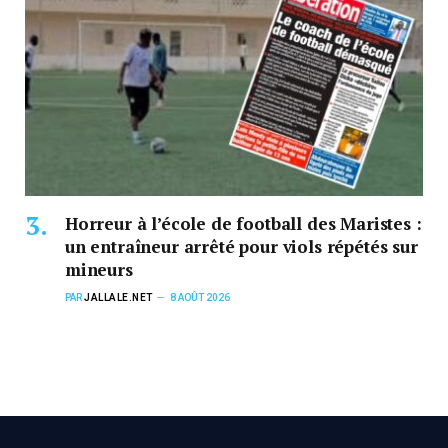
Horreur à l’école de football des Maristes :
un entraîneur arrêté pour viols répétés sur
mineurs
PAR
JALLALE.NET
8 AOÛT 2026