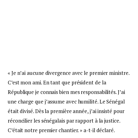
« Je n’ai aucune divergence avec le premier ministre.
C’est mon ami. En tant que président de la
République je connais bien mes responsabilités. J’ai
une charge que j’assume avec humilité. Le Sénégal
était divisé. Dès la première année, j’ai insisté pour
réconcilier les sénégalais par rapport à la justice.
C’était notre premier chantier. » a-t-il déclaré.