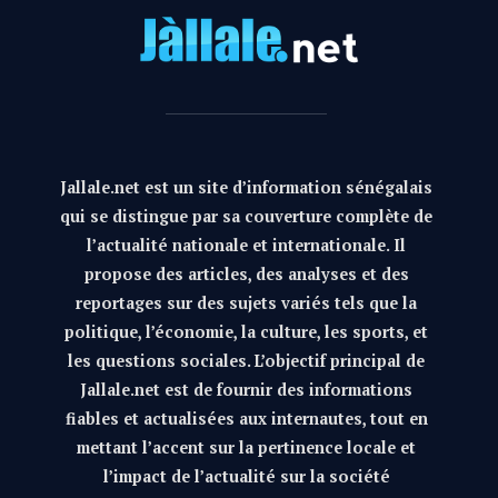
Jallale.net est un site d’information sénégalais
qui se distingue par sa couverture complète de
l’actualité nationale et internationale. Il
propose des articles, des analyses et des
reportages sur des sujets variés tels que la
politique, l’économie, la culture, les sports, et
les questions sociales. L’objectif principal de
Jallale.net est de fournir des informations
fiables et actualisées aux internautes, tout en
mettant l’accent sur la pertinence locale et
l’impact de l’actualité sur la société