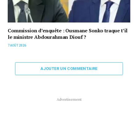
Commission d’enquête : Ousmane Sonko traque t’il
le ministre Abdourahman Diouf ?
7 AOÛT 2026
AJOUTER UN COMMENTAIRE
Advertisement