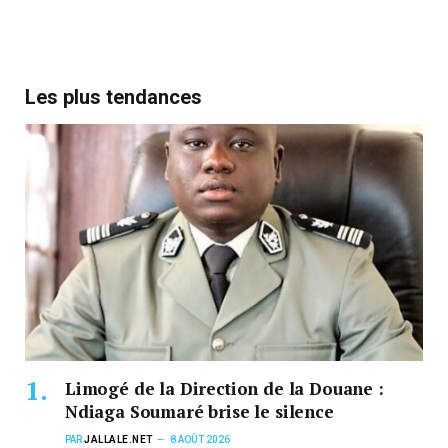
Les plus tendances
Limogé de la Direction de la Douane :
Ndiaga Soumaré brise le silence
PAR
JALLALE.NET
8 AOÛT 2026