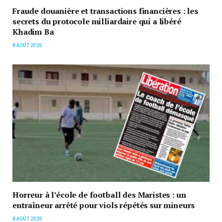
Fraude douanière et transactions financières : les
secrets du protocole milliardaire qui a libéré
Khadim Ba
8 AOÛT 2026
Horreur à l’école de football des Maristes : un
entraîneur arrêté pour viols répétés sur mineurs
8 AOÛT 2026