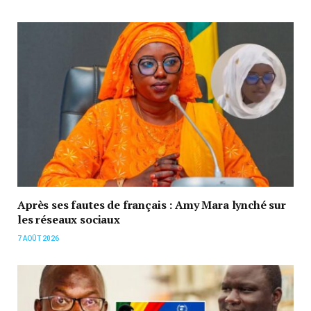
Après ses fautes de français : Amy Mara lynché sur
les réseaux sociaux
7 AOÛT 2026