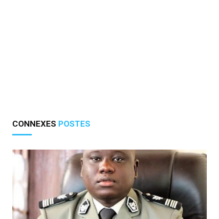
CONNEXES
POSTES