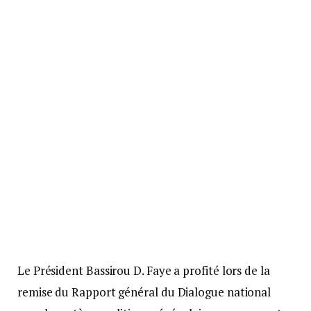
Le Président Bassirou D. Faye a profité lors de la
remise du Rapport général du Dialogue national