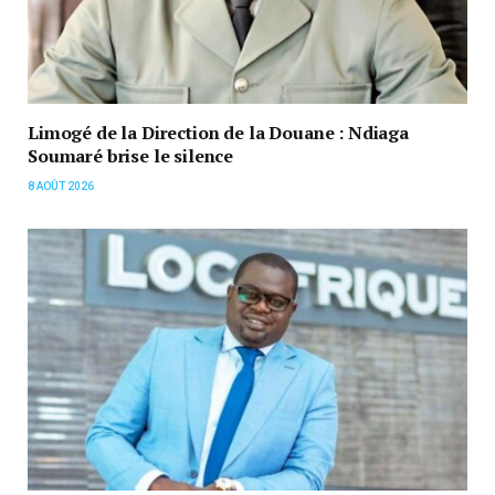
Limogé de la Direction de la Douane : Ndiaga
Soumaré brise le silence
8 AOÛT 2026