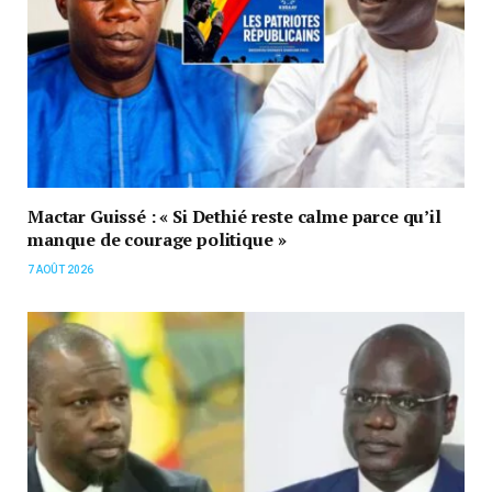
Mactar Guissé : « Si Dethié reste calme parce qu’il
manque de courage politique »
7 AOÛT 2026