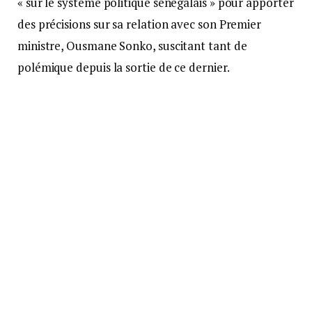
« sur le système politique sénégalais » pour apporter
des précisions sur sa relation avec son Premier
ministre, Ousmane Sonko, suscitant tant de
polémique depuis la sortie de ce dernier.