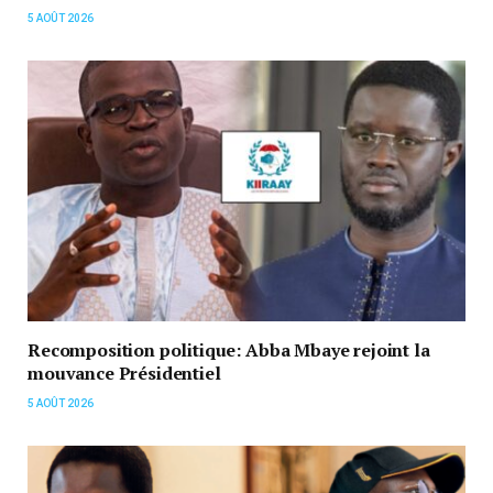
5 AOÛT 2026
Recomposition politique: Abba Mbaye rejoint la
mouvance Présidentiel
5 AOÛT 2026