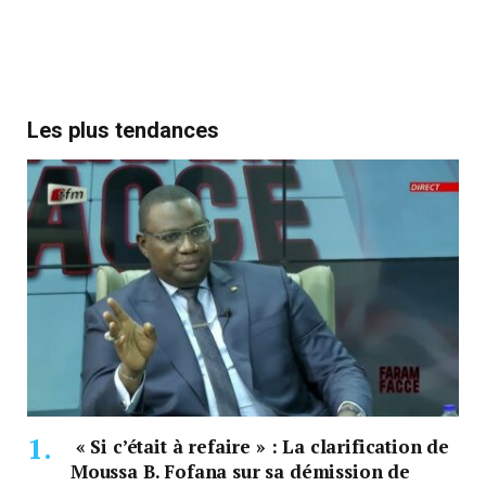
Les plus tendances
« Si c’était à refaire » : La clarification de
Moussa B. Fofana sur sa démission de