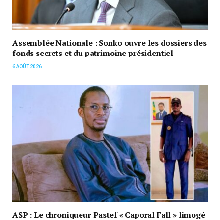
Assemblée Nationale : Sonko ouvre les dossiers des
fonds secrets et du patrimoine présidentiel
6 AOÛT 2026
ASP : Le chroniqueur Pastef « Caporal Fall » limogé