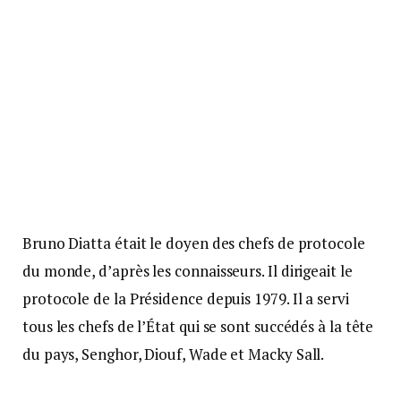
Bruno Diatta était le doyen des chefs de protocole
du monde, d’après les connaisseurs. Il dirigeait le
protocole de la Présidence depuis 1979. Il a servi
tous les chefs de l’État qui se sont succédés à la tête
du pays, Senghor, Diouf, Wade et Macky Sall.