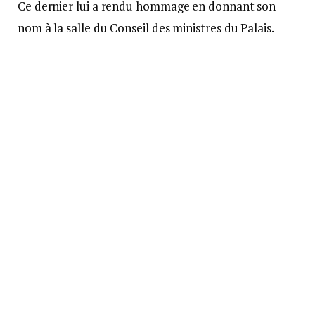
Ce dernier lui a rendu hommage en donnant son
nom à la salle du Conseil des ministres du Palais.