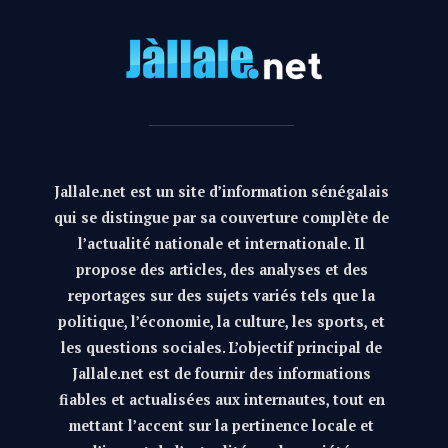
Jallale.net est un site d’information sénégalais
qui se distingue par sa couverture complète de
l’actualité nationale et internationale. Il
propose des articles, des analyses et des
reportages sur des sujets variés tels que la
politique, l’économie, la culture, les sports, et
les questions sociales. L’objectif principal de
Jallale.net est de fournir des informations
fiables et actualisées aux internautes, tout en
mettant l’accent sur la pertinence locale et