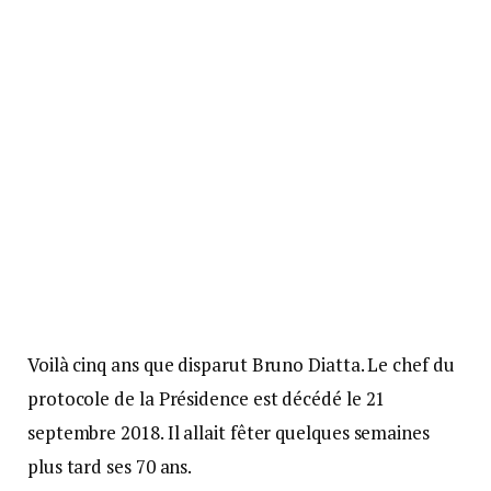
Voilà cinq ans que disparut Bruno Diatta. Le chef du
protocole de la Présidence est décédé le 21
septembre 2018. Il allait fêter quelques semaines
plus tard ses 70 ans.