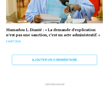
Mamadou L. Dianté : « La demande d’explication
n’est pas une sanction, c’est un acte administratif. »
5 AOÛT 2026
AJOUTER UN COMMENTAIRE
Advertisement