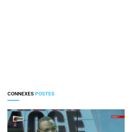
CONNEXES
POSTES