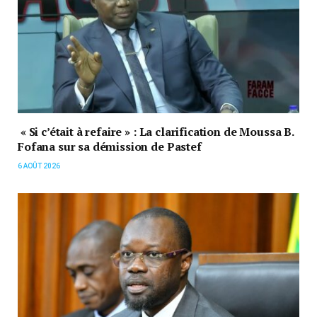
« Si c’était à refaire » : La clarification de Moussa B.
Fofana sur sa démission de Pastef
6 AOÛT 2026