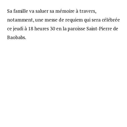
Sa famille va saluer sa mémoire à travers,
notamment, une messe de requiem qui sera célébrée
ce jeudi à 18 heures 30 en la paroisse Saint-Pierre de
Baobabs.