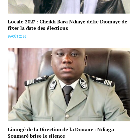
Locale 2027 : Cheikh Bara Ndiaye défie Diomaye de
fixer la date des élections
8 AOÛT 2026
Limogé de la Direction de la Douane : Ndiaga
Soumaré brise le silence