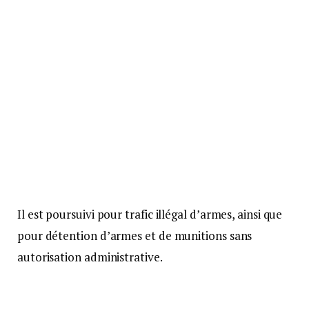
Il est poursuivi pour trafic illégal d’armes, ainsi que
pour détention d’armes et de munitions sans
autorisation administrative.