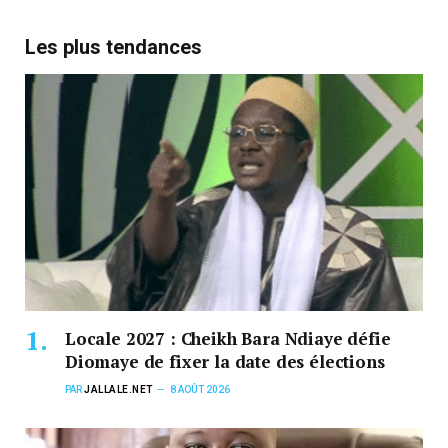
Les plus tendances
Locale 2027 : Cheikh Bara Ndiaye défie
Diomaye de fixer la date des élections
PAR
JALLALE.NET
8 AOÛT 2026