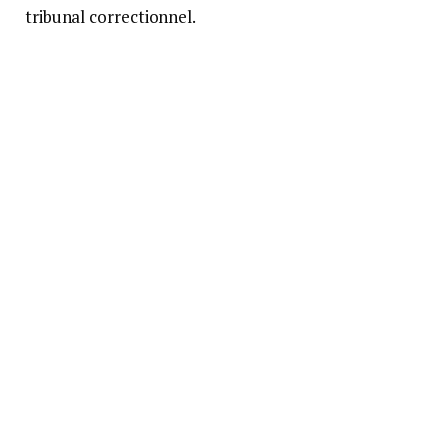
tribunal correctionnel.