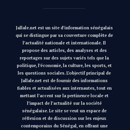
Jallale.net est un site d’information sénégalais
qui se distingue par sa couverture complète de
l’actualité nationale et internationale. Il
propose des articles, des analyses et des
reportages sur des sujets variés tels que la
politique, l’économie, la culture, les sports, et
les questions sociales. L’objectif principal de
Jallale.net est de fournir des informations
fiables et actualisées aux internautes, tout en
mettant l’accent sur la pertinence locale et
l’impact de l’actualité sur la société
sénégalaise. Le site se veut un espace de
réflexion et de discussion sur les enjeux
contemporains du Sénégal, en offrant une