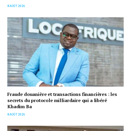
8 AOÛT 2026
Fraude douanière et transactions financières : les
secrets du protocole milliardaire qui a libéré
Khadim Ba
8 AOÛT 2026