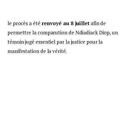
le procès a été
renvoyé au 8 juillet
afin de
permettre la comparution de Ndiadiack Diop, un
témoin jugé essentiel par la justice pour la
manifestation de la vérité.