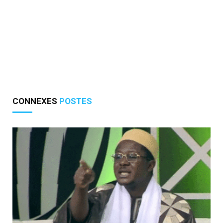
CONNEXES
POSTES