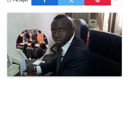
Partager