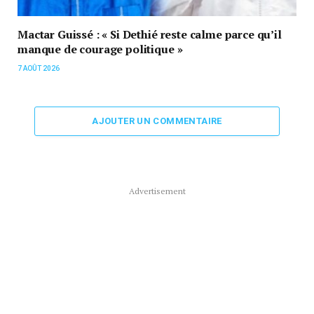
Mactar Guissé : « Si Dethié reste calme parce qu’il
manque de courage politique »
7 AOÛT 2026
AJOUTER UN COMMENTAIRE
Advertisement