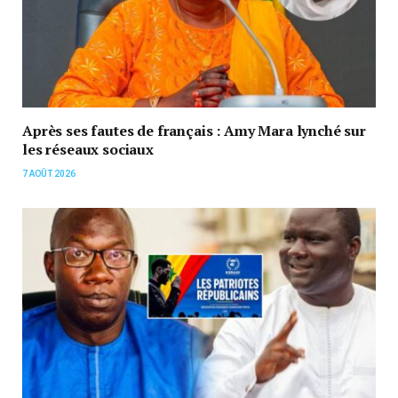
Après ses fautes de français : Amy Mara lynché sur
les réseaux sociaux
7 AOÛT 2026