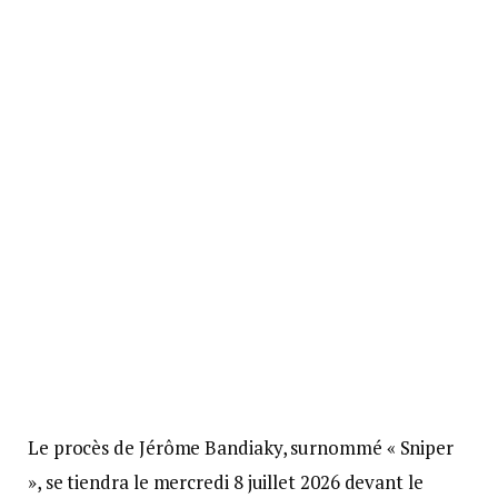
Le procès de Jérôme Bandiaky, surnommé « Sniper
», se tiendra le mercredi 8 juillet 2026 devant le