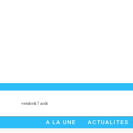
vendredi 7 août
A LA UNE
ACTUALITES