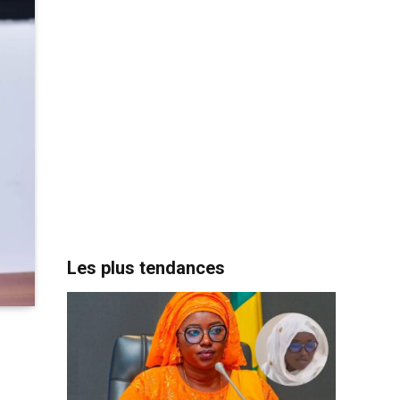
Les plus tendances