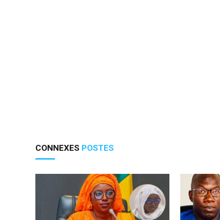
CONNEXES
POSTES