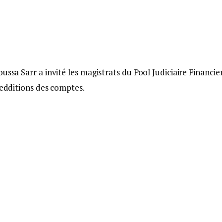
ussa Sarr a invité les magistrats du Pool Judiciaire Financie
redditions des comptes.