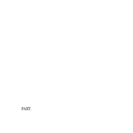
PART.