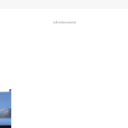
Advertisement