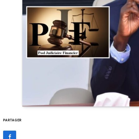
PARTAGER