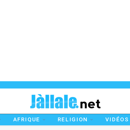
AFRIQUE
RELIGION
VIDÉOS