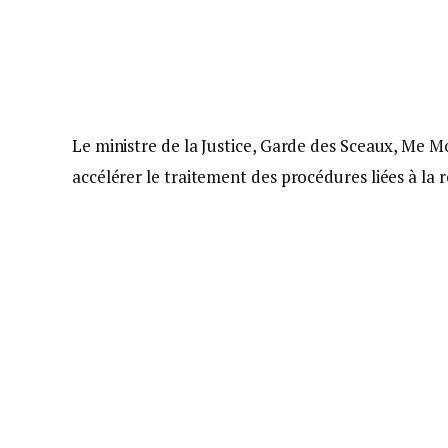
Le ministre de la Justice, Garde des Sceaux, Me Mo
accélérer le traitement des procédures liées à la 