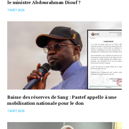
le ministre Abdourahman Diouf ?
7 AOÛT 2026
Baisse des réserves de Sang : Pastef appelle à une
mobilisation nationale pour le don
7 AOÛT 2026