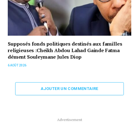
Supposés fonds politiques destinés aux familles
religieuses :Cheikh Abdou Lahad Gainde Fatma
dément Souleymane Jules Diop
6 AOÛT 2026
AJOUTER UN COMMENTAIRE
Advertisement