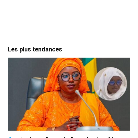
Les plus tendances