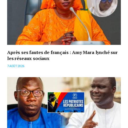
Après ses fautes de français : Amy Mara lynché sur
les réseaux sociaux
7 AOÛT 2026