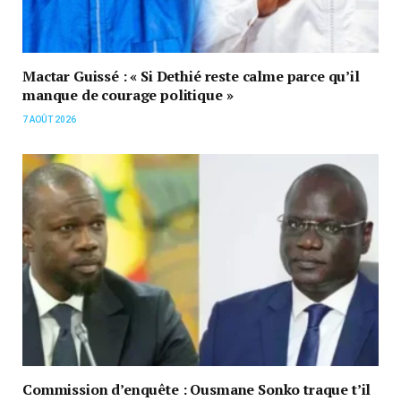
Mactar Guissé : « Si Dethié reste calme parce qu’il
manque de courage politique »
7 AOÛT 2026
Commission d’enquête : Ousmane Sonko traque t’il