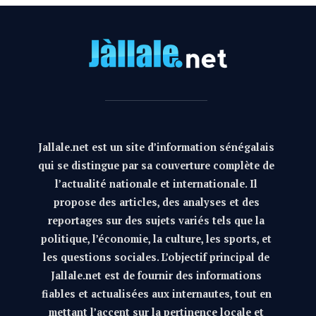
Jallale.net est un site d’information sénégalais
qui se distingue par sa couverture complète de
l’actualité nationale et internationale. Il
propose des articles, des analyses et des
reportages sur des sujets variés tels que la
politique, l’économie, la culture, les sports, et
les questions sociales. L’objectif principal de
Jallale.net est de fournir des informations
fiables et actualisées aux internautes, tout en
mettant l’accent sur la pertinence locale et