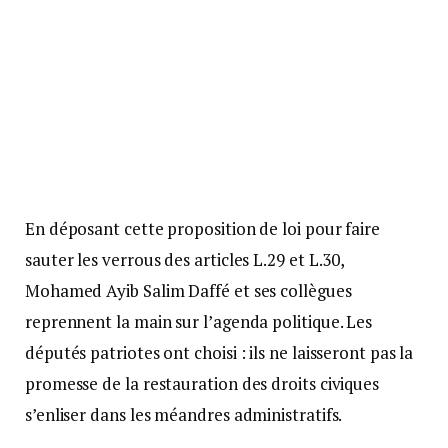
En déposant cette proposition de loi pour faire
sauter les verrous des articles L.29 et L.30,
Mohamed Ayib Salim Daffé et ses collègues
reprennent la main sur l’agenda politique. Les
députés patriotes ont choisi : ils ne laisseront pas la
promesse de la restauration des droits civiques
s’enliser dans les méandres administratifs.