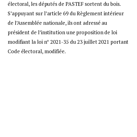
électoral, les députés de PASTEF sortent du bois.
S’appuyant sur l’article 69 du Règlement intérieur
de l’Assemblée nationale, ils ont adressé au
président de l’institution une proposition de loi
modifiant la loi n° 2021-35 du 23 juillet 2021 portant
Code électoral, modifiée.