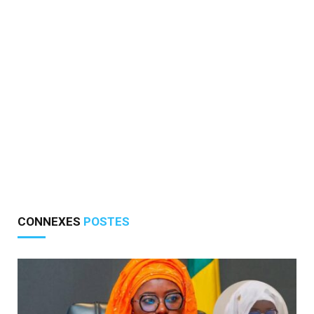
CONNEXES
POSTES