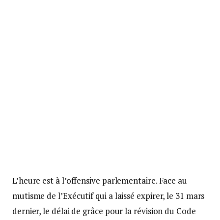
L’heure est à l’offensive parlementaire. Face au
mutisme de l’Exécutif qui a laissé expirer, le 31 mars
dernier, le délai de grâce pour la révision du Code