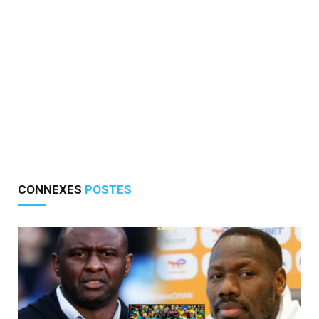
CONNEXES
POSTES