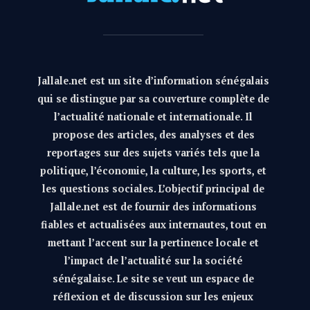
Jallale.net est un site d’information sénégalais
qui se distingue par sa couverture complète de
l’actualité nationale et internationale. Il
propose des articles, des analyses et des
reportages sur des sujets variés tels que la
politique, l’économie, la culture, les sports, et
les questions sociales. L’objectif principal de
Jallale.net est de fournir des informations
fiables et actualisées aux internautes, tout en
mettant l’accent sur la pertinence locale et
l’impact de l’actualité sur la société
sénégalaise. Le site se veut un espace de
réflexion et de discussion sur les enjeux