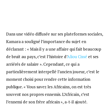
Dans une vidéo diffusée sur ses plateformes sociales,
Kamara a souligné l’importance du sujet en
déclarant : « Mais il y a une affaire qui fait beaucoup
de bruit au pays, c’est l’histoire d’
Aliou Cissé
et ses
arriérés de salaire ». Cependant, ce qui a
particulièrement interpellé l’ancien joueur, c’est le
moment choisi pour rendre cette information
publique. « Vous savez les Africains, on est très
souvent nos propres ennemis. L’Africain, c’est
l’ennemi de son frère africain », a-t-il ajouté.