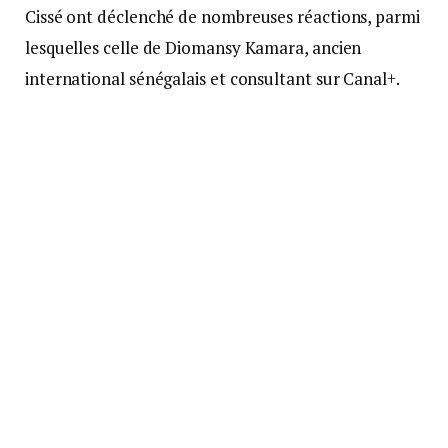
Cissé ont déclenché de nombreuses réactions, parmi
lesquelles celle de Diomansy Kamara, ancien
international sénégalais et consultant sur Canal+.