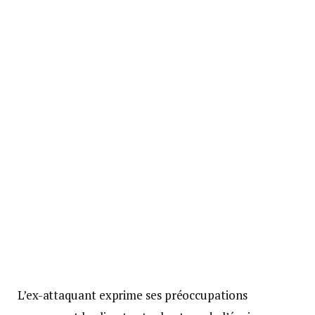
L’ex-attaquant exprime ses préoccupations