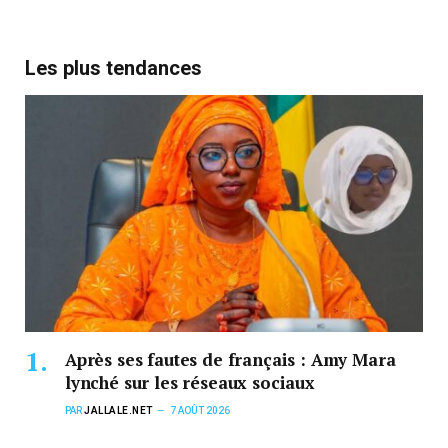
Les plus tendances
Après ses fautes de français : Amy Mara
lynché sur les réseaux sociaux
PAR
JALLALE.NET
7 AOÛT 2026