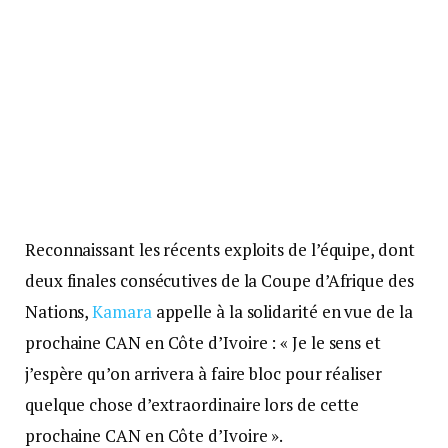
Reconnaissant les récents exploits de l’équipe, dont
deux finales consécutives de la Coupe d’Afrique des
Nations,
Kamara
appelle à la solidarité en vue de la
prochaine CAN en Côte d’Ivoire : « Je le sens et
j’espère qu’on arrivera à faire bloc pour réaliser
quelque chose d’extraordinaire lors de cette
prochaine CAN en Côte d’Ivoire ».