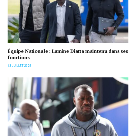
Équipe Nationale : Lamine Diatta maintenu dans ses
fonctions
13 JUILLET 2026