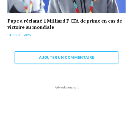
Pape a réclamé 1 Milliard F CFA de prime en cas de
victoire au mondiale
13 JUILLET 2026
AJOUTER UN COMMENTAIRE
Advertisement