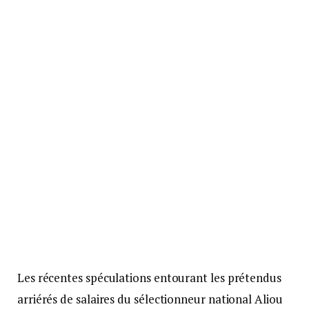
Les récentes spéculations entourant les prétendus
arriérés de salaires du sélectionneur national Aliou