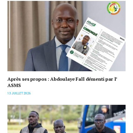
Après ses propos : Abdoulaye Fall démenti par l’
ASMS
13 JUILLET 2026