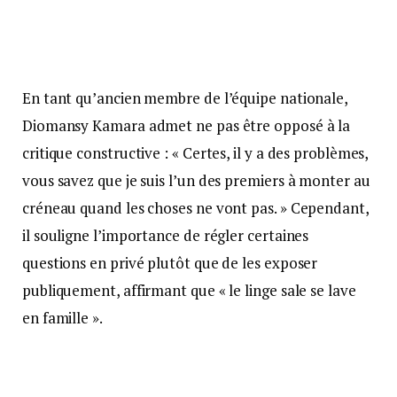
En tant qu’ancien membre de l’équipe nationale,
Diomansy Kamara admet ne pas être opposé à la
critique constructive : « Certes, il y a des problèmes,
vous savez que je suis l’un des premiers à monter au
créneau quand les choses ne vont pas. » Cependant,
il souligne l’importance de régler certaines
questions en privé plutôt que de les exposer
publiquement, affirmant que « le linge sale se lave
en famille ».