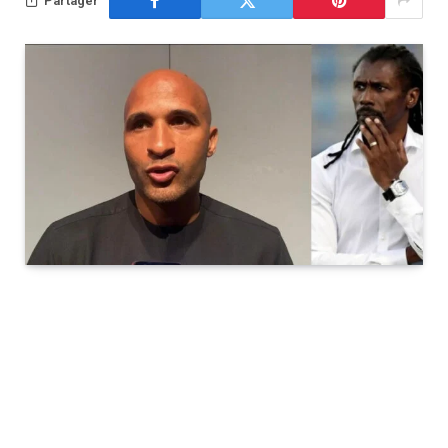
Partager