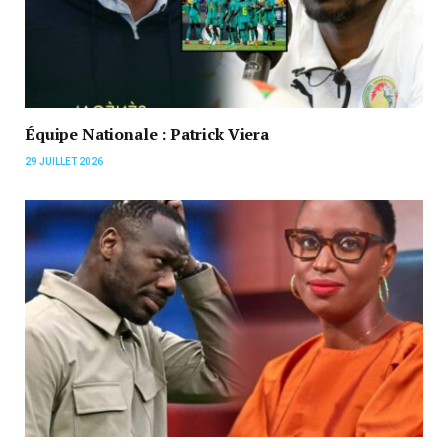
Équipe Nationale : Patrick Viera
29 JUILLET 2026