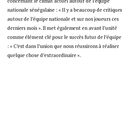
concernant le climat actuel autour de l’équipe
nationale sénégalaise : « Il y a beaucoup de critiques
autour de l’équipe nationale et sur nos joueurs ces
derniers mois ». Il met également en avant l’unité
comme élément clé pour le succès futur de l’équipe
: « C’est dans l’union que nous réussirons à réaliser
quelque chose d’extraordinaire ».