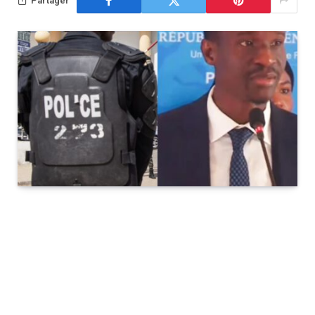
Partager