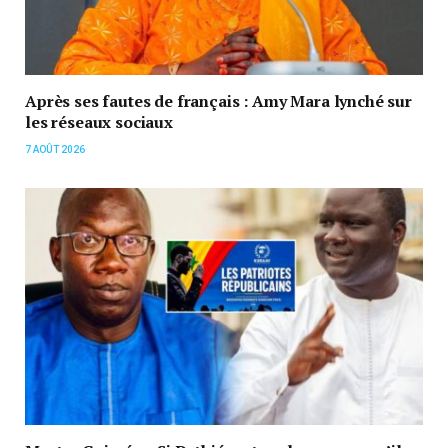
Après ses fautes de français : Amy Mara lynché sur
les réseaux sociaux
7 AOÛT 2026