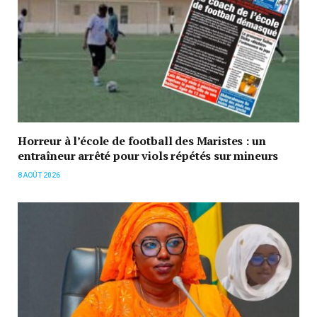
Horreur à l’école de football des Maristes : un
entraîneur arrêté pour viols répétés sur mineurs
8 AOÛT 2026