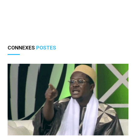
CONNEXES
POSTES