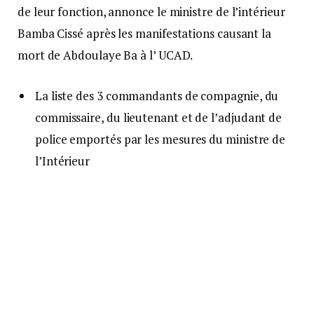
de leur fonction, annonce le ministre de l’intérieur
Bamba Cissé après les manifestations causant la
mort de Abdoulaye Ba à l’ UCAD.
La liste des 3 commandants de compagnie, du
commissaire, du lieutenant et de l’adjudant de
police emportés par les mesures du ministre de
l’Intérieur