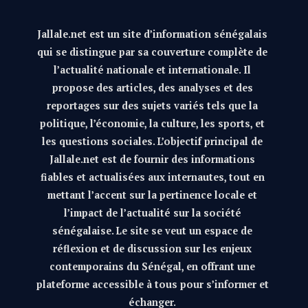
Jallale.net est un site d’information sénégalais
qui se distingue par sa couverture complète de
l’actualité nationale et internationale. Il
propose des articles, des analyses et des
reportages sur des sujets variés tels que la
politique, l’économie, la culture, les sports, et
les questions sociales. L’objectif principal de
Jallale.net est de fournir des informations
fiables et actualisées aux internautes, tout en
mettant l’accent sur la pertinence locale et
l’impact de l’actualité sur la société
sénégalaise. Le site se veut un espace de
réflexion et de discussion sur les enjeux
contemporains du Sénégal, en offrant une
plateforme accessible à tous pour s’informer et
échanger.