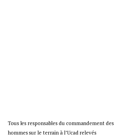
Tous les responsables du commandement des
hommes sur le terrain à l’Ucad relevés