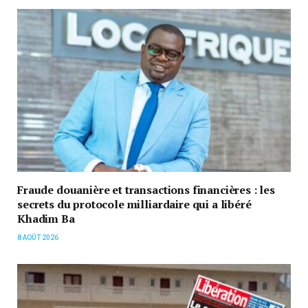
Fraude douanière et transactions financières : les
secrets du protocole milliardaire qui a libéré
Khadim Ba
8 AOÛT 2026