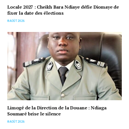
Locale 2027 : Cheikh Bara Ndiaye défie Diomaye de
fixer la date des élections
8 AOÛT 2026
Limogé de la Direction de la Douane : Ndiaga
Soumaré brise le silence
8 AOÛT 2026