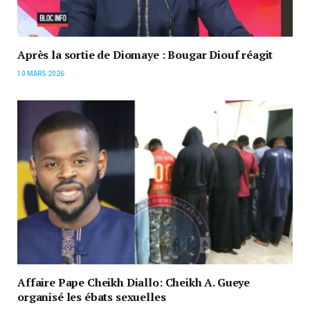
Après la sortie de Diomaye : Bougar Diouf réagit
10 MARS 2026
Affaire Pape Cheikh Diallo: Cheikh A. Gueye
organisé les ébats sexuelles