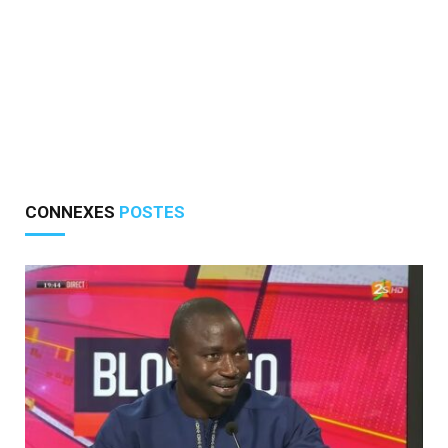
CONNEXES
POSTES