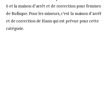
6 et la maison d’arrêt et de correction pour femmes
de Rufisque. Pour les mineurs, c’est la maison d’arrêt
et de correction de Hann qui est prévue pour cette
catégorie.