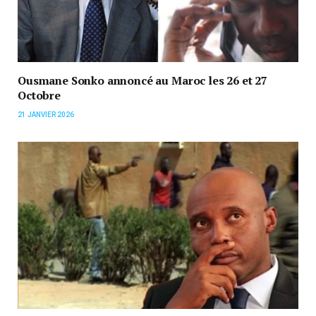
Ousmane Sonko annoncé au Maroc les 26 et 27
Octobre
21 JANVIER 2026