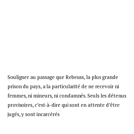
Souligner au passage que Rebeuss, la plus grande
prison du pays, a la particularité de ne recevoir ni
femmes, ni mineurs, ni condamnés. Seuls les détenus
provisoires, c’est-à-dire qui sont en attente d’être
jugés, y sont incarcérés