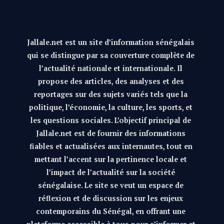
Jallale.net est un site d’information sénégalais
qui se distingue par sa couverture complète de
l’actualité nationale et internationale. Il
propose des articles, des analyses et des
reportages sur des sujets variés tels que la
politique, l’économie, la culture, les sports, et
les questions sociales. L’objectif principal de
Jallale.net est de fournir des informations
fiables et actualisées aux internautes, tout en
mettant l’accent sur la pertinence locale et
l’impact de l’actualité sur la société
sénégalaise. Le site se veut un espace de
réflexion et de discussion sur les enjeux
contemporains du Sénégal, en offrant une