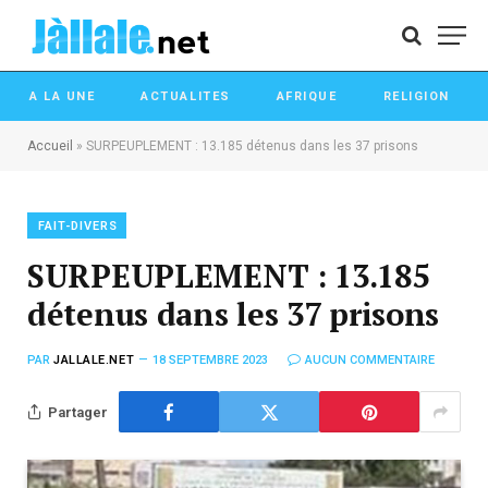
A LA UNE
ACTUALITES
AFRIQUE
RELIGION
Accueil
»
SURPEUPLEMENT : 13.185 détenus dans les 37 prisons
FAIT-DIVERS
SURPEUPLEMENT : 13.185
détenus dans les 37 prisons
PAR
JALLALE.NET
18 SEPTEMBRE 2023
AUCUN COMMENTAIRE
Partager