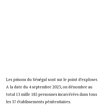
Les prisons du Sénégal sont sur le point d’exploser.
A la date du 4 septembre 2023, on dénombre au
total 13 mille 185 personnes incarcérées dans tous
les 37 établissements pénitentiaires.