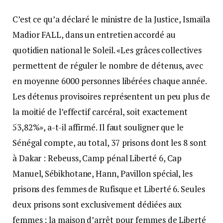
C’est ce qu’a déclaré le ministre de la Justice, Ismaïla
Madior FALL, dans un entretien accordé au
quotidien national le Soleil. «Les grâces collectives
permettent de réguler le nombre de détenus, avec
en moyenne 6000 personnes libérées chaque année.
Les détenus provisoires représentent un peu plus de
la moitié de l’effectif carcéral, soit exactement
53,82%», a-t-il affirmé. Il faut souligner que le
Sénégal compte, au total, 37 prisons dont les 8 sont
à Dakar : Rebeuss, Camp pénal Liberté 6, Cap
Manuel, Sébikhotane, Hann, Pavillon spécial, les
prisons des femmes de Rufisque et Liberté 6. Seules
deux prisons sont exclusivement dédiées aux
femmes : la maison d’arrêt pour femmes de Liberté