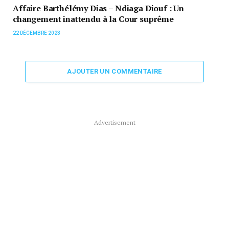
Affaire Barthélémy Dias – Ndiaga Diouf : Un
changement inattendu à la Cour suprême
22 DÉCEMBRE 2023
AJOUTER UN COMMENTAIRE
Advertisement