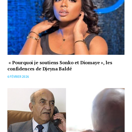
« Pourquoi je soutiens Sonko et Diomaye », les
confidences de Djeyna Baldé
6 FÉVRIER 2026