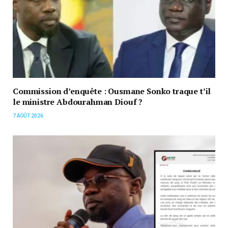
Commission d’enquête : Ousmane Sonko traque t’il
le ministre Abdourahman Diouf ?
7 AOÛT 2026