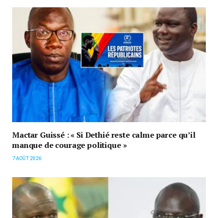
Mactar Guissé : « Si Dethié reste calme parce qu’il
manque de courage politique »
7 AOÛT 2026