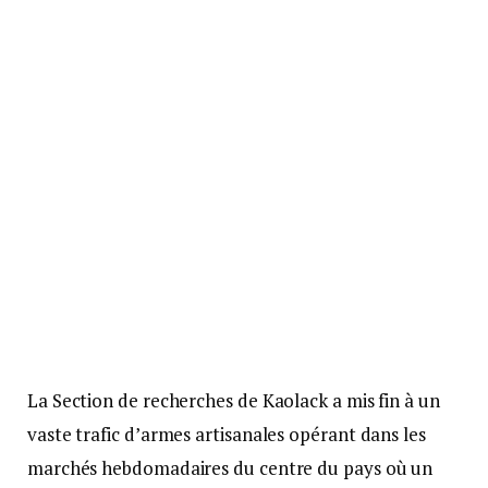
La Section de recherches de Kaolack a mis fin à un
vaste trafic d’armes artisanales opérant dans les
marchés hebdomadaires du centre du pays où un