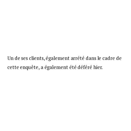
Un de ses clients, également arrété dans le cadre de
cette enquête, a également été déféré hier.