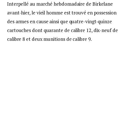
Interpellé au marché hebdomadaire de Birkelane
avant-hier, le vieil homme est trouvé en possession
des armes en cause ainsi que quatre-vingt-quinze
cartouches dont quarante de calibre 12, dix-neuf de
calibre 8 et deux munitions de calibre 9.