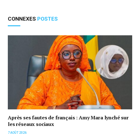
CONNEXES
POSTES
Après ses fautes de français : Amy Mara lynché sur
les réseaux sociaux
7 AOÛT 2026