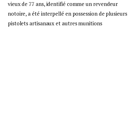
vieux de 77 ans, identifié comme un revendeur
notoire, a été interpellé en possession de plusieurs
pistolets artisanaux et autres munitions