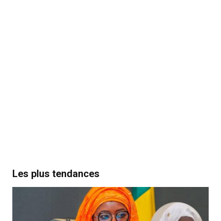
Les plus tendances