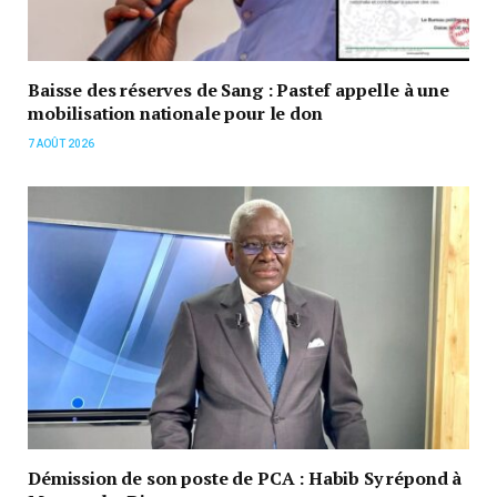
Baisse des réserves de Sang : Pastef appelle à une
mobilisation nationale pour le don
7 AOÛT 2026
Démission de son poste de PCA : Habib Sy répond à