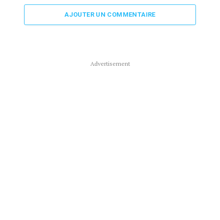
AJOUTER UN COMMENTAIRE
Advertisement