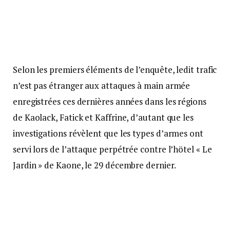
Selon les premiers éléments de l’enquête, ledit trafic
n’est pas étranger aux attaques à main armée
enregistrées ces dernières années dans les régions
de Kaolack, Fatick et Kaffrine, d’autant que les
investigations révèlent que les types d’armes ont
servi lors de l’attaque perpétrée contre l’hötel « Le
Jardin » de Kaone, le 29 décembre dernier.