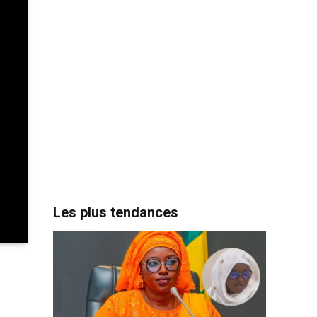
Les plus tendances