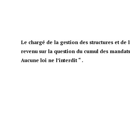
Le chargé de la gestion des structures et de 
revenu sur la question du cumul des mandats
Aucune loi ne l’interdit “ .