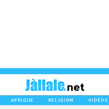
AFRIQUE
RELIGION
VIDÉOS