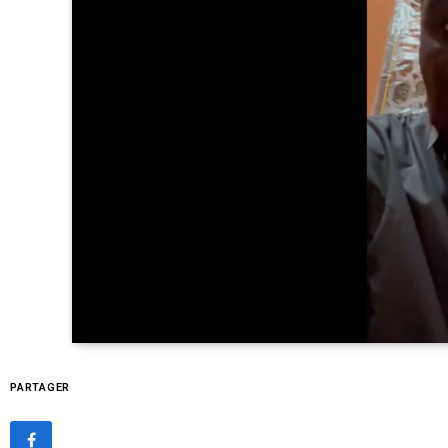
PARTAGER