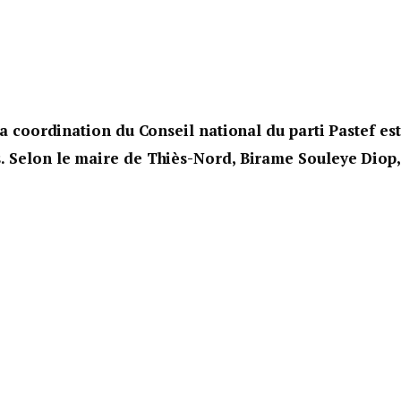
la coordination du Conseil national du parti Pastef est
. Selon le maire de Thiès-Nord, Birame Souleye Diop,