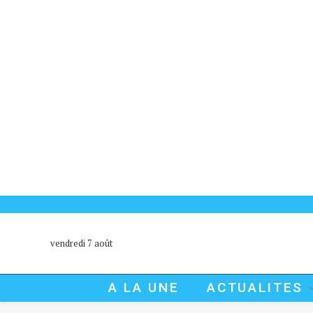
vendredi 7 août
A LA UNE
ACTUALITES