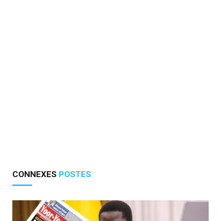
CONNEXES
POSTES