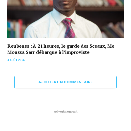
Reubeuss : À 21 heures, le garde des Sceaux, Me
Moussa Sarr débarque à l’improviste
4 AOÛT 2026
AJOUTER UN COMMENTAIRE
Advertisement