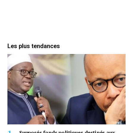
Les plus tendances
Supposés fonds politiques destinés aux