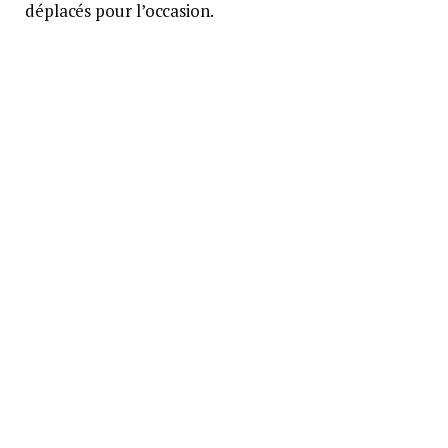
déplacés pour l’occasion.