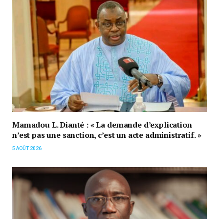
Mamadou L. Dianté : « La demande d’explication
n’est pas une sanction, c’est un acte administratif. »
5 AOÛT 2026