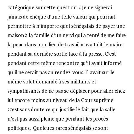
catégorique sur cette question. « Je ne signerai
jamais de chèque d’une telle valeur qui pourrait
permettre à n’importe quel sénégalais de payer une
maison à la famille d’un nervi qui a tenté de me faire
la peau dans mon lieu de travail » avait dit le maire
pendant sa dernière sortie face à la presse. C’est
pendant cette même rencontre qu’il avait informé
qu’il ne serait pas au rendez-vous. Il avait sur le
même volet demandé à ses militants et
sympathisants de ne pas se déplacer pour aller chez
lui encore moins au niveau de la Cour suprême.
C’est sans doute ce qui justifie le fait que la salle
n’est pas aussi pleine que pendant les procès
politiques. Quelques rares sénégalais se sont