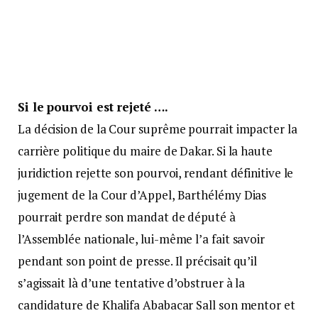
Si le pourvoi est rejeté ….
La décision de la Cour suprême pourrait impacter la
carrière politique du maire de Dakar. Si la haute
juridiction rejette son pourvoi, rendant définitive le
jugement de la Cour d’Appel, Barthélémy Dias
pourrait perdre son mandat de député à
l’Assemblée nationale, lui-même l’a fait savoir
pendant son point de presse. Il précisait qu’il
s’agissait là d’une tentative d’obstruer à la
candidature de Khalifa Ababacar Sall son mentor et