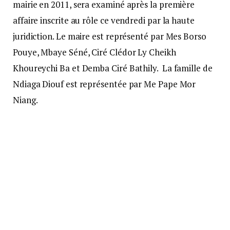
mairie en 2011, sera examiné après la première
affaire inscrite au rôle ce vendredi par la haute
juridiction. Le maire est représenté par Mes Borso
Pouye, Mbaye Séné, Ciré Clédor Ly Cheikh
Khoureychi Ba et Demba Ciré Bathily. La famille de
Ndiaga Diouf est représentée par Me Pape Mor
Niang.