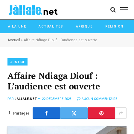
A LA UNE
ACTUALITES
AFRIQUE
RELIGION
Accueil
»
Affaire Ndiaga Diouf : L’audience est ouverte
JUSTICE
Affaire Ndiaga Diouf :
L’audience est ouverte
PAR
JALLALE.NET
22 DÉCEMBRE 2023
AUCUN COMMENTAIRE
Partager