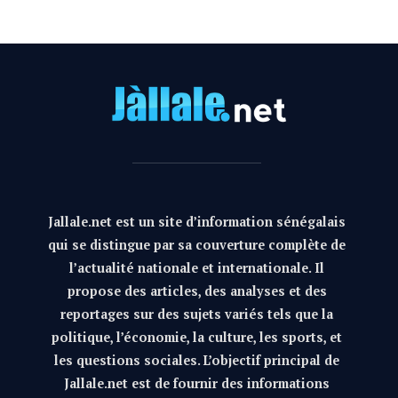
Jallale.net est un site d’information sénégalais
qui se distingue par sa couverture complète de
l’actualité nationale et internationale. Il
propose des articles, des analyses et des
reportages sur des sujets variés tels que la
politique, l’économie, la culture, les sports, et
les questions sociales. L’objectif principal de
Jallale.net est de fournir des informations