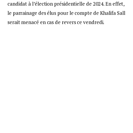
candidat à l’élection présidentielle de 2024. En effet,
le parrainage des élus pour le compte de Khalifa Sall
serait menacé en cas de revers ce vendredi.