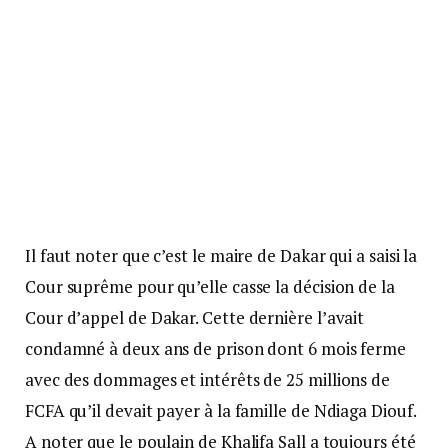
Il faut noter que c’est le maire de Dakar qui a saisi la
Cour suprême pour qu’elle casse la décision de la
Cour d’appel de Dakar. Cette dernière l’avait
condamné à deux ans de prison dont 6 mois ferme
avec des dommages et intérêts de 25 millions de
FCFA qu’il devait payer à la famille de Ndiaga Diouf.
A noter que le poulain de Khalifa Sall a toujours été