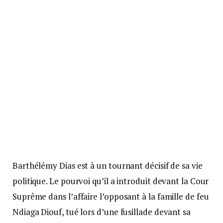
Barthélémy Dias est à un tournant décisif de sa vie
politique. Le pourvoi qu’il a introduit devant la Cour
Suprême dans l’affaire l’opposant à la famille de feu
Ndiaga Diouf, tué lors d’une fusillade devant sa